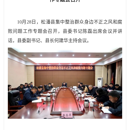
10
月
28
日，松潘县集中整治群众身边不正之风和腐
败问题工作专题会召开，县委书记陈磊出席会议并讲
话，县委副书记、县长何建华主持会议。