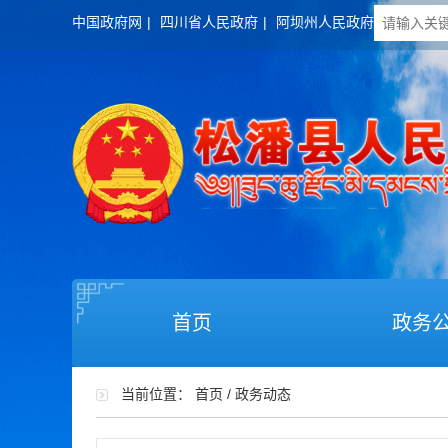
中国政府网
|
四川省人民政府
|
阿坝州人民政府
首页
政务
当前位置：
首页
/
政务动态