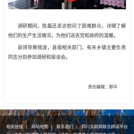
调研期间，陈磊还走访慰问了困难群众，详细了解
他们的生产生活情况，为他们送去党和政府的温暖。
县领导黄晓波，县级相关部门、有关乡镇主要负责
同志分别参加调研和座谈会。
责任编辑：郭华
相关链接
|
网站地图
|
联系我们
|
四川互联网联合辟谣平台