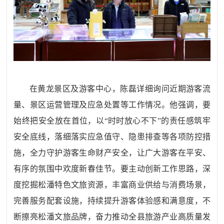
在黄龙景区及游客中心，陈磊详细询问近期游客流
量、景区运营管理及应急处置等工作情况。他强调，要
始终把安全放在首位，以
“
时时放心不下
”
的责任感筑牢
安全底线，落细落实应急值守、隐患排查等各项防控措
施，全力守护游客生命财产安全，让广大游客在平安、
有序的氛围中欢度新春佳节。要主动创新工作思路，深
度挖掘松潘特色文旅资源，丰富商业供给与消费场景，
完善服务配套设施，持续提升游客体验感和满意度，不
断擦亮松潘文旅品牌，奋力推动全县旅游产业高质量发