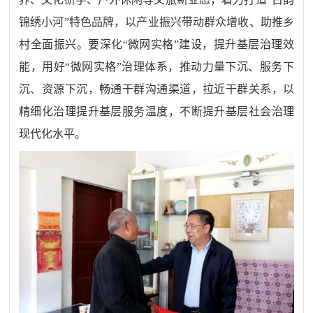
锦绣小河
”
特色品牌，以产业振兴带动群众增收、助推乡
村全面振兴。要深化
“
微网实格
”
建设，提升基层治理效
能，用好
“
微网实格
”
治理体系，推动力量下沉、服务下
沉、资源下沉，畅通干群沟通渠道，拉近干群关系，以
精细化治理提升基层服务温度，不断提升基层社会治理
现代化水平。