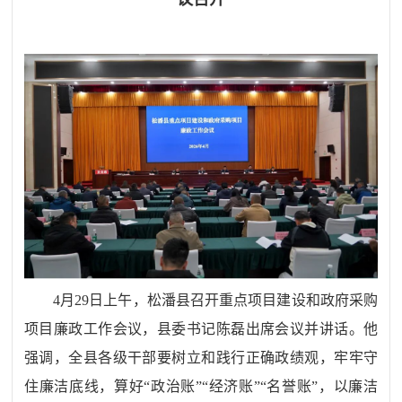
4月29日上午，松潘县召开重点项目建设和政府采购
项目廉政工作会议，县委书记陈磊出席会议并讲话。
他
强调，
全县各级干部要树立和践行正确政绩观，牢牢守
住廉洁底线，算好
“政治账”“经济账”“名誉账”，以廉洁