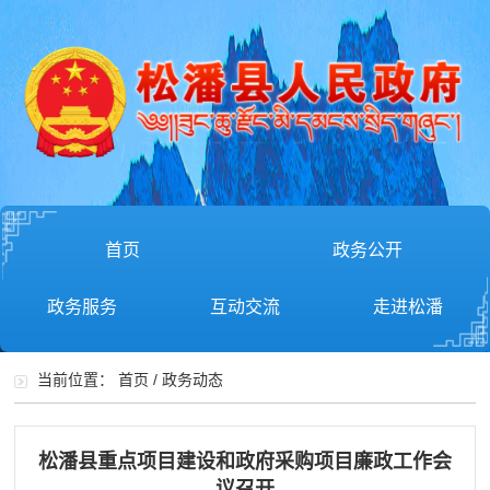
首页
政务公开
政务服务
互动交流
走进松潘
当前位置：
首页
/
政务动态
松潘县重点项目建设和政府采购项目廉政工作会
议召开