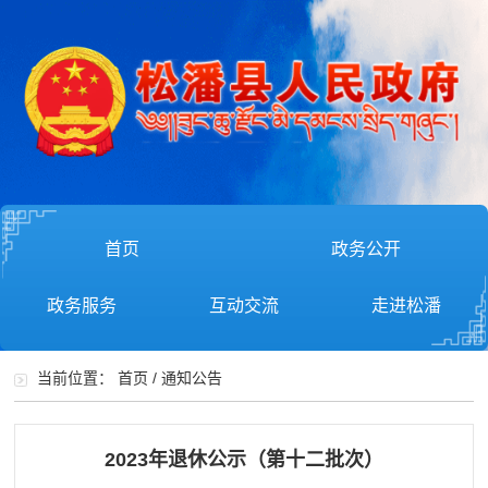
首页
政务公开
政务服务
互动交流
走进松潘
当前位置：
首页
/
通知公告
2023年退休公示（第十二批次）