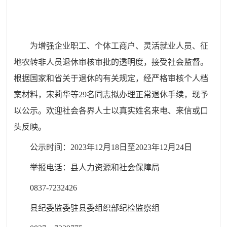
为增强企业职工、个体工商户、灵活就业人员、征
地农转非人员退休审核审批的透明度，接受社会监督。
根据国家和省关于退休的有关规定，经严格审核个人档
案材料，宋莉华等29名同志拟办理正常退休手续，现予
以公示。欢迎社会各界人士以真实姓名来电、来信或口
头反映。
公示时间：2023年12月18日至2023年12月24日
举报电话：县人力资源和社会保障局
0837-7232426
县纪委监委驻县委组织部纪检监察组