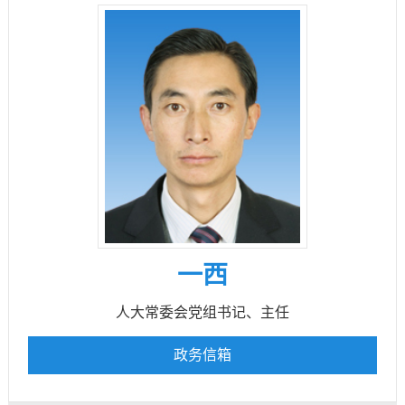
一西
人大常委会党组书记、主任
政务信箱