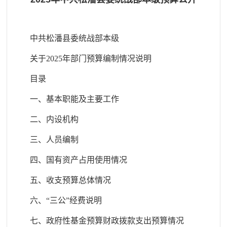
中共松潘县委统战部本级
关于2025年部门预算编制情况说明
目录
一、基本职能及主要工作
二、内设机构
三、人员编制
四、国有资产占用使用情况
五、收支预算总体情况
六、“三公”经费说明
七、政府性基金预算财政拨款支出预算情况