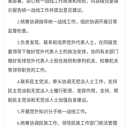
策部署，拟订统一战线工作政策和规划，向县级党委请
示报告统一战线工作并提出意见建议。
2.统筹协调指导统一战线工作，组织协调开展日常
监督检查。
3.负责发现、联系和培养党外代表人士，在同级党
委领导下做好党外代表人士的政治安排，协同有关部门
做好安排党外代表人士担任政府和审判机关、检察机关
等领导职务的工作。
4.联系民主党派，牵头协调无党派人士工作，支持
民主党派和无党派人士履行职责、发挥作用，支持、帮
助民主党派和无党派人士加强自身建设。
5.开展党外知识分子统一战线工作。
6.统筹协调民族工作，领导民族工作部门依法管理