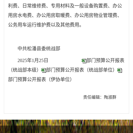
利费、日常维修费、专用材料及一般设备购置费、办公
用房水电费、办公用房取暖费、办公用房物业管理费、
公务用车运行维护费以及其他费用。
中共松潘县委统战部
2025年1月25日
部门预算公开报表
（统战部本级）
部门预算公开报表（统战部单位）
部门预算公开报表（伊协单位）
责任编辑：陶淑群