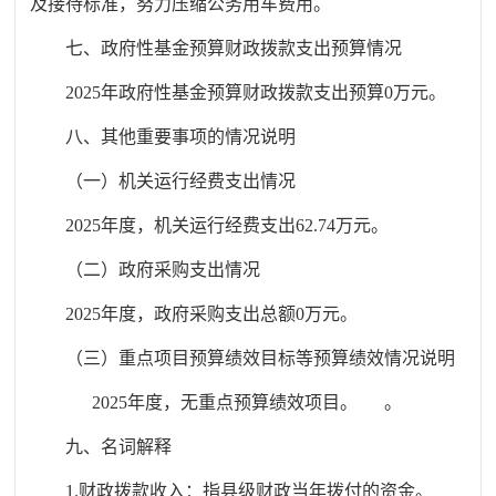
及接待标准，努力压缩公务用车费用。
七、政府性基金预算财政拨款支出预算情况
2025年政府性基金预算财政拨款支出预算0万元。
八、其他重要事项的情况说明
（一）机关运行经费支出情况
2025年度，机关运行经费支出62.74万元。
（二）政府采购支出情况
2025年度，政府采购支出总额0万元。
（三）重点项目预算绩效目标等预算绩效情况说明
2025年度，无重点预算绩效项目。 。
九、名词解释
1.财政拨款收入：指县级财政当年拨付的资金。