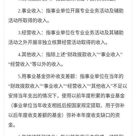
2.事业收入：指事业单位开展专业业务活动及辅助
活动所取得的收入。
3.经营收入：指事业单位在专业业务活动及其辅助
活动之外开展非独立核算经营活动取得的收入。
4.其他收入：指除上述“财政拨款收入”“事业收入”
“经营收入”等以外的收入。
5.用事业基金弥补收支差额：指事业单位在当年的
“财政拨款收入”“事业收入”“经营收入”“其他收入”不足以
安排当年支出的情况下，使用以前年度积累的事业基金
（事业单位当年收支相抵后按国家规定提取、用于弥补
以后年度收支差额的基金）弥补本年度收支缺口的资
金。