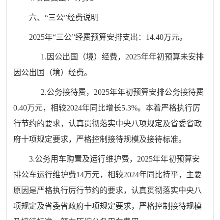
六、“三公”经费说明
2025年“三公”经费预算安排支出：14.40万元。
1.因公出国（境）经费，2025年年初预算未安排
因公出国（境）经费。
2.公务接待费，2025年年初预算安排公务接待费
0.40万元，相较2024年同比增长5.3%。本着严格执行厉
行节约的要求，认真贯彻落实中央八项规定及省委省政
府十项规定要求，严格控制接待规模及接待标准。
3.公务用车购置及运行维护费，2025年年初预算安
排公车运行维护费14万元，相较2024年同比持平，主要
原因是严格执行厉行节约的要求，认真贯彻落实中央八
项规定及省委省政府十项规定要求，严格控制接待规模