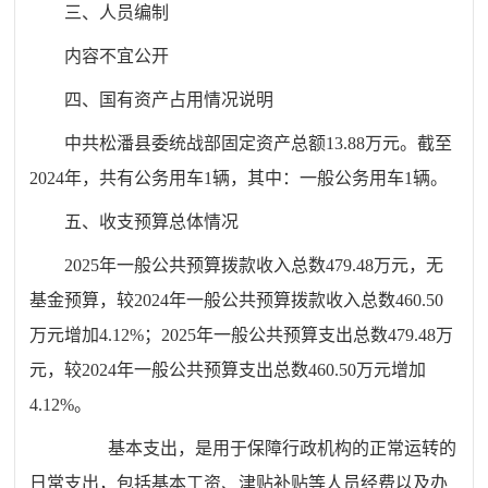
三、人员编制
内容不宜公开
四、国有资产占用情况说明
中共松潘县委统战部固定资产总额13.88万元。截至
2024年，共有公务用车1辆，其中：一般公务用车1辆。
五、收支预算总体情况
2025年一般公共预算拨款收入总数479.48万元，无
基金预算，较2024年一般公共预算拨款收入总数460.50
万元增加4.12%；2025年一般公共预算支出总数479.48万
元，较2024年一般公共预算支出总数460.50万元增加
4.12%。
基本支出，是用于保障行政机构的正常运转的
日常支出，包括基本工资、津贴补贴等人员经费以及办