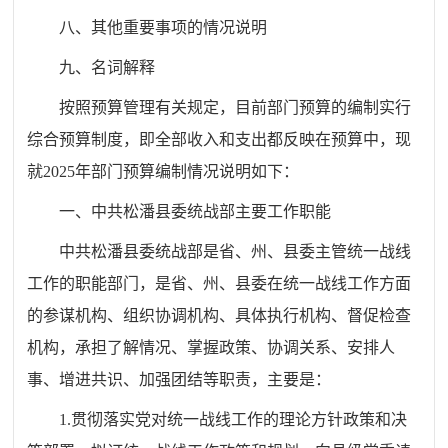
八、其他重要事项的情况说明
九、名词解释
按照预算管理有关规定，目前部门预算的编制实行
综合预算制度，即全部收入和支出都反映在预算中，现
就2025年部门预算编制情况说明如下：
一、中共松潘县委统战部主要工作职能
中共松潘县委统战部是省、州、县委主管统一战线
工作的职能部门，是省、州、县委在统一战线工作方面
的参谋机构、组织协调机构、具体执行机构、督促检查
机构，承担了解情况、掌握政策、协调关系、安排人
事、增进共识、加强团结等职责，主要是：
1.贯彻落实党对统一战线工作的理论方针政策和决