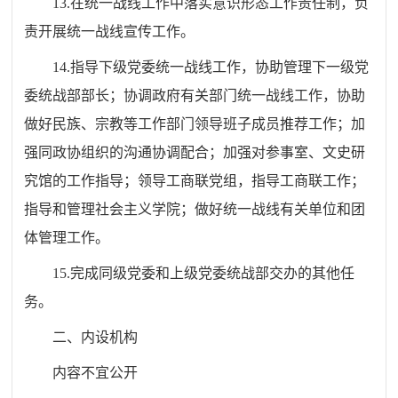
13.在统一战线工作中落实意识形态工作责任制，负
责开展统一战线宣传工作。
14.指导下级党委统一战线工作，协助管理下一级党
委统战部部长；协调政府有关部门统一战线工作，协助
做好民族、宗教等工作部门领导班子成员推荐工作；加
强同政协组织的沟通协调配合；加强对参事室、文史研
究馆的工作指导；领导工商联党组，指导工商联工作；
指导和管理社会主义学院；做好统一战线有关单位和团
体管理工作。
15.完成同级党委和上级党委统战部交办的其他任
务。
二、内设机构
内容不宜公开