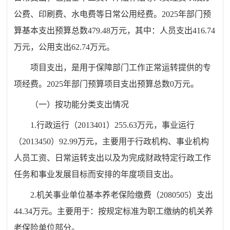
公费、印刷费、水电费等日常公用经费。2025年部门预
算基本支出预算总数479.48万元，其中：人员支出416.74
万元，公用支出62.74万元。
项目支出，是用于保障部门工作正常运转提供的专
项经费。2025年部门预算项目支出预算总数0万元。
（一）按功能分类支出情况
1.行政运行（2013401）255.63万元，事业运行
（2013450）92.99万元，主要用于行政机构、事业机构
人员工资、日常运转支出以及为完成财政特定行政工作
任务和事业发展目标而安排的年度项目支出。
2.机关事业单位基本养老保险缴费（2080505）支出
44.34万元。主要用于：按规定
标准
为职工缴纳的机关养
老保险单位部分。