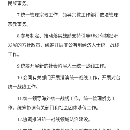
民族事务。
7.统一管理宗教工作，领导宗教工作部门依法管理
宗教事务。
8.参与制定、推动落实鼓励支持引导非公有制经济
发展的方针政策，统筹开展非公有制经济人士统一战线
工作。
9.统筹开展新的社会阶层人士统一战线工作。
10.会同有关部门开展港澳统一战线工作，开展对台
统一战线工作。
11.统一领导海外统一战线工作，统一管理侨务工
作，统筹协调有关部门和社会团体涉侨工作。
12.协调推进统一战线领域法治建设。