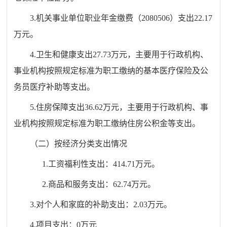
3.机关事业单位职业年金缴费（2080506）支出22.17
万元。
4.卫生和健康支出27.73万元，主要用于行政机构、
事业机构按照规定标准为职工缴纳的基本医疗保险及公
务员医疗补助等支出。
5.住房保障支出36.62万元，主要用于行政机构、事
业机构按照规定标准为职工缴纳住房公积金等支出。
（二）按经济分类支出情况
1.工资福利性支出：414.71万元。
2.商品和服务支出：62.74万元。
3.对个人和家庭的补助支出：2.03万元。
4.项目支出：0万元