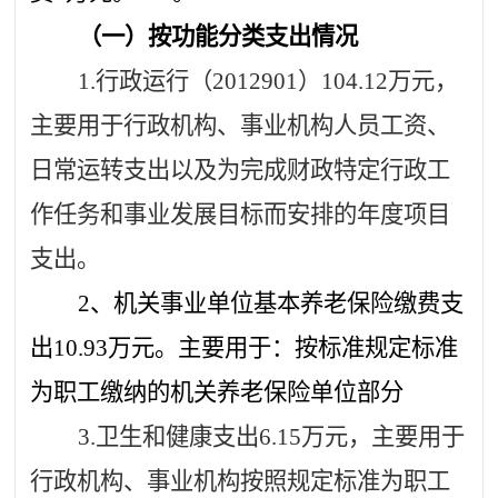
（一）按功能分类支出情况
1.行政运行（201
29
01）
104.12
万元，
主要用于行政机构、事业机构人员工资、
日常运转支出以及为完成财政特定行政工
作任务和事业发展目标而安排的年度项目
支出。
2、机关事业单位基本养老保险缴费支
出
10.93
万元。主要用于：按标准规定标准
为职工缴纳的机关养老保险单位部分
3.卫生和健康支出
6.15
万元，主要用于
行政机构、事业机构按照规定标准为职工