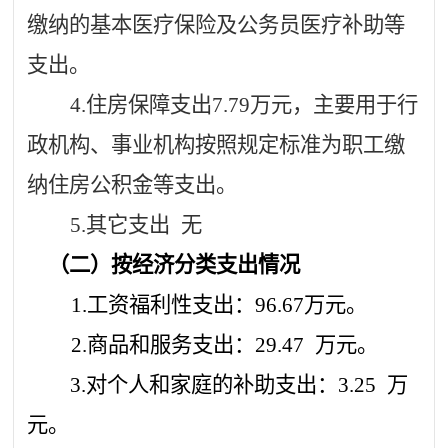
缴纳的基本医疗保险及公务员医疗补助等
支出。
4.住房保障支出
7.79
万元，主要用于行
政机构、事业机构按照规定标准为职工缴
纳住房公积金等支出。
5.其它支出
无
（二）按经济分类支出情况
1.工资福利性支出：
96.67
万元。
2.商品和服务支出：
29.47
万元。
3.对个人和家庭的补助支出：
3.25
万
元。