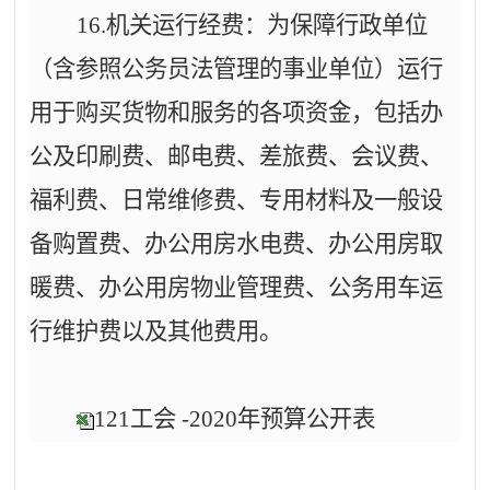
16.机关运行经费：为保障行政单位
（含参照公务员法管理的事业单位）运行
用于购买货物和服务的各项资金，包括办
公及印刷费、邮电费、差旅费、会议费、
福利费、日常维修费、专用材料及一般设
备购置费、办公用房水电费、办公用房取
暖费、办公用房物业管理费、公务用车运
行维护费以及其他费用。
121工会 -2020年预算公开表