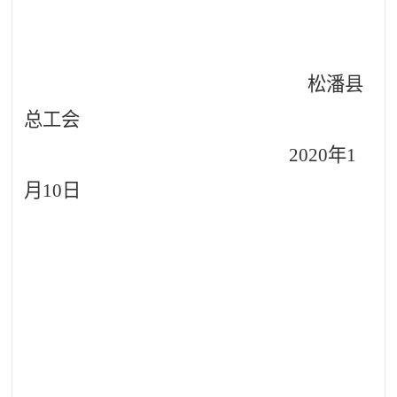
松潘县
总工会
2020年1
月10日