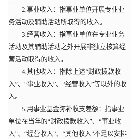
2.事业收入：指事业单位开展专业业
务活动及辅助活动所取得的收入。
3.经营收入：指事业单位在专业业务
活动及其辅助活动之外开展非独立核算经
营活动取得的收入。
4.其他收入：指除上述“财政拨款收
入”、“事业收入”、“经营收入”等以外的收
入。
5.用事业基金弥补收支差额：指事业
单位在当年的“财政拨款收入”、“事业收
入”、“经营收入”、“其他收入”不足以安排