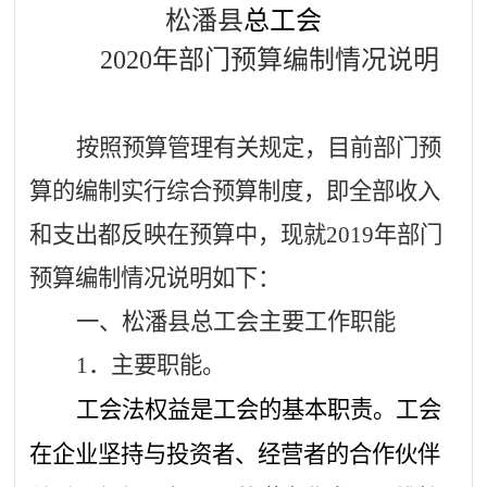
松潘县
总工会
20
20
年部门预算编制情况说明
按照预算管理有关规定，目前部门预
算的编制实行综合预算制度，即全部收入
和支出都反映在预算中，现就
2019年部门
预算编制情况说明如下：
一、
松潘县
总工会
主要工作职能
1．主要职能。
工
会
法权益是工会的基本职责。工会
在企业坚持与投资者、经营者的合作伙伴