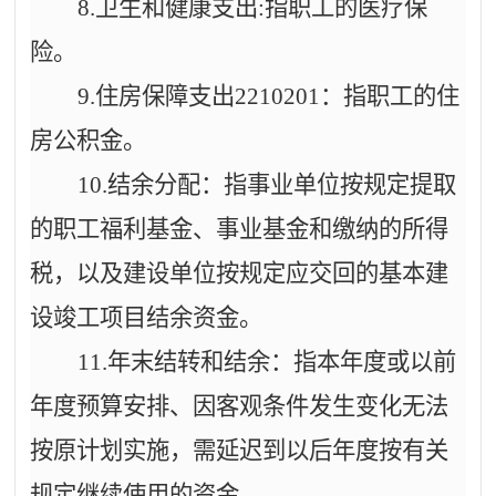
8.卫生和健康支出:指职工的医疗保
险。
9.住房保障支出2210201：指职工的住
房公积金。
10.结余分配：指事业单位按规定提取
的职工福利基金、事业基金和缴纳的所得
税，以及建设单位按规定应交回的基本建
设竣工项目结余资金。
11.年末结转和结余：指本年度或以前
年度预算安排、因客观条件发生变化无法
按原计划实施，需延迟到以后年度按有关
规定继续使用的资金。