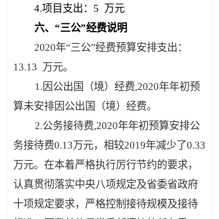
4.项目支出：
5
万元
六、
“三公”经费说明
2020年“三公”经费预算安排支出：
13.13
万元。
1.因公出国（境）经费,2020年年初预
算未安排因公出国（境）经费。
2.公务接待费,2020年年初预算安排公
务接待费
0.13
万元，相较
2019年减少了
0.33
万元。在本着严格执行厉行节约的要求，
认真贯彻落实中央八项规定及省委省政府
十项规定要求，严格控制接待规模及接待