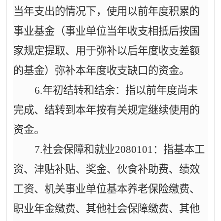
当年支出的情况下，使用以前年度积累的
事业基金（事业单位当年收支相抵后按国
家规定提取、用于弥补以后年度收支差额
的基金）弥补本年度收支缺口的资金。
6.年初结转和结余：指以前年度尚未
完成、结转到本年按有关规定继续使用的
资金。
7.社会保障和就业2080101：指基本工
资、津贴补贴、奖金、伙食补助费、绩效
工资、机关事业单位基本养老保险缴费、
职业年金缴费、其他社会保障缴费、其他