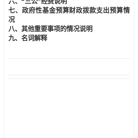
六、
“三公”经费说明
七、
政府性基金预算财政拨款支出预算情
况
八、
其他重要事项的情况说明
九、
名词解释