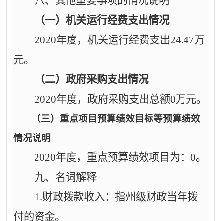
八、其他重要事项的情况说明
（一）机关运行经费支出情况
2020年度，机关运行经费支出
24.47
万
元。
（二）政府采购支出情况
2020年度，政府采购支出总额
0
万元。
（三）
重点项目预算绩效目标等预算绩效
情况说明
2020年度，重点预算绩效项目为：
0
。
九、名词解释
1.财政拨款收入：指州级财政当年拨
付的资金。