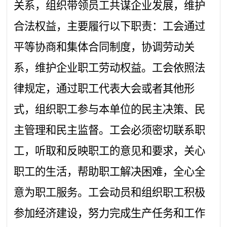
关系，组织带领员工共谋企业发展，维护
合法权益，主要履行以下职责：工会通过
平等协商和集体合同制度，协调劳动关
系，维护企业职工劳动权益。工会依照法
律规定，通过职工代表大会或者其他形
式，组织职工参与本单位的民主决策、民
主管理和民主监督。工会必须密切联系职
工，听取和反映职工的意见和要求，关心
职工的生活，帮助职工解决困难，全心全
意为职工服务。工会动员和组织职工积极
参加经济建设，努力完成生产任务和工作