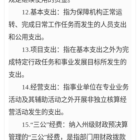
12.基本支出：指为保障机构正常运
转、完成日常工作任务而发生的人员支出
和公用支出。
13.项目支出：指在基本支出之外为完
成特定行政任务和事业发展目标所发生的
支出。
14.经营支出：指事业单位在专业业务
活动及其辅助活动之外开展非独立核算经
营活动发生的支出。
15.“三公”经费：纳入州级财政预决算
管理的“三公”经费，是指部门用财政拨款