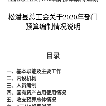
松潘县
总工会
关于
2020年部门
预算编制情况说明
目录
一、
基本职能及主要工作
二、
内设机构
三、
人员编制
四、
国有资产占用使用情况
五、
收支预算总体情况