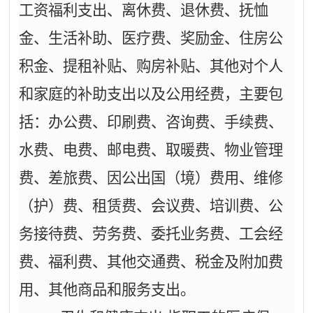
工资福利支出、离休费、退休费、抚恤
金、生活补助、医疗费、奖励金、住房公
积金、提租补贴、购房补贴、其他对个人
和家庭的补助支出以及公用经费，主要包
括：办公费、印刷费、咨询费、手续费、
水费、电费、邮电费、取暖费、物业管理
费、差旅费、因公出国（境）费用、维修
（护）费、租赁费、会议费、培训费、公
务接待费、劳务费、委托业务费、工会经
费、福利费、其他交通费、税金及附加费
用、其他商品和服务支出。