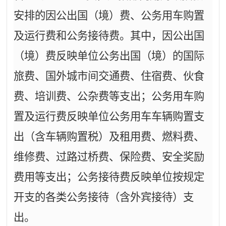
安排的因公出国（境）费、公务用车购置
及运行费和公务接待费。其中，因公出国
（境）费反映单位公务出国（境）的国际
旅费、国外城市间交通费、住宿费、伙食
费、培训费、公杂费等支出；公务用车购
置及运行费反映单位公务用车车辆购置支
出（含车辆购置税）及租用费、燃料费、
维修费、过路过桥费、保险费、安全奖励
费用等支出；公务接待费反映单位按规定
开支的各类公务接待（含外宾接待）支
出。