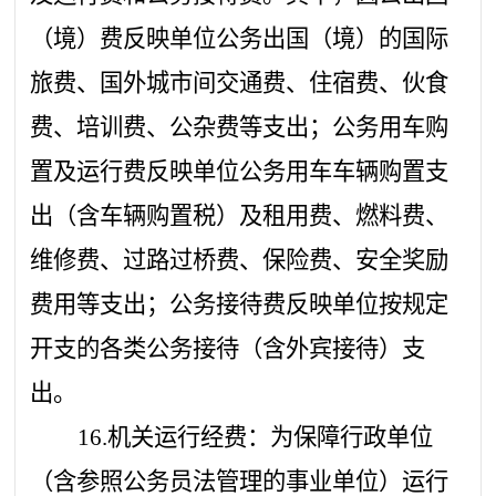
（境）费反映单位公务出国（境）的国际
旅费、国外城市间交通费、住宿费、伙食
费、培训费、公杂费等支出；公务用车购
置及运行费反映单位公务用车车辆购置支
出（含车辆购置税）及租用费、燃料费、
维修费、过路过桥费、保险费、安全奖励
费用等支出；公务接待费反映单位按规定
开支的各类公务接待（含外宾接待）支
出。
16.机关运行经费：为保障行政单位
（含参照公务员法管理的事业单位）运行