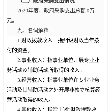
（二）政府采购支出情况
2020年度，政府采购支出总额
0
万
元。
九、名词解释
1.财政拨款收入：指州级财政当年拨
付的资金。
2.事业收入：指事业单位开展专业业
务活动及辅助活动所取得的收入。
3.经营收入：指事业单位在专业业务
活动及其辅助活动之外开展非独立核算经
营活动取得的收入。
4.其他收入：指除上述“财政拨款收