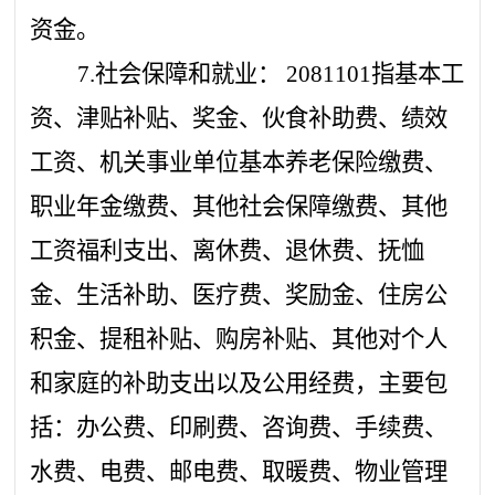
资金。
7.社会保障和就业： 2081101指基本工
资、津贴补贴、奖金、伙食补助费、绩效
工资、机关事业单位基本养老保险缴费、
职业年金缴费、其他社会保障缴费、其他
工资福利支出、离休费、退休费、抚恤
金、生活补助、医疗费、奖励金、住房公
积金、提租补贴、购房补贴、其他对个人
和家庭的补助支出以及公用经费，主要包
括：办公费、印刷费、咨询费、手续费、
水费、电费、邮电费、取暖费、物业管理