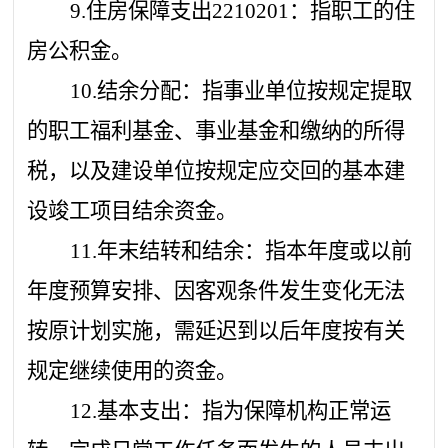
9.住房保障支出2210201：指职工的住
房公积金。
10.结余分配：指事业单位按规定提取
的职工福利基金、事业基金和缴纳的所得
税，以及建设单位按规定应交回的基本建
设竣工项目结余资金。
11.年末结转和结余：指本年度或以前
年度预算安排、因客观条件发生变化无法
按原计划实施，需延迟到以后年度按有关
规定继续使用的资金。
12.基本支出：指为保障机构正常运