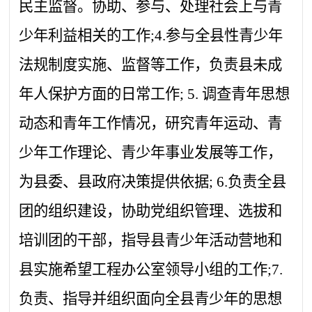
民主监督。协助、参与、处理社会上与青
少年利益相关的工作;4.参与全县性青少年
法规制度实施、监督等工作，负责县未成
年人保护方面的日常工作; 5. 调查青年思想
动态和青年工作情况，研究青年运动、青
少年工作理论、青少年事业发展等工作，
为县委、县政府决策提供依据; 6.负责全县
团的组织建设，协助党组织管理、选拔和
培训团的干部，指导县青少年活动营地和
县实施希望工程办公室领导小组的工作;7.
负责、指导并组织面向全县青少年的思想