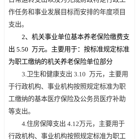
作任务和事业发展目标而安排的年度项目
支出。
2、机关事业单位基本养老保险缴费支
出
5.50
万元。主要用于：按标准规定标准
为职工缴纳的机关养老保险单位部分
3.卫生和健康支出
3.10
万元，主要用
于行政机构、事业机构按照规定标准为职
工缴纳的基本医疗保险及公务员医疗补助
等支出。
4.住房保障支出
4.12
万元，主要用于
行政机构、事业机构按照规定标准为职工