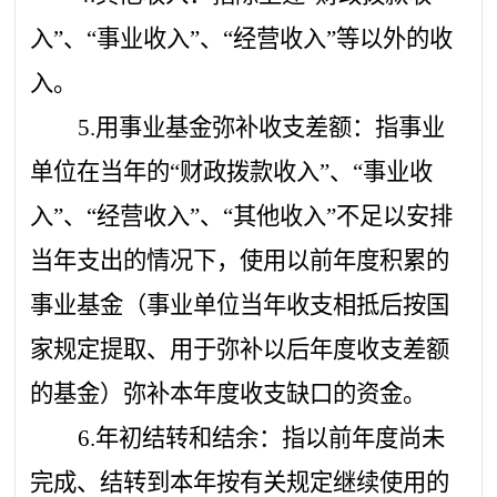
入”、“事业收入”、“经营收入”等以外的收
入。
5.用事业基金弥补收支差额：指事业
单位在当年的“财政拨款收入”、“事业收
入”、“经营收入”、“其他收入”不足以安排
当年支出的情况下，使用以前年度积累的
事业基金（事业单位当年收支相抵后按国
家规定提取、用于弥补以后年度收支差额
的基金）弥补本年度收支缺口的资金。
6.年初结转和结余：指以前年度尚未
完成、结转到本年按有关规定继续使用的