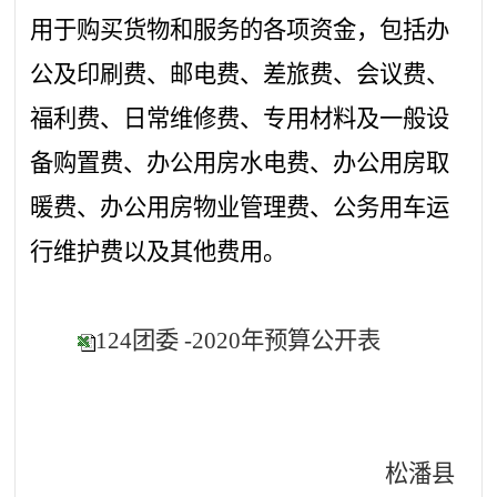
用于购买货物和服务的各项资金，包括办
公及印刷费、邮电费、差旅费、会议费、
福利费、日常维修费、专用材料及一般设
备购置费、办公用房水电费、办公用房取
暖费、办公用房物业管理费、公务用车运
行维护费以及其他费用。
124团委 -2020年预算公开表
松潘县