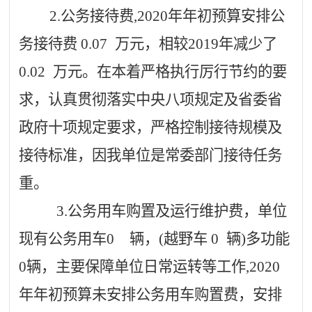
2.公务接待费,2020年年初预算安排公
务接待费
0.07
万元，相较
2019年减少了
0.02
万元。在本着严格执行厉行节约的要
求，认真贯彻落实中央八项规定及省委省
政府十项规定要求，严格控制接待规模及
接待标准，因我单位是常委部门接待任务
重。
3.公务用车购置及运行维护费，单位
现有公务用车
0
辆，
(越野车
0
辆
)多功能
0辆，主要保障单位日常运转等工作,2020
年年初预算未安排公务用车购置费，安排