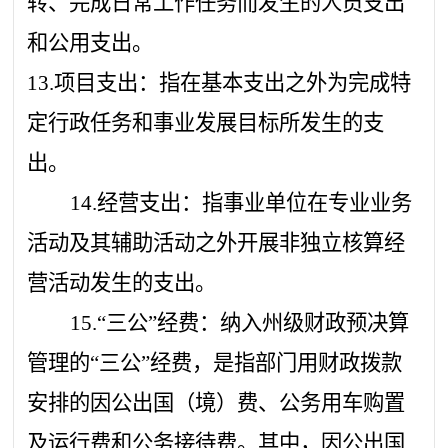
转、完成日常工作任务而发生的人员支出
和公用支出。
13.项目支出：指在基本支出之外为完成特
定行政任务和事业发展目标所发生的支
出。
14.经营支出：指事业单位在专业业务
活动及其辅助活动之外开展非独立核算经
营活动发生的支出。
15.“三公”经费：纳入州级财政预决算
管理的“三公”经费，是指部门用财政拨款
安排的因公出国（境）费、公务用车购置
及运行费和公务接待费。其中，因公出国