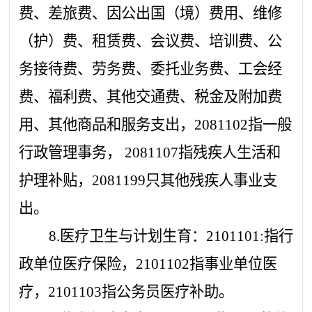
费、差旅费、因公出国（境）费用、维修
（护）费、租赁费、会议费、培训费、公
务接待费、劳务费、委托业务费、工会经
费、福利费、其他交通费、税金及附加费
用、其他商品和服务支出，2081102指一般
行政管理事务， 2081107指残疾人生活和
护理补贴，2081199只其他残疾人事业支
出。
8.医疗卫生与计划生育：2101101:指行
政单位医疗保险，2101102指事业单位医
疗，2101103指公务员医疗补助。