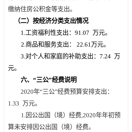
缴纳住房公积金等支出。
（二）按经济分类支出情况
1.工资福利性支出：
91.07
万元。
2.商品和服务支出：
22.61
万元。
3.对个人和家庭的补助支出：
7.24
万
元。
六、
“三公”经费说明
2020年“三公”经费预算安排支出：
1.33
万元。
1.因公出国（境）经费,2020年年初预
算未安排因公出国（境）经费。