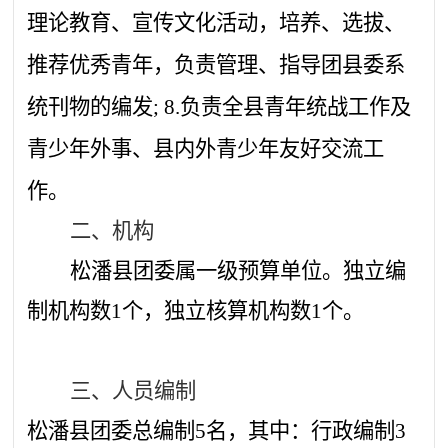
理论教育、宣传文化活动，培养、选拔、
推荐优秀青年，负责管理、指导团县委系
统刊物的编发; 8.负责全县青年统战工作及
青少年外事、县内外青少年友好交流工
作。
二、机构
松潘县团委
属一级预算单位。独立编
制机构数
1个，独立核算机构数1个。
三、人员编制
松潘县团委
总编制
5
名，其中：行政编制
3