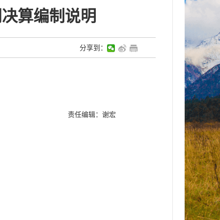
门决算编制说明
分享到：
责任编辑：谢宏