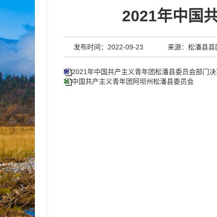
2021年中
发布时间：2022-09-23
来源：松潘县县
2021年中国共产主义青年团松潘县委员会部门
中国共产主义青年团阿坝州松潘县委员会