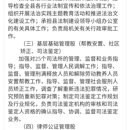
导检查全县各行业法制宣传和依法治理工作；
组织开展法治实践主题教育活动和推进法治文
化建设工作；承担县法制建设领导小组办公室
的有关具体工作；负责局机关有关行政审批工
作。
（三）基层基础管理股（帮教安置、社区
矫正、司法鉴定）
加强对
25个司法所的管理、监督和业务指
导；指导、监督、管理人民调解工作；指导、
监督、管理刑满释放人员和解除劳动教养人员
安置帮教工作，指导、监督、管理社会服刑人
员矫正工作，调查了解重新违法犯罪情况，研
究预防重新犯罪对策；制定司法鉴定工作规划
及行业规化，负责司法鉴定机构的审核和司法
鉴定人资格的确认指导、协调、监督司法鉴定
业务。
（四）律师公证管理股