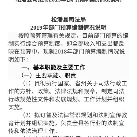
松潘县司法局
2019年部门预算编制情况说明
按照预算管理有关规定，目前部门预算的编
制实行综合预算制度，即全部收入和支出都反
映在预算中，现就
2018年部门预算编制情况说
明如下：
一、基本职能及主要工作
（一）主要职能、职责
（
1）贯彻执行国家、省州关于司法行政工
作的方针、政策、法律法规和规章，制定司法
行政规范性文件和发展规划、工作计划并组织
实施。
（
2）拟订普及法律常识规划和法制宣传教
育计划并组织实施，负责全县各行业的法制宣
传和依法治理工作。