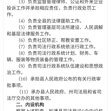
（
3）负责监督管理律师、公证和
外来企业
投诉工作并承担相应责任，负责行政处罚工
作。
（
4）负责全县的法律援助工作。
（
5）负责管理基层司法所建设、人民调解
和基层法律服务工作。
（
6）负责社区矫正、帮教安置工作。
（
7）负责司法行政系统依法行政工作。
（
8）负责司法行政系统计划、财务、车
辆、服装等物资装备的管理工作。
（
9）负责司法行政系统队伍建设和思想政
治工作。
（
10）承担县人民政府公布的有关行政审
批事项。
（
11）承办县人民政府、州司法局和省司
法厅交办的其他事项。
二、内设机构