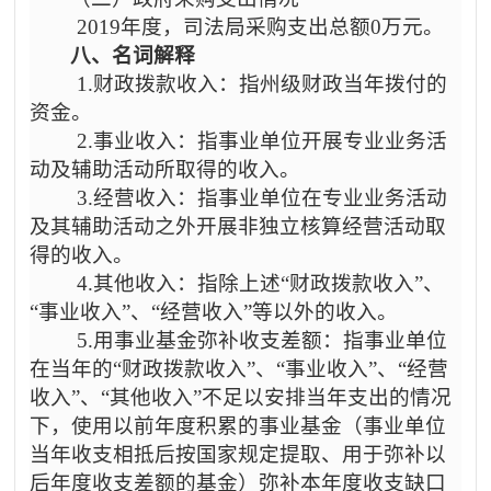
2019年度，司法局采购支出总额0万元。
八、名词解释
1.财政拨款收入：指州级财政当年拨付的
资金。
2.事业收入：指事业单位开展专业业务活
动及辅助活动所取得的收入。
3.经营收入：指事业单位在专业业务活动
及其辅助活动之外开展非独立核算经营活动取
得的收入。
4.其他收入：指除上述“财政拨款收入”、
“事业收入”、“经营收入”等以外的收入。
5.用事业基金弥补收支差额：指事业单位
在当年的“财政拨款收入”、“事业收入”、“经营
收入”、“其他收入”不足以安排当年支出的情况
下，使用以前年度积累的事业基金（事业单位
当年收支相抵后按国家规定提取、用于弥补以
后年度收支差额的基金）弥补本年度收支缺口