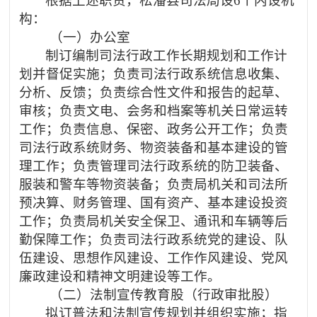
根据上述职责，松潘县司法局设
6个内设机
构：
（一）办公室
制订编制司法行政工作长期规划和工作计
划并督促实施；负责司法行政系统信息收集、
分析、反馈；负责综合性文件和报告的起草、
审核；负责文电、会务和档案等机关日常运转
工作；负责信息、保密、政务公开工作；负责
司法行政系统财务、物资装备和基本建设的管
理工作；负责管理司法行政系统的防卫装备、
服装和警车等物资装备；负责局机关和司法所
预决算、财务管理、国有资产、基本建设投资
工作；负责局机关安全保卫、通讯和车辆等后
勤保障工作；负责司法行政系统党的建设、队
伍建设、思想作风建设、工作作风建设、党风
廉政建设和精神文明建设等工作。
（二）法制宣传教育股（行政审批股）
拟订普法和法制宣传规划并组织实施；指