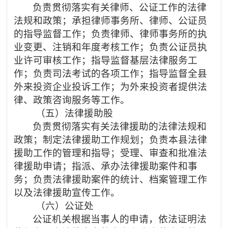
负责贯彻落实有关律师、公证工作的法律
法规和政策；承担律师事务所、律师、公证员
的指导监督工作；负责律师、律师事务所的执
业变更、注销和年度考核工作；负责公证员执
业许可审核工作；指导监督基层法律服务工
作；负责司法考试的各项工作；指导监督全县
外来投资企业投诉工作；为外来投资者提供法
律、政策咨询服务等工作。
（五）法律援助股
负责贯彻落实有关法律援助的法律法规和
政策；制定法律援助工作规划；负责本县法律
援助工作的管理和指导；受理、审查和批准法
律援助申请；指派、承办法律援助案件和事
务；负责法律援助案件的统计、档案管理工作
以及法律援助宣传工作。
（六）公证处
公证机关根据当事人的申请，依法证明法