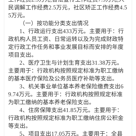
民调解工作经费2.5万元，社区矫正工作经费4.5
5万元。
（一）按功能分类支出情况
1、行政运行支出433万元。主要用于：行
政机构人员工资、日常运转以及为完成财政特
定行政工作任务和事业发展目标而安排的年度
项目支出。
2、医疗卫生与计划生育支出31.38万元。
主要用于：行政机构按照规定标准为职工缴纳
的基本医疗保险及公务员医疗补助等支出。
3、机关事业单位基本养老保险缴费支出6
9.74万元。主要用于：行政机构按照规定标准
为职工缴纳的基本养老保险支出。
4、住房保障支出41.85万元。主要用于：
行政机构按照规定标准为职工缴纳住房公积金
等支出。
5、项目支出17.05万元。主要用于：全县