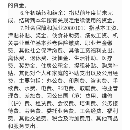
的资金。
6.年初结转和结余：指以前年度尚未完
成、结转到本年按有关规定继续使用的资金。
7.社会保障和就业2080101：指基本工资、
津贴补贴、奖金、伙食补助费、绩效工资、机
关事业单位基本养老保险缴费、职业年金缴
费、其他社会保障缴费、其他工资福利支出、
离休费、退休费、抚恤金、生活补助、医疗
费、奖励金、住房公积金、提租补贴、购房补
贴、其他对个人和家庭的补助支出以及公用经
费，主要包括：办公费、印刷费、咨询费、手
续费、水费、电费、邮电费、取暖费、物业管
理费、差旅费、因公出国（境）费用、维修
（护）费、租赁费、会议费、培训费、公务接
待费、劳务费、委托业务费、工会经费、福利
费、其他交通费、税金及附加费用、其他商品
和服务支出。