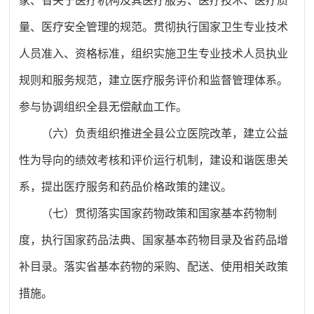
家、省关于医疗机构及其医疗服务、医疗技术、医疗质
量、医疗安全管理的规范。贯彻执行国家卫生专业技术
人员准入、资格标准，组织实施卫生专业技术人员执业
规则和服务规范，建立医疗服务评价和监督管理体系。
参与协调组织全县无偿献血工作。
（六）负责组织推进全县公立医院改革，建立公益
性为导向的绩效考核和评价运行机制，建设和谐医患关
系，提出医疗服务和药品价格政策的建议。
（七）贯彻落实国家药物政策和国家基本药物制
度，执行国家药品法典、国家基本药物目录及省药品增
补目录。落实省基本药物的采购、配送、使用相关政策
措施。