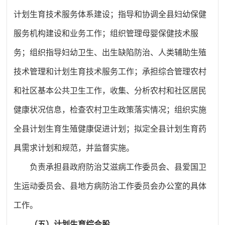
计划生育技术服务体系建设；指导和协调全县妇幼保健
服务机构建设和业务工作；组织管理母婴保健技术服
务；组织指导妇幼卫生、出生缺陷防治、人类辅助生殖
技术管理和计划生育技术服务工作；承担综合管理农村
和社区基本公共卫生工作，收集、分析农村和社区居民
健康状况信息，检查农村卫生政策落实情况；组织实施
全县计划生育生殖健康促进计划；拟定全县计划生育药
具需求计划和规范，并监督实施。
负责
承担县政府防治艾滋病工作委员会、县爱国卫
生运动委员会、县地方病防治工作委员会办公室的具体
工作。
（五）计划生育综合股