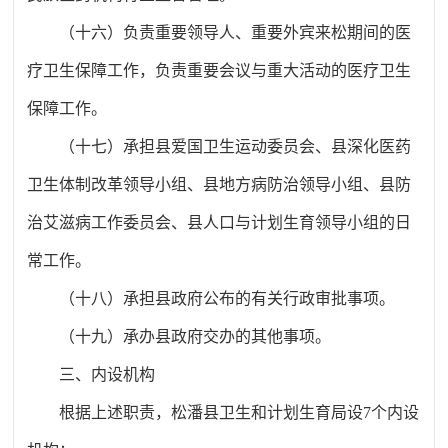
（十六）负责重要领导人、重要外宾来松期间的医
疗卫生保障工作，负责重要会议与重大活动的医疗卫生
保障工作。
（十七）承担县爱国卫生运动委员会、县深化医药
卫生体制改革领导小组、县地方病防治领导小组、县防
治艾滋病工作委员会、县人口与计划生育领导小组的日
常工作。
（十八）承担县政府公布的有关行政审批事项。
（十九）承办县政府交办的其他事项。
三、内设机构
根据上述职责，松潘县卫生和计划生育局设
7个内设