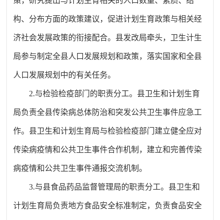
策，研究提出与计划生育相关的人口数量、素质、结
构、分布方面的政策建议，促进计划生育政策与相关经
济社会发展政策的衔接配合。县发改局牵头，卫生计生
局参与制定全县人口发展规划和政策，落实国家和全县
人口发展规划中的有关任务。
2.与检验检疫部门的职责分工。县卫生和计划生育
局负责全县传染病总体防治和突发公共卫生事件应急工
作。县卫生和计划生育局与检验检疫部门建立健全应对
传染病疫情和公共卫生事件合作机制，建立和完善传染
病疫情和公共卫生事件通报交流机制。
3.与县食品药品监督管理局的职责分工。县卫生和
计划生育局负责地方食品安全标准制定，负责食品安全