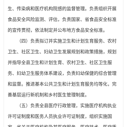
生、传染病和医疗机构院感的监督管理。负责组织开展
食品安全风险监测、评估，负责国家、省食品安全标准
的宣传贯彻，依法制定并公布地方食品安全标准。
（四）负责拟订并实施卫生和计划生育服务、农村
卫生、社区卫生、妇幼卫生发展规划和政策措施，规划
并指导全县卫生和计划生育、农村卫生、社区卫生服
务、妇幼卫生服务体系建设，负责妇幼保健的综合管理
和监督。推进基本公共卫生和计划生育服务均等化，完
善基层运行新机制和乡村医生管理制度。
（五）负责全县医疗行政管理，实施医疗机构执业
许可证制度和医务人员执业许可证制度，组织实施国