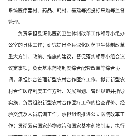
系统医疗器材、药品、耗材、基建等招投标采购等监督
管理
。
负责承担县深化医药卫生体制改革工作领导小组办
公室的具体工作；研究提出全县深化医药卫生体制改革
重大方针、政策、措施的建议，督促落实领导小组会议
议定事项；负责基本药物制度综合配套改革等综合协
调，承担综合管理新型农村合作医疗工作，拟订新型农
村合作医疗制度工作方针、发展规划、管理规范并指导
实施，负责组织新型农村合作医疗工作的检查评价、经
验交流及人员培训工作；承担组织推进公立医院改革工
作；贯彻落实国家药物政策和国家基本药物制度，执行