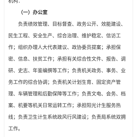
机构：
（一）办公室
负责绩效管理、目标督查、政务公开、效能建设、
民生工程、安全生产、综合治理、维护稳定、信访工
作；组织办理人大代表建议、政协委员提案；承担保
密、信息、扶贫工作；承担有关综合性文件、报告、调
研、史志、年鉴编撰等工作；负责机关政务、事务、业
务工作的综合协调；负责机关计划生育、固定资产管
理、车辆管理和后勤保障等工作；负责文电、会务、档
案、机要等机关日常运转工作；承担阳光计生服务热
线；
负责卫生计生系统政风行风建设
；负责局系统双拥
工作。