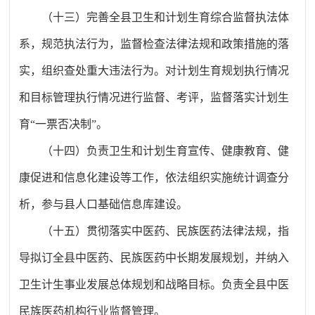
（十三）完善全县卫生和计划生育综合监督执法体
系，规范执法行为，监督检查法律法规和政策措施的落
实，组织查处重大违法行为。对计划生育规划执行情况
和目标管理执行情况进行监督、考评，监督落实计划生
育
“一票否决制”。
（十四）负责卫生和计划生育宣传、健康教育、健
康促进和信息化建设等工作，依法组织实施统计调查分
析，参与县人口基础信息库建设。
（十五）贯彻落实中医药、民族医药法律法规，指
导拟订全县中医药、民族医药中长期发展规划，并纳入
卫生计生事业发展总体规划和战略目标。负责全县中医
民族医药机构行业监督管理。