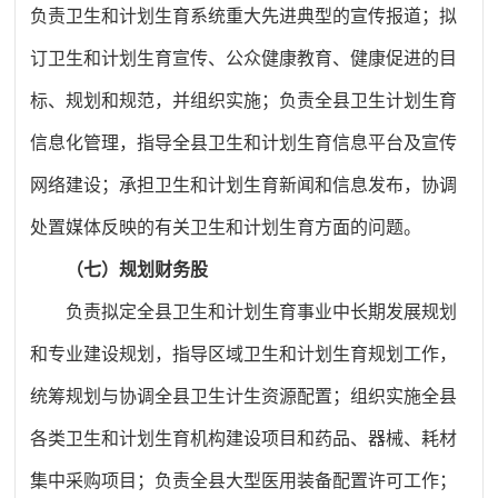
负责卫生和计划生育系统重大先进典型的宣传报道；拟
订卫生和计划生育宣传、公众健康教育、健康促进的目
标、规划和规范，并组织实施；负责全县卫生计划生育
信息化管理，指导全县卫生和计划生育信息平台及宣传
网络建设；承担卫生和计划生育新闻和信息发布，协调
处置媒体反映的有关卫生和计划生育方面的问题。
（七）规划财务股
负责拟定全县卫生和计划生育事业中长期发展规划
和专业建设规划，指导区域卫生和计划生育规划工作，
统筹规划与协调全县卫生计生资源配置；组织实施全县
各类卫生和计划生育机构建设项目和药品、器械、耗材
集中采购项目；负责全县大型医用装备配置许可工作；