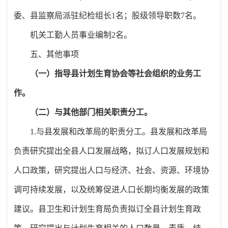
委、县监察局派驻纪检组长1名；股级领导职数7名。
机关工勤人员事业编制
2名。
五、其他事项
（
一
）指导
县
计划生育协会等社会组织的业务工
作。
（二）与其他部门相关职责分工。
1.与县发展和改革局的职责分工。县发展和改革局
负责研究提出全县人口发展战略，拟订人口发展规划和
人口政策，研究提出人口与经济、社会、资源、环境协
调可持续发展，以及统筹促进人口长期均衡发展的政策
建议。县卫生和计划生育局负责拟订全县计划生育政