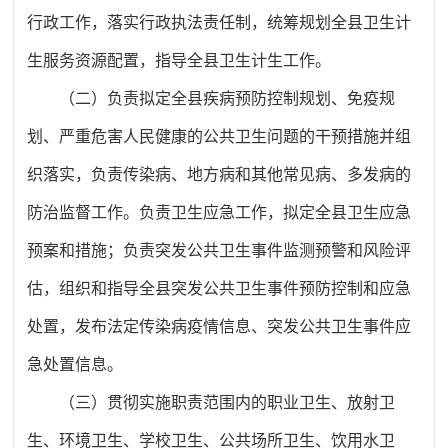
行政工作，落实行政执法责任制，统筹规划全县卫生计
生服务资源配置，指导全县卫生计生工作。
（二）负责拟定全县疾病预防控制规划、免疫规
划、严重危害人民健康的公共卫生问题的干预措施并组
织落实，负责传染病、地方病和其他常见病、多发病的
防治监督工作。负责卫生应急工作，拟定全县卫生应急
预案和措施；负责突发公共卫生事件监测预警和风险评
估，组织和指导全县突发公共卫生事件预防控制和应急
处置，发布法定传染病疫情信息、突发公共卫生事件应
急处置信息。
（三）贯彻实施职责范围内的职业卫生、放射卫
生、环境卫生、学校卫生、公共场所卫生、饮用水卫