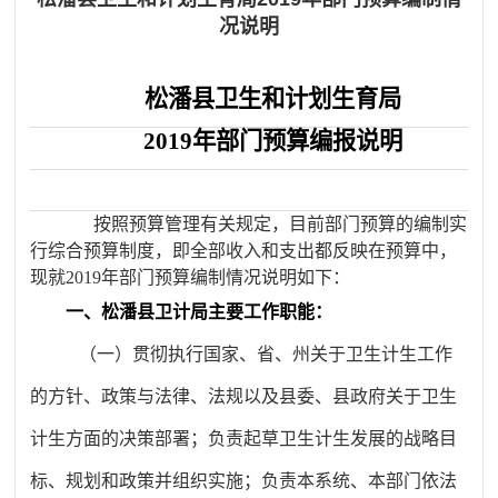
况说明
松潘县卫生和计划生育局
201
9
年部门预算编报说明
按照预算管理有关规定，目前部门预算的编制实
行综合预算制度，即全部收入和支出都反映在预算中，
现就
201
9
年部门预算编制情况说明如下：
一、松潘县卫计局主要工作职能：
（一）贯彻执行国家、省、州关于卫生计生工作
的方针、政策与法律、法规以及县委、县政府关于卫生
计生方面的决策部署；负责起草卫生计生发展的战略目
标、规划和政策并组织实施；负责本系统、本部门依法