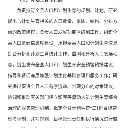
负责拟订全县人口和计划生育的规划、计划，研究
提出与计划生育相关的人口数量、素质、结构、分布方
面的政策建议；负责人口发展功能区编制工作；组织全
县人口基础信息库建设；承担全县人口和计划生育信息
综合分析和计划生育统计工作，监测和分析人口发展动
态，提出发布全县人口和计划生育安全预警预报建议；
指导和督促基层加强计划生育基础管理和服务工作；研
究提出促进全县人口有序流动、合理分布的对策建议，
协调和推动有关部门建立和完善流动人员计划生育综合
治理的服务管理机制。拟定全县计划生育
“三线”目标管
理考评制，并对规划、目标管理责任制执行情况进行监