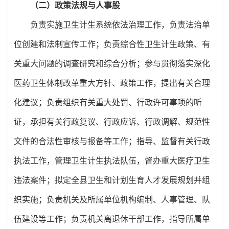
（二）政策法规与人事股
负责实施卫生计生系统依法治理工作，负责法治单
位创建和法制宣传工作；负责综合性卫生计生政策、有
关重大问题的调查研究和综合分析；参与贯彻落实深化
医药卫生体制改革重大方针、政策工作，提出有关合理
化建议；负责组织有关重大处罚、行政许可事项的听
证，承担有关行政复议、行政应诉、行政调解、规范性
文件的合法性审核与报备等工作；指导、监督有关行政
执法工作，管理卫生计生执法队伍，督办重大医疗卫生
违法案件
；拟定全县卫生和计划生育人才发展规划并组
织实施；负责机关及所属单位机构编制、人事管理、队
伍建设等工作；负责机关离退休干部工作，指导所属单