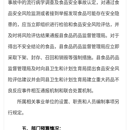
事故中的流行病学调查及食品安全事故认定，对通过食
品安全风险监测或者接到举报发现食品可能存在安全隐
患的，应当立即组织进行检验和食品安全风险评估，并
及时将风险评估结果通报县食品药品监督管理局。对于
得出不安全结论的食品，县食品药品监督管理局应立即
采取下架、封存、召回和销毁等强制措施。县食品药品
监督管理局及时向县卫生和计划生育局提出食品安全风
险评估建议并会同县卫生和计划生育局建立重大药品不
良反应事件相互通报机制和联合处置机制。
所属相关事业单位的设置、职责和人员编制事项另
行规定。
五、部门预算情况：