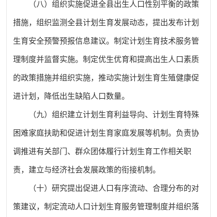
（八）组织实施促进全县出生人口性别平衡的政策
措施，组织监测全县计划生育发展动态，提出发布计划
生育安全预警预报信息建议。制定计划生育技术服务管
理制度并监督实施。制定优生优育和提高出生人口素质
的政策措施并组织实施，推动实施计划生育生殖健康促
进计划，降低出生缺陷人口数量。
（九）组织建立计划生育利益导向、计划生育特殊
困难家庭扶助和促进计划生育家庭发展等机制。负责协
调推进有关部门、群众团体履行计划生育工作相关职
责，建立与经济社会发展政策的衔接机制。
（十）研究提出促进人口有序流动、合理分布的对
策建议，制定流动人口计划生育服务管理制度并组织落