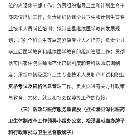
位的离退休干部工作；负责组织指导卫生和计划生育干
部岗位培训工作；负责组织协调全县卫生和计划生育专
业技术人员岗位培训；拟订全县继续医学教育发展规
划；加强全科医生等急需紧缺专业人才培养；负责全县
毕业后医学教育和继续医学教育的组织管理工作；贯彻
落实国家住院医师规范化培训制度和专科医师培训制
度；承担中初级医疗卫生专业技术人员职称考试
和职业
资格考试及资格信息管理
工作。负责促进有关方针政策
与教育、文化、就业和社会保障等工作的衔接。
（三）医政与医疗服务监督股（挂松潘县深化医药
卫生体制改革工作领导小组办公室、松潘县献血办牌子
和行政审批与卫生监督股牌子）