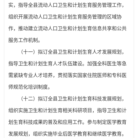
实，指导全县流动人口卫生和计划生育服务管理工作，
组织开展流动人口卫生和计划生育服务管理的区域协
作，推动建立流动人口卫生和计划生育信息共享和公共
服务工作机制。
（十一）拟订全县卫生和计划生育人才发展规划，
指导卫生和计划生育人才队伍建设。加强全科医生等急
需紧缺专业人才培养，贯彻落实国家住院医师和专科医
师规范化培训制度。
（十二）拟订全县卫生和计划生育科技发展规划，
组织实施卫生和计划生育相关科研项目，指导卫生和计
划生育科技成果的普及和应用工作。参与制定医学教育
发展规划，组织实施毕业后医学教育和继续医学教育。