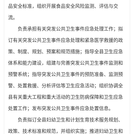
品安全标准，组织开展食品安全风险监测、评估与交
流。
负责
承担有关突发公共卫生事件应急处理工作；拟
订有关突发公共卫生事件应急处理和紧急医学救援的政
策、制度、规划、预案和规范措施；指导全县卫生应急
体系和能力建设，组建与完善突发公共卫生事件监测和
预警系统；指导突发公共卫生事件的预防准备、监测预
警、处置救援、分析评估等卫生应急活动；组织协调全
县有关重大工程和重大活动的卫生防病保障和卫生应急
处置工作；发布突发公共卫生事件应急处置信息。
负责
拟订全县妇幼卫生和计划生育技术服务规划、
政策、技术标准和规范，并组织实施；推进妇幼卫生和