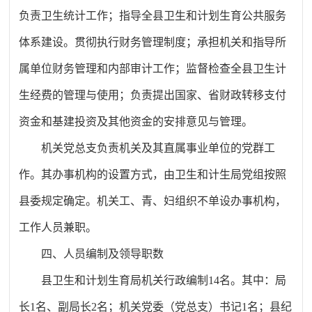
负责卫生统计工作；指导全县卫生和计划生育公共服务
体系建设。贯彻执行财务管理制度；承担机关和指导所
属单位财务管理和内部审计工作；监督检查全县卫生计
生经费的管理与使用；负责提出国家、省财政转移支付
资金和基建投资及其他资金的安排意见与管理。
机关党总支负责机关及其直属事业单位的党群工
作。其办事机构的设置方式，由卫生和计生局党组按照
县委规定确定。机关工、青、妇组织不单设办事机构，
工作人员兼职。
四、人员编制及领导职数
县卫生和计划生育局机关行政编制
14名。其中：局
长1名、副局长2名；机关党委（党总支）书记1名；县纪