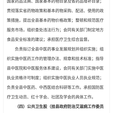
国家药品法典、国家基本药物目录及省药品增补目录；
贯彻落实省药物政策和基本药物采购、配送、使用的政
策措施，提出全县基本药物价格政策；整顿和规范医疗
服务市场，组织查处违法行为；会同有关部门制定地方
食品安全标准的建议；承担医疗卫生综合监督。
负责拟订全县中医药事业发展规划并组织实施；组
织实施中医药工作的管理办法、规章和技术标准；指导
县中医院和中医服务体系建设，会同有关部门实施中医
执业资格许可制度；组织实施中医执业人员执业规范；
负责全县中医药、中西医结合科研等工作。承担国防医
疗卫生动员、红十字会、社团及学会的具体工作。
（四）公共卫生股（挂县政府防治艾滋病工作委员