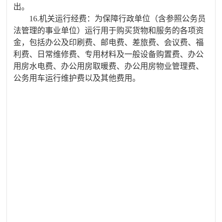
出。
16.机关运行经费：为保障行政单位（含参照公务员
法管理的事业单位）运行用于购买货物和服务的各项资
金，包括办公及印刷费、邮电费、差旅费、会议费、福
利费、日常维修费、专用材料及一般设备购置费、办公
用房水电费、办公用房取暖费、办公用房物业管理费、
公务用车运行维护费以及其他费用。