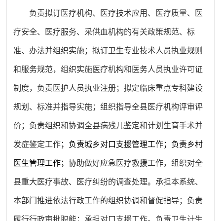
负责拟订医疗机构、医疗技术应用、医疗质量、医
疗安全、医疗服务、采供血机构的有关政策规范、标
准、办法并组织实施；拟订卫生专业技术人员执业规则
和服务规范，组织实施医疗机构和医务人员执业许可证
制度，负责医护人员执业注册；拟定临床重点专科建设
规划、标准并指导实施；组织指导全县医疗机构评审评
价；负责组织和协调全县病残儿鉴定和计划生育手术并
发症鉴定工作
；负责城乡对口支援管理工作；
负责乡村
医生管理工作
；
协助做好应急医疗救援工作，组织对全
县重大医疗事故、医疗纠纷的调查处理。
承担本系统、
本部门推进依法行政工作的组织协调和督促指导；负责
履行行政审批职能；承担对口支援工作。
负责卫生计生