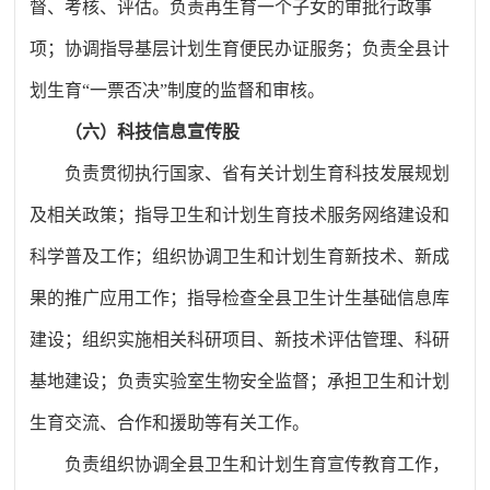
督、考核、评估。负责再生育一个子女的审批行政事
项；协调指导基层计划生育便民办证服务；负责全县计
划生育“一票否决”制度的监督和审核。
（六）科技信息宣传股
负责
贯彻执行国家、省有关计划生育科技发展规划
及相关政策；指导卫生和计划生育技术服务网络建设和
科学普及工作；组织协调卫生和计划生育新技术、新成
果的推广应用工作；指导检查全县卫生计生基础信息库
建设；组织实施相关科研项目、新技术评估管理、科研
基地建设；负责实验室生物安全监督；承担卫生和计划
生育交流、合作和援助等有关工作。
负责
组织协调全县卫生和计划生育宣传教育工作，