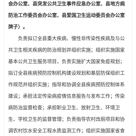
会办公室、县突发公共卫生事件应急办公室、县地方病
防治工作委员会办公室、县爱国卫生运动委员会办公室
牌子）。
负责拟订全县重大疾病、慢性非传染性疾病及与公
共卫生相关疾病的防治规划并组织实施；组织实施国家
基本公共卫生服务项目，负责实施扩大国家免疫规划；
拟订全县疾病预防控制机构建设规划和基层防保组织工
作规范并组织实施；指导和协调全县疾病预防控制体系
建设；承担法定传染病疫情信息报告与发布工作；传染
病防治监督检查；承担职业卫生、放射卫生、环境卫
生、学校卫生的监督管理；负责指导农村改厕项目和协
调农村饮水安全工程水质监测工作；组织实施国家省食