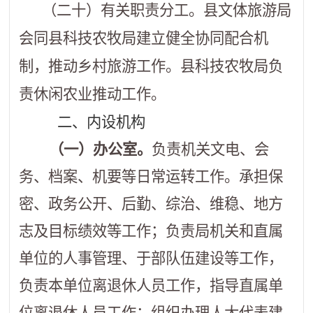
（二十）有关职责分工。县文体旅游局
会同县科技农牧局建立健全协同配合机
制，推动乡村旅游工作。县科技农牧局负
责休闲农业推动工作。
二、内设机构
（一）办公室。
负责机关文电、会
务、档案、机要等日常运转工作。承担保
密、政务公开、后勤、综治、维稳、地方
志及目标绩效等工作；负责局机关和直属
单位的人事管理、于部队伍建设等工作，
负责本单位离退休人员工作，指导直属单
位离退休人员工作；组织办理人大代表建