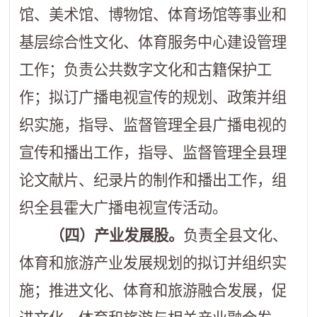
馆、美术馆、博物馆、体育场馆等事业和
基层综合性文化、体育服务中心建设管理
工作；负责公共数字文化和古籍保护工
作；拟订广播电视宣传的规划、政策并组
织实施，指导、监督管理全县广播电视的
宣传和播出工作，指导、监督管理全县理
论文献片、纪录片的制作和播出工作，组
织全县霍大广播电视宣传活动。
（四）产业发展股。
负责全县文化、
体育和旅游产业发展规划的拟订并组织实
施；推进文化、体育和旅游融合发展，促