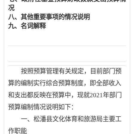
况
八、
其他重要事项的情况说明
九、
名词解释
按照预算管理有关规定，目前部门预
算的编制实行综合预算制度，即全部收入
和支出都反映在预算中，现就
2021
年部门
预算编制情况说明如下：
一、
松潘县文化体育和旅游局主要工
作职能