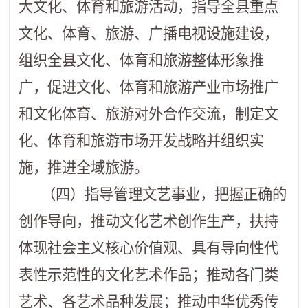
大文化、体育和旅游活动，指导全县重点
文化、体育、旅游、广播电视设施建设，
组织全县文化、体育和旅游整体形象推
广，促进文化、体育和旅游产业市场推广
和文化体育、旅游对外合作交流，制定文
化、体育和旅游市场开发战略并组织实
施，推进全域旅游。
（四）指导管理文艺事业，把握正确的
创作导向，推动文化艺术创作生产，扶持
体现社会主义核心价值观、具有导向性代
表性示范性的文化艺术作品；推动各门类
艺术、各艺术品种发展；推动中华优秀传