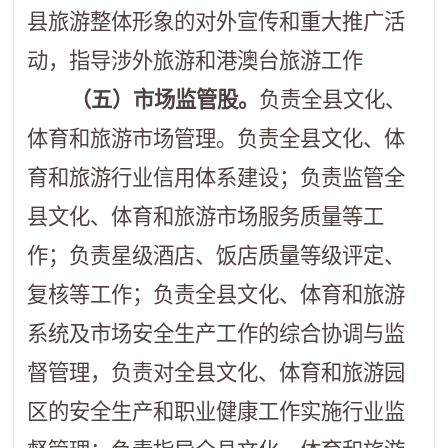
县旅游整体形象的对外宣传和重大推广活
动，指导涉外旅游和港澳台旅游工作
（五）市场监管股。
负责全县文化、
体育和旅游市场管理。负责全县文化、体
育和旅游行业信用体系建设；负责监管全
县文化、体育和旅游市场服务质量等工
作；负责星级酒店、饭店质量等级评定、
复核等工作；负责全县文化、体育和旅游
系统及市场安全生产工作的综合协调与监
督管理，负责对全县文化、体育和旅游园
区的安全生产和职业健康工作实施行业监