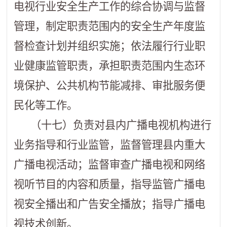
电视行业安全生产工作的综合协调与监督
管理，制定职责范围内的安全生产年度监
督检查计划并组织实施；依法履行行业职
业健康监管职责，承担职责范围内生态环
境保护、公共机构节能减排、审批服务便
民化等工作。
（十七）负责对县内广播电视机构进行
业务指导和行业监管，监督管理县内重大
广播电视活动；监督审查广播电视和网络
视听节目的内容和质量，指导监管广播电
视安全播出和广告安全播放；指导广播电
视技术创新。