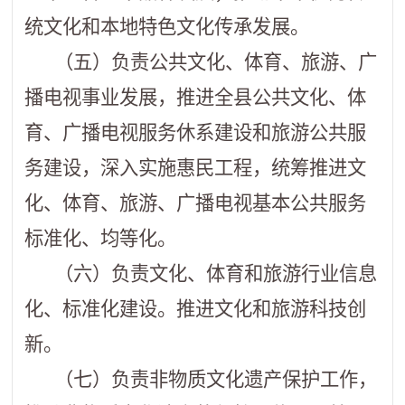
统文化和本地特色文化传承发展。
（五）负责公共文化、体育、旅游、广
播电视事业发展，推进全县公共文化、体
育、广播电视服务休系建设和旅游公共服
务建设，深入实施惠民工程，统筹推进文
化、体育、旅游、广播电视基本公共服务
标准化、均等化。
（六）负责文化、体育和旅游行业信息
化、标准化建设。推进文化和旅游科技创
新。
（七）负责非物质文化遗产保护工作，