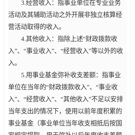
3.
经营收入：指事业单位在专业业务
活动及其辅助活动之外开展非独立核算经
营活动取得的收入。
4.
其他收入：指除上述
“财政拨款收
入”、“事业收入”、“经营收入”等以外的收
入。
5.
用事业基金弥补收支差额：指事业
单位在当年的
“财政拨款收入”、“事业收
入”、“经营收入”、“其他收入”不足以安排
当年支出的情况下，使用以前年度积累的
事业基金（事业单位当年收支相抵后按国