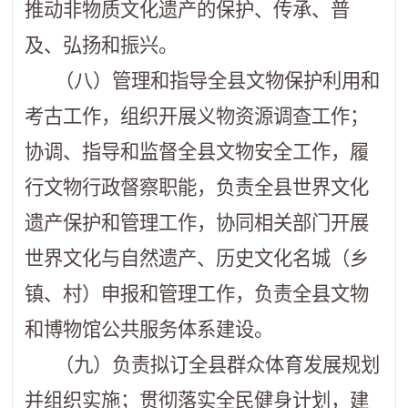
推动非物质文化遗产的保护、传承、普
及、弘扬和振兴。
（八）管理和指导全县文物保护利用和
考古工作，组织开展义物资源调查工作；
协调、指导和监督全县文物安全工作，履
行文物行政督察职能，负责全县世界文化
遗产保护和管理工作，协同相关部门开展
世界文化与自然遗产、历史文化名城（乡
镇、村）申报和管理工作，负责全县文物
和博物馆公共服务体系建设。
（九）负责拟订全县群众体育发展规划
并组织实施；贯彻落实全民健身计划，建