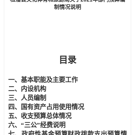
制情况说明
目录
一、
基本职能及主要工作
二、
内设机构
三、
人员编制
四、
国有资产占用使用情况
五、
收支预算总体情况
六、
“三公”经费说明
七、
政府性基金预算财政拨款支出预算情