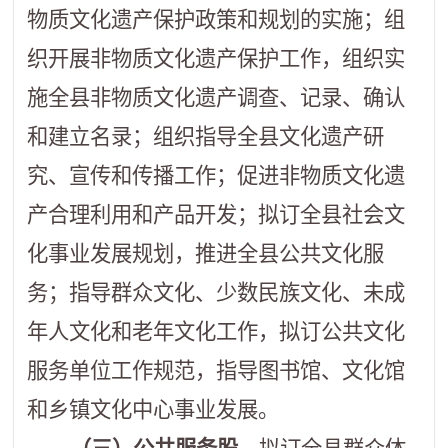
物质文化遗产保护政策和规划的实施；组
织开展非物质文化遗产保护工作，组织实
施全县非物质文化遗产调查、记录、确认
和建立名录；组织指导全县文化遗产研
究、宣传和传播工作；促进非物质文化遗
产合理利用和产品开发；拟订全县社会文
化事业发展规划，推进全县公共文化服
务；指导群众文化、少数民族文化、未成
年人文化和老年文化工作，拟订公共文化
服务单位工作规范，指导图书馆、文化馆
和乡镇文化中心事业发展。