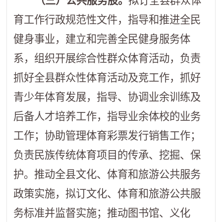
（三）公共服务股。
拟订全县群众体
育工作行政规范性文件，指导和推进全民
健身事业，建立和完善全民健身服务体
系，组织开展综合性群众体育活动，负责
抓好全县群众性体育活动及竞工作，抓好
青少年体育发展，指导、协调业余训练及
后备人才培养工作，指导业余体校的业务
工作；协助管理体育彩票发行销售工作；
负责民族传统体育项目的传承、挖掘、保
护。推动全县文化、体育和旅游公共服务
政策实施，拟订文化、体育和旅游公共服
务标准并监督实施；推动图书馆、义化