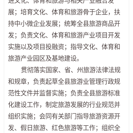
进文化、体育和旅游与相关产业融合发
展；培育文化、体育和旅游骨于企业，扶
持中小微企业发展；统筹全县旅游商品开
发；负责文化、体育和旅游产业项目开发
实施以及项目投融资；指导文化、体育和
旅游产业园区及基地建设。
贯彻落实国家、省、州旅游法律法规
和规章，负责起草全县旅游业管理行政规
范性文件并监督实施；负责全县旅游标准
化建设工作，制定旅游发展的行业规范并
组织实施；会同有关部门指导旅游资源开
发、假日旅游、红色旅游等工作；组织全