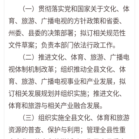
（一）贯彻落实党和国家关于文化、体
育、旅游、广播电视的方针政策和省委、
州委、县委的决策部署；拟订相关规范性
文件草案；负责本部门依法行政工作。
（二）推进文化、体育、旅游、广播电
视体制机制改革；组织推动全县文化、体
育、旅游、广播电视事业和产业发展，拟
订相关发展规划并组织实施；推进文化、
体育和旅游与相关产业融合发展。
（三）组织实施全县文化、体育和旅游
资源的普查、保护与利用；管理全县性重