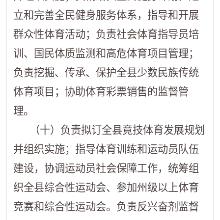
立和完善全民健身服务体系，指导和开展
群众性体育活动；负责社会体育指导员培
训、国民体质监测和高危体育项目管理；
负责挖掘、传承、保护全县少数民族传统
体育项目；协助体育彩票销售的监督管
理。
（十）负责拟订全县竟技体育发展规划
并组织实施；指导体育训练和运动员队伍
建设，协调运动员社会保障工作，统筹组
织全县综合性运动会、参加州级以上体育
竞赛和综合性运动会。负责反兴奋剂监督