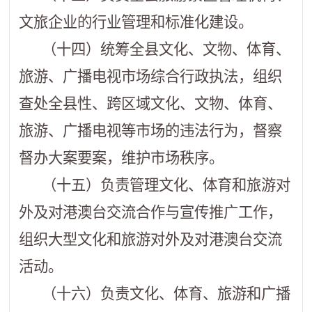
文旅企业的行业管理和标准化建设。
（十四）统筹全县文化、文物、体育、
旅游、广播电视市场综合行政执法，组织
查处全县性、跨区域文化、文物、体育、
旅游、广播电视等市场的违法行为，督察
督办大案要案，维护市场秩序。
（十五）负责管理文化、体育和旅游对
外及对港澳台交流合作与宣传推广工作，
组织大型文化和旅游对外及对港澳台交流
活动。
（十六）负责文化、体育、旅游和广播