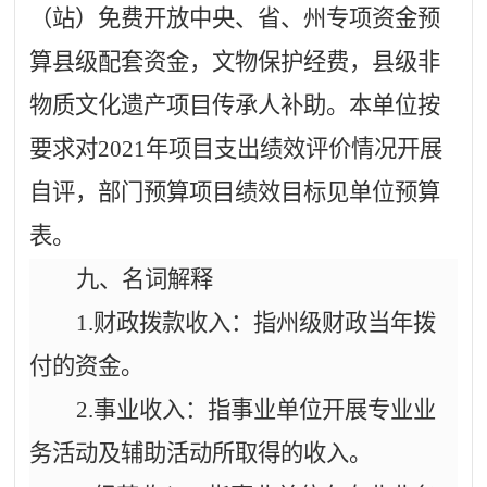
（站）免费开放中央、省、州专项资金预
算县级配套资金，文物保护经费，县级非
物质文化遗产项目传承人补助。
本单位按
要求对
2021
年项目支出绩效评价情况开展
自评，部门预算项目绩效目标见单位预算
表。
九、名词解释
1.
财政拨款收入：指州级财政当年拨
付的资金。
2.
事业收入：指事业单位开展专业业
务活动及辅助活动所取得的收入。