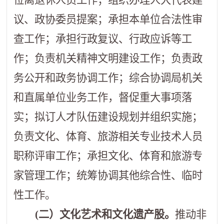
议、政协委员提案；承担本单位合法性审
查工作；承担行政复议、行政应诉等工
作；负责机关精神文明建设工作；负责政
务公开和政务协调工作；综合协调局机关
和直属单位业务工作，督促重大事项落
实；拟订人才队伍建设规划并组织实施；
负责文化、体育、旅游相关专业技术人员
职称评审工作；承担文化、体育和旅游专
家管理工作；统筹协调其他综合性、临时
性工作。
(
二）文化艺术和文化遗产股。
推动非