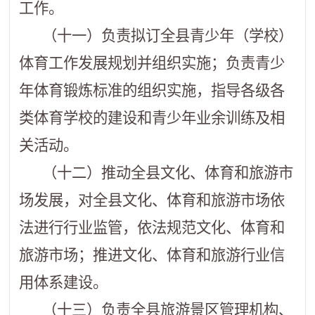
工作。
（十一）负责拟订全县青少年（学校）
体育工作发展规划并组织实施；负责青少
年体育锻炼标准的组织实施，指导各级各
类体育学校的建设和青少年业余训练及相
关活动。
（十二）推动全县文化、体育和旅游市
场发展，对全县文化、体育和旅游市场依
法进行行业监管，依法规范文化、体育和
旅游市场；推进文化、体育和旅游行业信
用体系建设。
（十三）负责全县旅游景区管理机构、