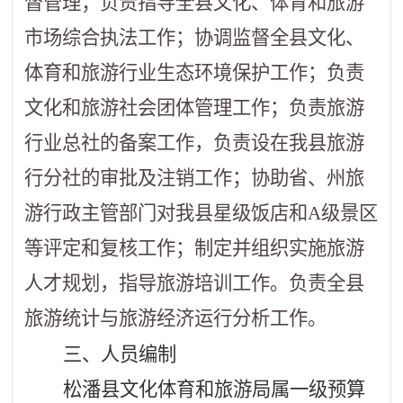
督管理；负责指导全县文化、体育和旅游
市场综合执法工作；协调监督全县文化、
体育和旅游行业生态环境保护工作；负责
文化和旅游社会团体管理工作；负责旅游
行业总社的备案工作，负责设在我县旅游
行分社的审批及注销工作；协助省、州旅
游行政主管部门对我县星级饭店和
A
级景区
等评定和复核工作；制定并组织实施旅游
人才规划，指导旅游培训工作。负责全县
旅游统计与旅游经济运行分析工作。
三、人员编制
松潘县文化体育和旅游局属一级预算