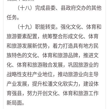
（十八）完成县委、县政府交办的其他
任务。
（十九）职能转变。强化文化、体育和
旅游要素配置，统筹整合形成文化、体育
和旅游发展新优势，着力打造具有地方民
族特色的文化、体育和旅游品牌，推进文
化、体育和旅游融合发展，巩固旅游业的
战略性支柱产业地位，推动旅游业向主导
产业发展，提升松潘文化软实力，建设体
育强县，努力开创文化、体育和旅游工作
新局面。