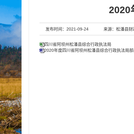
20
发布时间：2021-09-24
来源：松潘县财
四川省阿坝州松潘县综合行政执法局
2020年度四川省阿坝州松潘县综合行政执法局