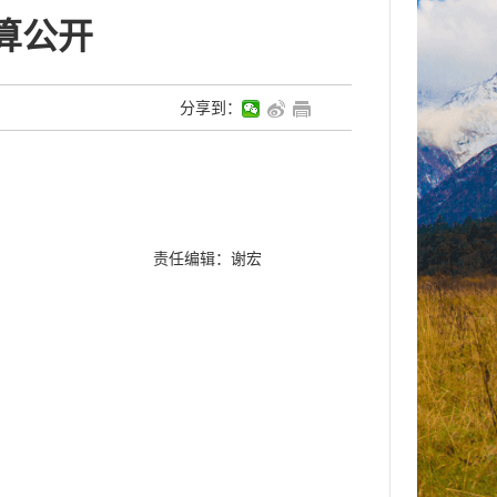
算公开
分享到：
责任编辑：谢宏