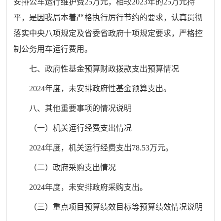
安排公车运行维护费25万元，相较2023年的25万元持
平，是因我局本着严格执行厉行节约的要求，认真贯彻
落实中央八项规定及省委省政府十项规定要求，严格控
制公务用车运行费用。
七、政府性基金预算财政拨款支出预算情况
2024年度，未安排政府性基金预算支出。
八、其他重要事项的情况说明
（一）机关运行经费支出情况
2024年度，机关运行经费支出78.53万元。
（二）政府采购支出情况
2024年度，未安排政府采购支出。
（三）重点项目预算绩效目标等预算绩效情况说明