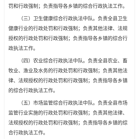
罚和行政强制；负责指导各乡镇的综合行政执法工作。
（三）卫生健康综合行政执法中队。负责全县卫生
健康行业的行政处罚和行政强制；负责其他法律、法规
授权的行政处罚和行政强制；负责指导各乡镇的综合行
政执法工作。
（四）农业综合行政执法中队。负责全县农业、畜
牧业、渔业及水务的行政处罚和行政强制；负责其他法
律、法规授权的行政处罚和行政强制；负责指导各乡镇
的综合行政执法工作。
（五）市场监管综合行政执法中队。负责全县市场
监管行业实施的行政处罚和行政强制；负责其他法律、
法规授权的行政处罚和行政强制；负责指导各乡镇的综
合行政执法工作。