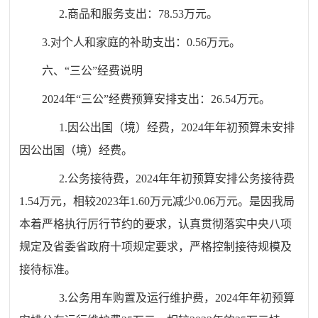
2.商品和服务支出：78.53万元。
3.对个人和家庭的补助支出：0.56万元。
六、“三公”经费说明
2024年“三公”经费预算安排支出：26.54万元。
1.因公出国（境）经费，2024年年初预算未安排
因公出国（境）经费。
2.公务接待费，2024年年初预算安排公务接待费
1.54万元，相较2023年1.60万元减少0.06万元。是因我局
本着严格执行厉行节约的要求，认真贯彻落实中央八项
规定及省委省政府十项规定要求，严格控制接待规模及
接待标准。
3.公务用车购置及运行维护费，2024年年初预算