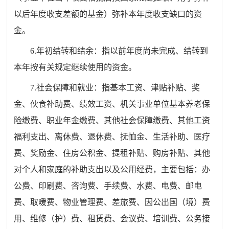
以后年度收支差额的基金）弥补本年度收支缺口的资
金。
6.年初结转和结余：指以前年度尚未完成、结转到
本年按有关规定继续使用的资金。
7.社会保障和就业：指基本工资、津贴补贴、奖
金、伙食补助费、绩效工资、机关事业单位基本养老保
险缴费、职业年金缴费、其他社会保障缴费、其他工资
福利支出、离休费、退休费、抚恤金、生活补助、医疗
费、奖励金、住房公积金、提租补贴、购房补贴、其他
对个人和家庭的补助支出以及公用经费，主要包括：办
公费、印刷费、咨询费、手续费、水费、电费、邮电
费、取暖费、物业管理费、差旅费、因公出国（境）费
用、维修（护）费、租赁费、会议费、培训费、公务接