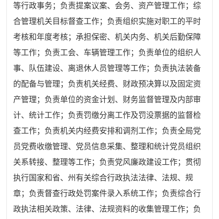
等行政事务；负责提案议案、会务、资产管理工作；综
合管理机关目标督查工作；负责组织实施对职工的平时
考核和年度考核；承担保密、机关内务、机关后勤保障
等工作；负责工会、车辆管理工作；负责单位的组织人
事、队伍建设、离退休人员管理等工作；负责执法装备
的配备与管理；负责机关经费、财政预决算以及固定资
产管理；负责单位的资金计划、财务监督管理及内部审
计、统计工作；负责罚缴分离工作及罚没票据的监督检
查工作；负责机关内经费安排和调剂工作；负责全局党
员党费收缴管理、党员信息采集、整理和统计党员组织
关系转接、整理等工作；负责党风廉政建设工作；贯彻
执行国家和省、州有关综合行政执法法律、法规、规
章；负责督查行政处罚案件录入系统工作；负责综合行
政执法相关政策、法律、法规资料的收集管理工作；负