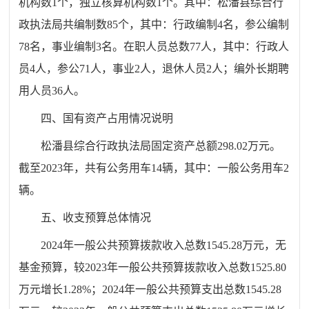
机构数1个，独立核算机构数1个。其中：松潘县综合行
政执法局共编制数85个，其中：行政编制4名，参公编制
78名，事业编制3名。在职人员总数77人，其中：行政人
员4人，参公71人，事业2人，退休人员2人；编外长期聘
用人员36人。
四、国有资产占用情况说明
松潘县综合行政执法局固定资产总额298.02万元。
截至2023年，共有公务用车14辆，其中：一般公务用车2
辆。
五、收支预算总体情况
2024年一般公共预算拨款收入总数1545.28万元，无
基金预算，较2023年一般公共预算拨款收入总数1525.80
万元增长1.28%；2024年一般公共预算支出总数1545.28