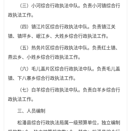
（三）小河综合行政执法中队。负责小河镇综合行
政执法工作。
（四）镇江片区综合行政执法中队。负责镇江关
镇、镇坪乡、岷江乡、大姓乡综合行政执法工作。
（五）热务片区综合行政执法中队。负责红土镇、
燕云乡、小姓乡综合行政执法工作。
（六）毛儿盖片区综合行政执法中队。负责毛儿盖
镇、下八寨乡综合行政执法工作。
（七）白羊综合行政执法中队。负责白羊乡综合行
政执法工作。
三、人员编制
松潘县综合行政执法局属一级预算单位，独立编制