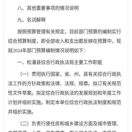
八、其他重要事项的情况说明
九、名词解释
按照预算管理有关规定，目前部门预算的编制实行
综合预算制度，即全部收入和支出都反映在预算中，现
就2024年部门预算编制情况说明如下：
一、松潘县综合行政执法局主要工作职能
（一）贯彻执行国家、省、州、县有关综合行政执
法工作的方针政策和法律、法规、规章。拟订有关规范
性文件草案。
拟定综合
行政执法的发展规划和年度工作
计划并组织实施。制定本单位综合行政执法制度和规范
并组织实施。
（二）负责行使住房和城乡建设方面及城市管理、