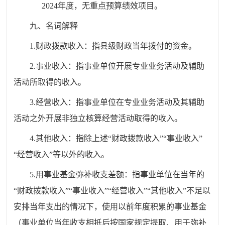
2024年度，无重点预算绩效项目。
九、名词解释
1.财政拨款收入：指县级财政当年拨付的资金。
2.事业收入：指事业单位开展专业业务活动及辅助
活动所取得的收入。
3.经营收入：指事业单位在专业业务活动及其辅助
活动之外开展非独立核算经营活动取得的收入。
4.其他收入：指除上述“财政拨款收入”“事业收入”
“经营收入”等以外的收入。
5.用事业基金弥补收支差额：指事业单位在当年的
“财政拨款收入”“事业收入”“经营收入”“其他收入”不足以
安排当年支出的情况下，使用以前年度积累的事业基金
（事业单位当年收支相抵后按国家规定提取、用于弥补