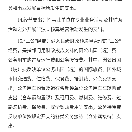
务和事业发展目标所发生的支出。
14.经营支出：指事业单位在专业业务活动及其辅助
活动之外开展非独立核算经营活动发生的支出。
15.“三公”经费：纳入县级财政预决算管理的“三公”
经费，是指部门用财政拨款安排的因公出国（境）费、
公务用车购置及运行费和公务接待费。其中，因公出国
（境）费反映单位公务出国（境）的国际旅费、国外城
市间交通费、住宿费、伙食费、培训费、公杂费等支
出；公务用车购置及运行费反映单位公务用车车辆购置
支出（含车辆购置税）及租用费、燃料费、维修费、过
路过桥费、保险费、安全奖励费用等支出；公务接待费
反映单位按规定开支的各类公务接待（含外宾接待）支
出。