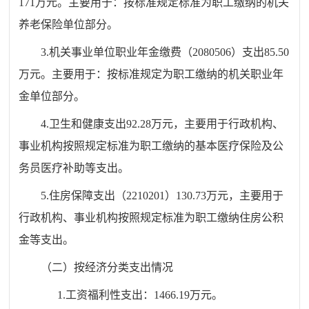
171万元。主要用于：按标准规定
标准
为职工缴纳的机关
养老保险单位部分。
3.机关事业单位职业年金缴费（2080506）支出85.50
万元。主要用于：按标准规定为职工缴纳的机关职业年
金单位部分。
4.卫生和健康支出92.28万元，主要用于行政机构、
事业机构按照规定标准为职工缴纳的基本医疗保险及公
务员医疗补助等支出。
5.住房保障支出（2210201）130.73万元，主要用于
行政机构、事业机构按照规定标准为职工缴纳住房公积
金等支出。
（二）按经济分类支出情况
1.工资福利性支出：1466.19万元。