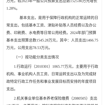
万元，较2023年一般公共预算支出总数1525.80万元增长
1.28%。
基本支出，是用于保障行政机构的正常运转的日
常支出，包括基本工资、津贴补贴等人员经费以及办公
费、印刷费、水电费等日常公用经费。2024年部门预算
基本支出预算总数1545.28万元，其中：人员支出1466.75
万元，公用支出78.53万元。
（一）按功能分类支出情况
1.行政运行（2010301）1065.77万元，主要用于行政
机构、事业机构人员工资、日常运转支出以及为完成财
政特定行政工作任务和事业发展目标而安排的年度项目
支出。
2.机关事业单位基本养老保险缴费（2080505）支出