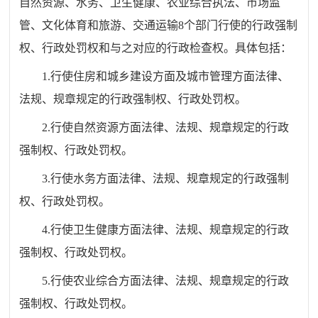
自然资源、水务、卫生健康、农业综合执法、市场监
管、文化体育和旅游、交通运输8个部门行使的行政强制
权、行政处罚权和与之对应的行政检查权。具体包括：
1.行使住房和城乡建设方面及城市管理方面法律、
法规、规章规定的行政强制权、行政处罚权。
2.行使自然资源方面法律、法规、规章规定的行政
强制权、行政处罚权。
3.行使水务方面法律、法规、规章规定的行政强制
权、行政处罚权。
4.行使卫生健康方面法律、法规、规章规定的行政
强制权、行政处罚权。
5.行使农业综合方面法律、法规、规章规定的行政
强制权、行政处罚权。