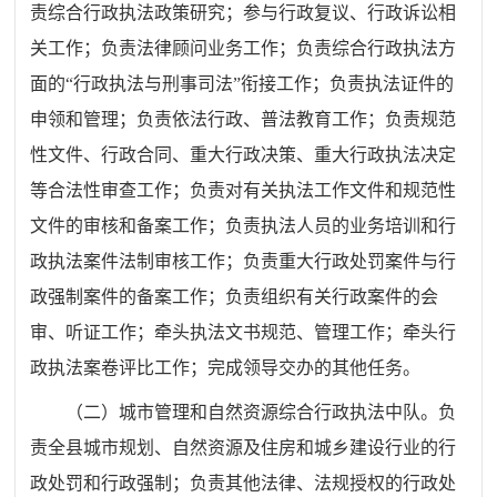
责综合行政执法政策研究；参与行政复议、行政诉讼相
关工作；负责法律顾问业务工作；负责综合行政执法方
面的“行政执法与刑事司法”衔接工作；负责执法证件的
申领和管理；负责依法行政、普法教育工作；负责规范
性文件、行政合同、重大行政决策、重大行政执法决定
等合法性审查工作；负责对有关执法工作文件和规范性
文件的审核和备案工作；负责执法人员的业务培训和行
政执法案件法制审核工作；负责重大行政处罚案件与行
政强制案件的备案工作；负责组织有关行政案件的会
审、听证工作；牵头执法文书规范、管理工作；牵头行
政执法案卷评比工作；完成领导交办的其他任务。
（二）城市管理和自然资源综合行政执法中队。负
责全县城市规划、自然资源及住房和城乡建设行业的行
政处罚和行政强制；负责其他法律、法规授权的行政处