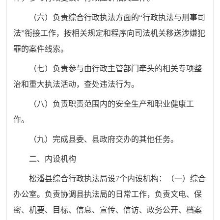
（六）负责综合行政执法方面的“行政执法与刑事司
法”衔接工作，按相关规定和程序向司法机关移送涉嫌犯
罪的案件线索。
（七）负责参与由行政主管部门牵头的相关专项整
治和重大执法活动，查处违法行为。
（八）负责职责范围内的安全生产和职业健康工
作。
（九）完成县委、县政府交办的其他任务。
二、内设机构
松潘县综合行政执法局设7个内设机构：（一）综合
办公室。负责协调县执法局的日常工作，负责文电、保
密、机要、目标、信息、宣传、信访、政务公开、档案