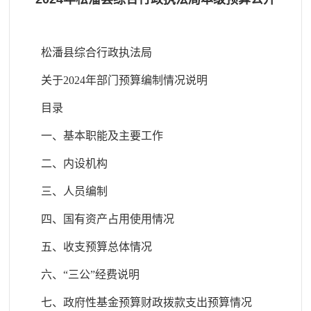
松潘县综合行政执法局
关于2024年部门预算编制情况说明
目录
一、基本职能及主要工作
二、内设机构
三、人员编制
四、国有资产占用使用情况
五、收支预算总体情况
六、“三公”经费说明
七、政府性基金预算财政拨款支出预算情况