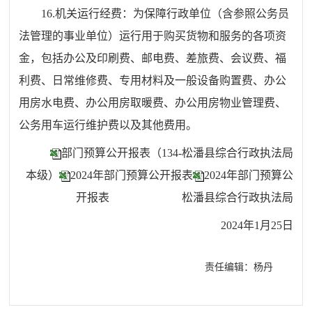
16.机关运行经费：为保障行政单位（含参照公务员
法管理的事业单位）运行用于购买货物和服务的各项资
金，包括办公及印刷费、邮电费、差旅费、会议费、福
利费、日常维修费、专用材料及一般设备购置费、办公
用房水电费、办公用房取暖费、办公用房物业管理费、
公务用车运行维护费以及其他费用。
部门预算公开报表（134-松潘县综合行政执法局
本级）
2024年部门预算公开报表
2024年部门预算公
开报表
松潘县综合行政执法局
2024年1月25日
责任编辑：杨丹