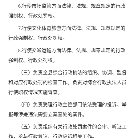
6.行使市场监管方面法律、法规、规章规定的行政
强制权、行政处罚权。
7.行使文化体育旅游方面法律、法规、规章规定的
行政强制权、行政处罚权。
8.行使交通运输方面法律、法规、规章规定的行政
强制权、行政处罚权。
（三）负责全县综合行政执法的组织、协调、监督
和对应行政处罚的检查工作。负责对综合行政执法人员
行使职权情况实施督查。
（四）负责受理行政主管部门依法受理的投诉、举
报等涉嫌违法需要立案查处的案件。
（五）负责组织有关行政处罚案件的会审、听证工
作，参与行政复议、行政应诉相关工作。