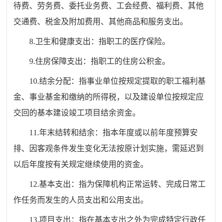
待费、劳务费、委托业务费、工会经费、福利费、其他
交通费、税金及附加费用、其他商品和服务支出。
8.卫生和健康支出：指职工的医疗保险。
9.住房保障支出：指职工的住房公积金。
10.结余分配：指事业单位按规定提取的职工福利基
金、事业基金和缴纳的所得税，以及建设单位按规定应
交回的基本建设竣工项目结余资金。
11.年末结转和结余：指本年度或以前年度预算安
排、因客观条件发生变化无法按原计划实施，需延迟到
以后年度按有关规定继续使用的资金。
12.基本支出：指为保障机构正常运转、完成日常工
作任务而发生的人员支出和公用支出。
13.项目支出：指在基本支出之外为完成特定行政任