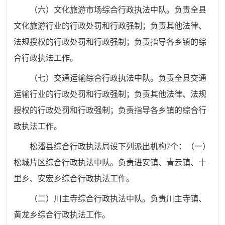
（六）文化旅游市场综合行政执法中队。负责全县
文化旅游行业的行政处罚和行政强制；负责其他法律、
法规授权的行政处罚和行政强制；负责指导各乡镇的综
合行政执法工作。
（七）交通运输综合行政执法中队。负责全县交通
运输行业的行政处罚和行政强制；负责其他法律、法规
授权的行政处罚和行政强制；负责指导各乡镇的综合行
政执法工作。
松潘县综合行政执法局设下列派出机构7个：（一）
松城片区综合行政执法中队。负责进安镇、青云镇、十
里乡、安宏乡综合行政执法工作。
（二）川主寺综合行政执法中队。负责川主寺镇、
黄龙乡综合行政执法工作。