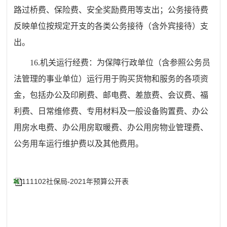
路过桥费、保险费、安全奖励费用等支出；公务接待费
反映单位按规定开支的各类公务接待（含外宾接待）支
出。
16.机关运行经费：为保障行政单位（含参照公务员
法管理的事业单位）运行用于购买货物和服务的各项资
金，包括办公及印刷费、邮电费、差旅费、会议费、福
利费、日常维修费、专用材料及一般设备购置费、办公
用房水电费、办公用房取暖费、办公用房物业管理费、
公务用车运行维护费以及其他费用。
111102社保局-2021年预算公开表