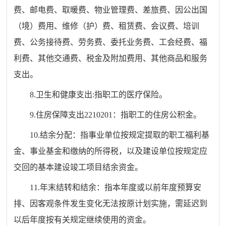
费、邮电费、取暖费、物业管理费、差旅费、因公出国
（境）费用、维修（护）费、租赁费、会议费、培训
费、公务接待费、劳务费、委托业务费、工会经费、福
利费、其他交通费、税金及附加费用、其他商品和服务
支出。
8.卫生和健康支出:指职工的医疗保险。
9.住房保障支出2210201：指职工的住房公积金。
10.结余分配：指事业单位按规定提取的职工福利基
金、事业基金和缴纳的所得税，以及建设单位按规定应
交回的基本建设竣工项目结余资金。
11.年末结转和结余：指本年度或以前年度预算安
排、因客观条件发生变化无法按原计划实施，需延迟到
以后年度按有关规定继续使用的资金。