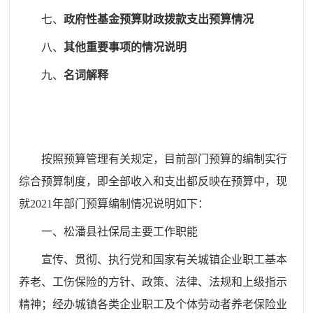
七、
政府性基金预算财政拨款支出预算情况
八、
其他重要事项的情况说明
九、
名词解释
按照预算管理有关规定，目前部门预算的编制实行
综合预算制度，即全部收入和支出都反映在预算中，现
就
20
21
年部门预算编制情况说明如下：
一、松潘县社保局主要工作职能
宣传、贯彻、执行党和国家有关城镇企业职工基本
养老、工伤保险的方针、政策、法律、法规和上级指示
精神；经办城镇各类企业职工及个体劳动者养老保险业