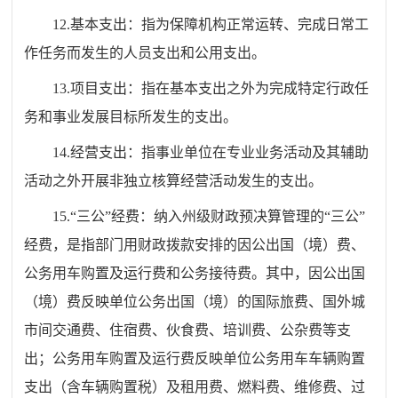
12.基本支出：指为保障机构正常运转、完成日常工
作任务而发生的人员支出和公用支出。
13.项目支出：指在基本支出之外为完成特定行政任
务和事业发展目标所发生的支出。
14.经营支出：指事业单位在专业业务活动及其辅助
活动之外开展非独立核算经营活动发生的支出。
15.“三公”经费：纳入州级财政预决算管理的“三公”
经费，是指部门用财政拨款安排的因公出国（境）费、
公务用车购置及运行费和公务接待费。其中，因公出国
（境）费反映单位公务出国（境）的国际旅费、国外城
市间交通费、住宿费、伙食费、培训费、公杂费等支
出；公务用车购置及运行费反映单位公务用车车辆购置
支出（含车辆购置税）及租用费、燃料费、维修费、过