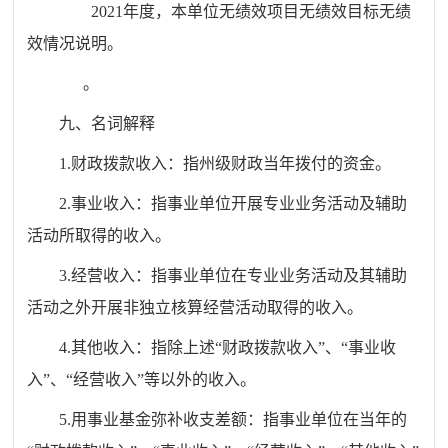
2021年度，
本单位无绩效项目无绩效目标无绩
效情况说明。
。
九、名词解释
1.财政拨款收入：指州级财政当年拨付的资金。
2.事业收入：指事业单位开展专业业务活动及辅助
活动所取得的收入。
3.经营收入：指事业单位在专业业务活动及其辅助
活动之外开展非独立核算经营活动取得的收入。
4.其他收入：指除上述“财政拨款收入”、“事业收
入”、“经营收入”等以外的收入。
5.用事业基金弥补收支差额：指事业单位在当年的