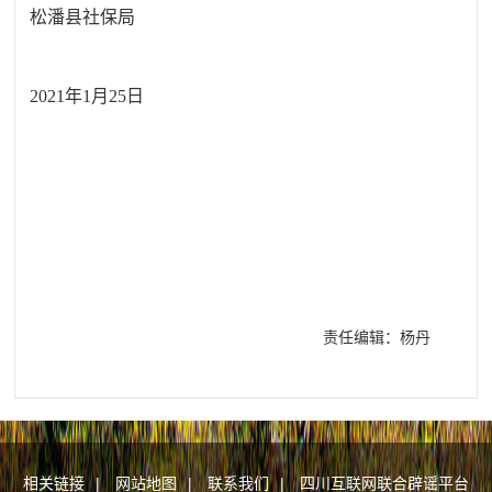
松潘县社保局
2021年1月25日
责任编辑：杨丹
相关链接
|
网站地图
|
联系我们
|
四川互联网联合辟谣平台