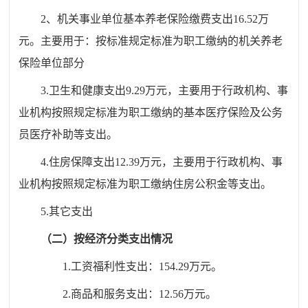
2、机关事业单位基本养老保险缴费支出16.52万
元。主要用于：按标准规定标准为职工缴纳的机关养老
保险单位部分
3.卫生和健康支出9.29万元，主要用于行政机构、事
业机构按照规定标准为职工缴纳的基本医疗保险及公务
员医疗补助等支出。
4.住房保障支出12.39万元，主要用于行政机构、事
业机构按照规定标准为职工缴纳住房公积金等支出。
5.其它支出
（二）按经济分类支出情况
1.工资福利性支出：154.29万元。
2.商品和服务支出：12.56万元。