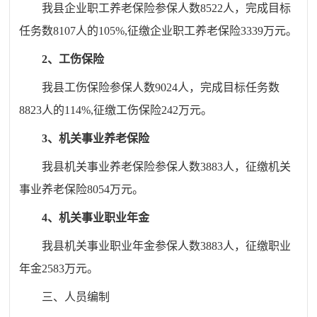
我县企业职工养老保险参保人数
8522人，完成目标
任务数8107人的105%,征缴企业职工养老保险3339万元。
2、工伤保险
我县工伤保险参保人数
9024人，完成目标任务数
8823人的114%,征缴工伤保险242万元。
3、机关事业养老保险
我县机关事业养老保险参保人数
3883人，征缴机关
事业养老保险8054万元。
4、机关事业职业年金
我县机关事业职业年金参保人数
3883人，征缴职业
年金2583万元。
三、人员编制