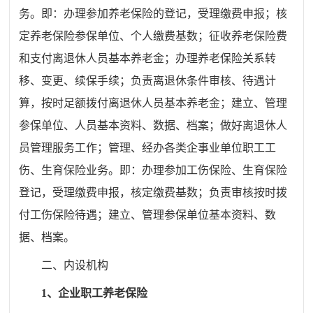
务。即：办理参加养老保险的登记，受理缴费申报；核
定养老保险参保单位、个人缴费基数；征收养老保险费
和支付离退休人员基本养老金；办理养老保险关系转
移、变更、续保手续；负责离退休条件审核、待遇计
算，按时足额拨付离退休人员基本养老金；建立、管理
参保单位、人员基本资料、数据、档案；做好离退休人
员管理服务工作；管理、经办各类企事业单位职工工
伤、生育保险业务。即：办理参加工伤保险、生育保险
登记，受理缴费申报，核定缴费基数；负责审核按时拨
付工伤保险待遇；建立、管理参保单位基本资料、数
据、档案。
二、内设机构
1、企业职工养老保险