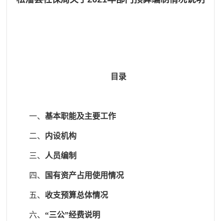
目录
一、
基本职能及主要工作
二、
内设机构
三、
人员编制
四、
国有资产占用使用情况
五、
收支预算总体情况
六、
“三公”经费说明