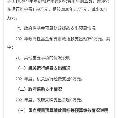
等工作,202
1
年年初预算未安排公务用车购置费，安排公
车运行维护费
1.99万元，相较20
20
年
2.7万元，减少0.71
万元。
七、政府性基金预算财政拨款支出预算情况
2021年政府性基金预算财政拨款支出预算0万元。其
中：
八、其他重要事项的情况说明
（一）机关运行经费支出情况
2021年度，机关运行经费支出0万元。
（二）政府采购支出情况
2021年度，政府采购支出总额0万元。
（三）
重点项目预算绩效目标等预算绩效情况说明