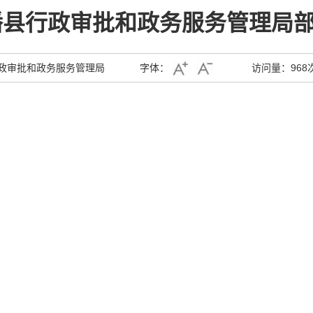
松潘县行政审批和政务服务管理局
政审批和政务服务管理局
字体：
访问量：
968