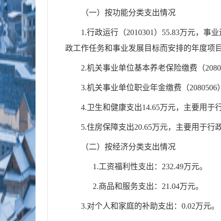
（一）按功能分类支出情况
1.行政运行（2010301）55.83万
政工作任务和事业发展目标而安排的
2.机关事业单位基本养老保险缴费（208
3.机关事业单位职业年金缴费（2080506）
4.卫生和健康支出14.65万元，主
5.住房保障支出20.65万元，主要用
（二）按经济分类支出情况
1.工资福利性支出：232.49万元。
2.商品和服务支出：21.04万元。
3.对个人和家庭的补助支出：0.02万元。