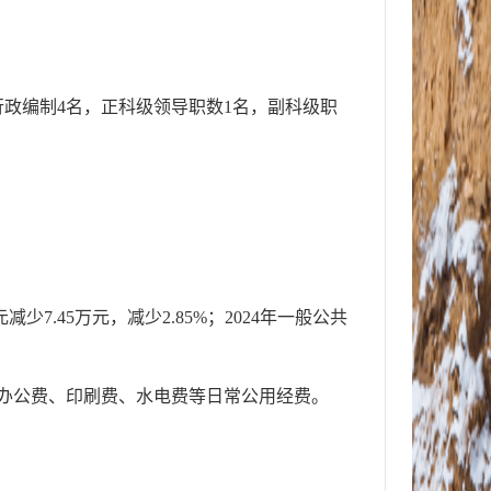
政编制4名，正科级领导职数1名，副科级职
少7.45万元，减少2.85%；2024年一般公共
公费、印刷费、水电费等日常公用经费。