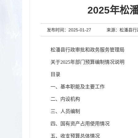
2025年
发布时间：2025-01-27
来源：松潘县行
松潘县行政审批和政务服务管理局
关于2025年部门预算编制情况说明
目录
一、基本职能及主要工作
二、内设机构
三、人员编制
四、国有资产占用使用情况
五、收支预算总体情况