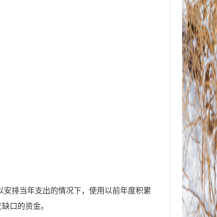
不足以安排当年支出的情况下，使用以前年度积累
支缺口的资金。