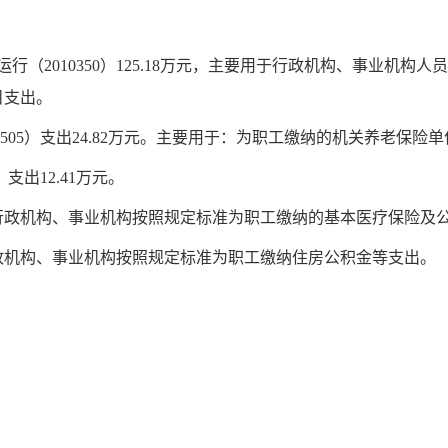
元，事业运行（2010350）125.18万元，主要用于行政机构、事
年度项目支出。
0505）支出24.82万元。主要用于：为职工缴纳的机关养老保险
支出12.41万元。
要用于行政机构、事业机构按照规定标准为职工缴纳的基本医疗保险
于行政机构、事业机构按照规定标准为职工缴纳住房公积金等支出。