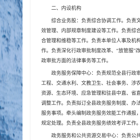
二、内设机构
综合业务股：负责综合协调工作。负责
效管理、内部规章制度建设等工作。负责综
合管理和维稳等工作。负责本单位人事及机
作。负责深化行政审批制度改革、“放管服”
政审批方面的法律事务等工作。
政务服务保障中心：负责规范全县行政
工程、交通水利、文教卫生、社会事务、涉
资源、生态环境、应急管理和驻县中直、省
调整工作。负责拟订全县政务服务制度、办
服务事项。牵头编制政务服务效能工作通报
规定处理。负责全县政务服务绩效考评工作
政务服务和公共资源交易中心：负责公