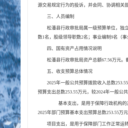
源交易规定行为的投诉，并会同、协调相关
三、人员编制
松潘县行政审批局属一级预算单位，独立
数1名，股级领导职数2名；事业编制9名（事
四、国有资产占用情况说明
松潘县行政审批局资产总额67.56万元。
五、收支预算总体情况
2025年一般公共预算拨款收入总数253.
预算支出总数253.55万元，较2024年一般公共
基本支出，是用于保障行政机构的正常
2025年部门预算基本支出预算总数253.55万
项目支出，是用于保障部门工作正常运转