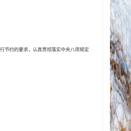
执行厉行节约的要求，认真贯彻落实中央八项规定