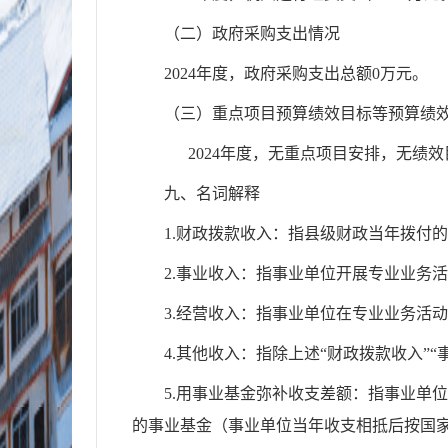
（二）政府采购支出情况
2024年度，政府采购支出总额0万元。
（三）重点项目预算绩效目标等预算绩
2024年度，无重点项目安排，无绩效
九、名词解释
1.财政拨款收入：指县级财政当年拨付
2.事业收入：指事业单位开展专业业务
3.经营收入：指事业单位在专业业务活
4.其他收入：指除上述“财政拨款收入”“
5.用事业基金弥补收支差额：指事业单位
的事业基金（事业单位当年收支相抵后按国