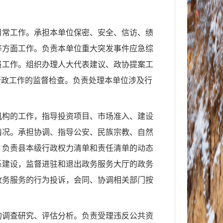
日常工作。承担本单位保密、安全、信访、绩
等方面工作。负责本单位重大突发事件应急综
员工作。组织办理人大代表建议、政协提案工
行政工作的监督检查。负责处理本单位涉及行
机构的工作，指导投资项目、市场准入、建设
情况。承担协调、指导公安、民族宗教、自然
。负责县本级行政权力清单和责任清单的动态
系建设，监督进驻和退出政务服务大厅的政务
政务服务的行为投诉，会同、协调相关部门按
的调查研究、评估分析。负责受理违反公共资