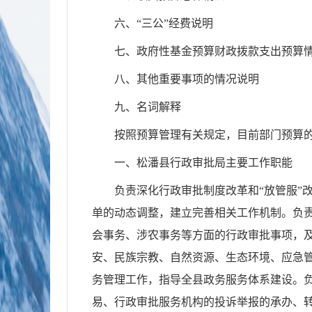
六、“三公”经费说明
七、政府性基金预算财政拨款支出预算
八、其他重要事项的情况说明
九、名词解释
按照预算管理有关规定，目前部门预算的
一、松潘县行政审批局主要工作职能
负责深化行政审批制度改革和“放管服”
单的动态调整，建立完善相关工作机制。负
会事务、涉农事务等方面的行政审批事项，及
安、民族宗教、自然资源、生态环境、应急
务管理工作，指导全县政务服务体系建设。
易、行政审批服务机构的投诉举报的承办、