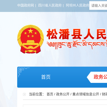
中国政府网
|
四川省人民政府
|
阿坝州人民政府
首页
政务
当前位置：
首页
/
政务公开
/
重点领域信息公开
/
财