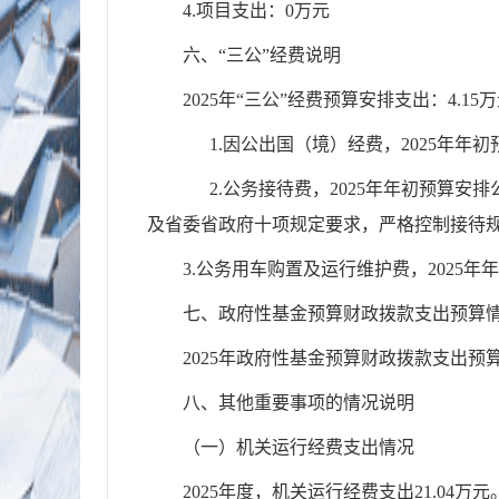
4.项目支出：0万元
六、“三公”经费说明
2025年“三公”经费预算安排支出：4.15
1.因公出国（境）经费，2025年年
2.公务接待费，2025年年初预算安排公
及省委省政府十项规定要求，严格控制接待
3.公务用车购置及运行维护费，2025年
七、政府性基金预算财政拨款支出预算
2025年政府性基金预算财政拨款支出预
八、其他重要事项的情况说明
（一）机关运行经费支出情况
2025年度，机关运行经费支出21.04万元