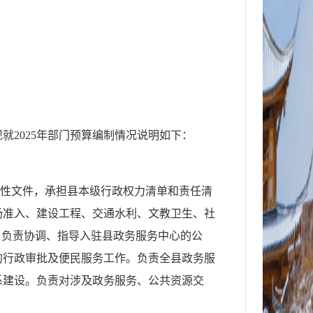
2025年部门预算编制情况说明如下：
范性文件，承担县本级行政权力清单和责任清
场准入、建设工程、交通水利、文教卫生、社
。负责协调、指导入驻县政务服务中心的公
的行政审批及便民服务工作。负责全县政务服
系建设。负责对涉及政务服务、公共资源交