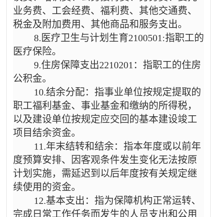
业务费、工会经费、福利费、其他交通费、
税金及附加费用、其他商品和服务支出。
8.医疗卫生与计划生育2100501:指职工的
医疗保险。
9.住房保障支出2210201：指职工的住房
公积金。
10.结余分配：指事业单位按规定提取的
职工福利基金、事业基金和缴纳的所得税，
以及建设单位按规定应交回的基本建设竣工
项目结余资金。
11.年末结转和结余：指本年度或以前年
度预算安排、因客观条件发生变化无法按原
计划实施，需延迟到以后年度按有关规定继
续使用的资金。
12.基本支出：指为保障机构正常运转、
完成日常工作任务而发生的人员支出和公用