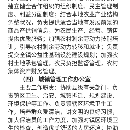
建立健全合作组织的组织制度、民主管理制
度、利益分配制度；结合本地农业产业结构
调整状况，负责提供适合当地有发展前景的
商品产供销信息，为农民生产、经营、销售
提供优质服务；加强农村剩余劳动力技能培
训，引导农村剩余劳动力转移和就业；负责
提交全镇公益性基础设施建设规划；加强农
村土地承包管理，农民负担监督管理，农村
集体资产财务管理。
（四）
城镇管理工作办公室
主要工作职责：协助县级有关部门，负
责镇区卫生、治安、城镇拆迁、规划建设、
环境保护等工作。负责镇辖区环境卫生工
作，培养群众爱清洁，讲文明的良好习惯，
加大保洁员的工作力度，加强对镇区环境卫
生的检查，创造优美舒适的人居环境；协助