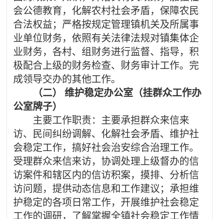
会公德教育，化解农村社会矛盾，保障农民
合法权益；严格按规定管理镇机关及所属事
业单位财务，依照有关法律法规对镇集体企
业财务，各村、组财务进行监督、指导，积
极配合上级的财务检查、财务审计工作。完
成领导交办的其他工作。
（二）
维护稳定办公室（挂群众工作办
公室牌子）
主要工作职责：主要承担群众来信来
访、民间纠纷调解、化解社会矛盾、维护社
会稳定工作，搞好社会治安综合治理工作。
受理群众来信来访，协调处理上级督办的信
访案件和辖区内的信访积案，摸排、分析信
访问题，提供动态信息和工作建议；承担维
护稳定的各项日常工作，开展维护社会稳定
工作的调研，了解掌握全镇社会稳定工作情