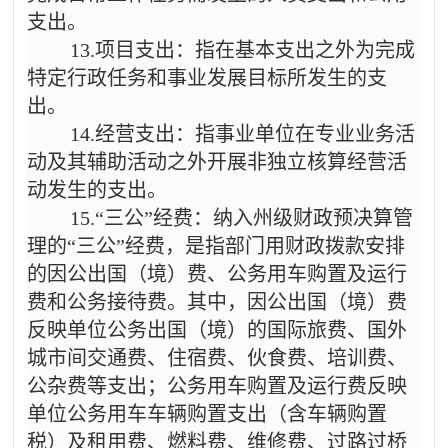
支出。
13.项目支出：指在基本支出之外为完成
特定行政任务和事业发展目标所发生的支
出。
14.经营支出：指事业单位在专业业务活
动及其辅助活动之外开展非独立核算经营活
动发生的支出。
15.“三公”经费：纳入州级财政预决算管
理的“三公”经费，是指部门用财政拨款安排
的因公出国（境）费、公务用车购置及运行
费和公务接待费。其中，因公出国（境）费
反映单位公务出国（境）的国际旅费、国外
城市间交通费、住宿费、伙食费、培训费、
公杂费等支出；公务用车购置及运行费反映
单位公务用车车辆购置支出（含车辆购置
税）及租用费、燃料费、维修费、过路过桥