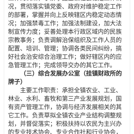
况，贯彻落实镇党委、政府对维护稳定工作
的部署，掌握并向上反映辖区内稳定动态情
况；加强禁毒工作；加强法制建设，加大法
制宣传力度；妥善处理本行政区域内的民族
宗教事务；负责调解治保组织及工作人员的
配置、培训、管理；协调各类民间纠纷，搞
好社会治安综合治理工作；做好辖区内的应
急管理工作；完成领导交办的其它工作。
（三）综合发展办公室（挂镇财政所的
牌子）
主要工作职责：承担全镇农业、工业、
林业、水利、畜牧和第三产业发展规划，国
有资产管理工作，协调与经济发展相关的其
它工作。负责草拟全镇农业产业结构调整规
划，并督促落实；积极扶持以农民为主兴办
的专业技术协会、专业合作社和行业协会，