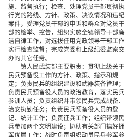
施、监督执行；检查、处理党员干部贯彻执
行党的路线、方针、政策、决议情况和违纪
案件，受理党员干部的申诉和群众对党员干
部的检举、控告，组织实施全镇领导干部廉
洁自律工作，对选拔任用党政领导干部工作
实行检查监督；完成党委和上级纪委监察交
办的其它任务。
镇人民武装部主要职责：贯彻上级关于
民兵预备役工作的方针、政策、指示和规
定；负责民兵的组织建设和武器装备管理；
负责民兵预备役人员的政治教育，落实民兵
参训人员；负责组织并带领民兵完成战备、
治安执勤任务；负责民兵预备役人员的登
记、统计工作；负责征兵工作；组织带领民
兵参加两个文明建设；协助有关部门搞好拥
军优属工作；战时负责组织动员民兵参军参