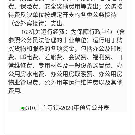
费、保险费、安全奖励费用等支出；公务接
待费反映单位按规定开支的各类公务接待
（含外宾接待）支出。
16.机关运行经费：为保障行政单位（含
参照公务员法管理的事业单位）运行用于购
买货物和服务的各项资金，包括办公及印刷
费、邮电费、差旅费、会议费、福利费、日
常维修费、专用材料及一般设备购置费、办
公用房水电费、办公用房取暖费、办公用房
物业管理费、公务用车运行维护费以及其他
费用。
310川主寺镇-2020年预算公开表