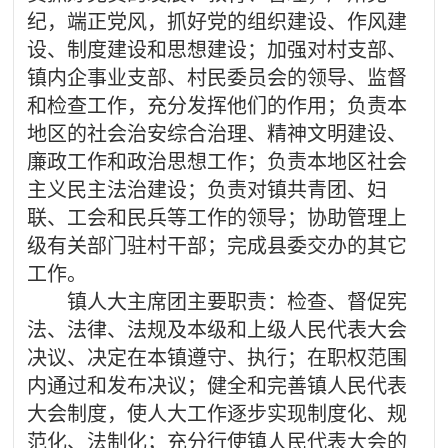
纪，端正党风，抓好党的组织建设、作风建
设、制度建设和思想建设；加强对村支部、
镇内企事业支部、村民委员会的领导、监督
和检查工作，充分发挥他们的作用；负责本
地区的社会治安综合治理、精神文明建设、
廉政工作和政治思想工作；负责本地区社会
主义民主法治建设；负责对镇共青团、妇
联、工会和民兵等工作的领导；协助管理上
级有关部门驻村干部；完成县委交办的其它
工作。
镇人大主席团主要职责：检查、督促宪
法、法律、法规及本级和上级人民代表大会
决议、决定在本镇遵守、执行；在职权范围
内通过和发布决议；健全和完善镇人民代表
大会制度，使人大工作逐步实现制度化、规
范化、法制化；充分行使镇人民代表大会的