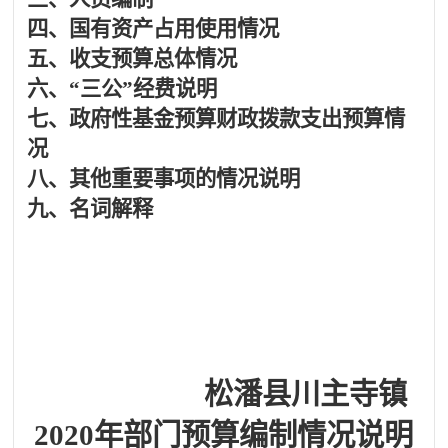
四、
国有资产占用使用情况
五、
收支预算总体情况
六、
“三公”经费说明
七、
政府性基金预算财政拨款支出预算情
况
八、
其他重要事项的情况说明
九、
名词解释
松潘县川主寺镇
2020年
部门预算编制情况说明