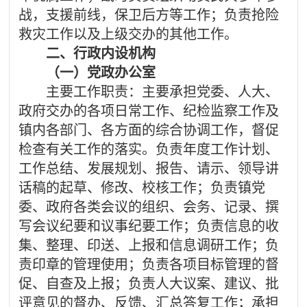
战，支援前线，保卫后方等工作；负责抢险
救灾工作以及上级交办的其他工作。
二、行政内设机构
（一）党政办公室
主要工作职责：主要承担党委、人大、
政府交办的各项日常工作、纪检监察工作及
镇内各部门、各方面的综合协调工作，督促
检查有关工作的落实。负责年度工作计划、
工作总结、发展规划、报告、请示、领导讲
话稿的起草、修改、校核工作；负责镇党
委、政府各类会议的组织、会务、记录、撰
写会议纪要和议事纪要工作；负责信息的收
集、整理、印送、上报和信息调研工作；负
责印章的管理使用；负责各项目标管理的督
促、自查及上报；负责人大议案、建议、批
评意见的督办、反馈、汇总答复工作；承担