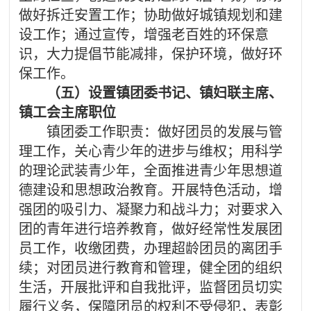
做好拆迁安置工作；协助做好城镇规划和建
设工作；通过宣传，增强老百姓的环保意
识，大力提倡节能减排，保护环境，做好环
保工作。
（五）
设置镇团委书记、镇妇联主席、
镇工会主席职位
镇团委工作职责：做好团员的发展与管
理工作，关心青少年的进步与维权；用科学
的理论武装青少年，全面推进青少年思想道
德建设和思想政治教育。开展特色活动，增
强团的吸引力、凝聚力和战斗力；对要求入
团的青年进行培养教育，做好经常性发展团
员工作，收缴团费，办理超龄团员的离团手
续；对团员进行教育和管理，健全团的组织
生活，开展批评和自我批评，监督团员切实
履行义务，保障团员的权利不受侵犯，表彰