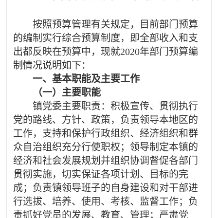
按照预算管理有关规定，目前部门预算
的编制实行综合预算制度，即全部收入和支
出都反映在预算中，现就
2020年
部门预算编
制情况说明如下：
一、基本职能及主要工作
（一）主要职能
镇党委主要职责：积极宣传、贯彻执行
党的路线、方针、政策，负责领导本地区的
工作，支持和保护行政组织、经济组织和群
众自治组织充分行使职权；领导制定本镇的
经济和社会发展规划并组织协调督促各部门
贯彻实施，切实保证各项计划、目标的完
成；负责镇领导班子的自身建设和对干部进
行选拔、培养、使用、考核、监督工作；负
责抓好党员的发展、教育、管理；严肃党