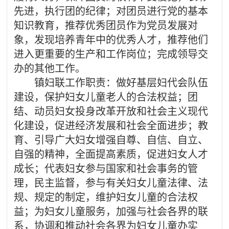
先进，执行团的纪律；对团员进行党的基本
知识教育，推荐优秀团员作为党员发展对
象，发现培养青年中的优秀人才，推荐他们
进入更重要的生产和工作岗位；完成领导交
办的其他工作。
镇妇联工作职责：做好基层妇代会队伍
建设，保护妇女儿童老人的合法权益；团
结、动员妇女投身改革开放和社会主义现代
化建设，促进经济发展和社会全面进步；教
育、引导广大妇女增强自尊、自信、自立、
自强的精神，全面提高素质，促进妇女人才
成长；代表妇女参与国家和社会事务的管
理，民主监督，参与有关妇女儿童法律、法
规、规定的制定，维护妇女儿童的合法权
益；为妇女儿童服务，加强与社会各界的联
系，协调和推动社会各界为妇女儿童办实