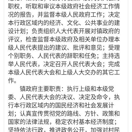
职权，听取和审议本级政府社会经济工作情
况的报告，并监督本级人民政府工作；决定
本行政区域内的经济、文化、公共事业的建
设计划；负责组织人大代表开展对镇政府的
评议，检查监督本级政府及相关单位办理本
级人民代表提出的建议、批评和意见；受理
个别职务、人民代表的辞职和任免；主持选
举人民代表，决定召开人民代表大会；完成
本级人民代表大会和上级人大交办的其它工
作。
镇政府主要职责：执行上级和本级党
委、人民代表大会的决议、决定及命令，执
行本行政区域内的国民经济和社会发展计
划；认真宣传贯彻党的路线、方针、政策和
国家的法律法规，稳定农村基本经济制度；
坚持依法行政，推进政务公开，加强对村民