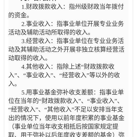
1.财政拨款收入：指州级财政当年拨付
的资金。
2.事业收入：指事业单位开展专业业务
活动及辅助活动所取得的收入。
3.经营收入：指事业单位在专业业务活
动及其辅助活动之外开展非独立核算经营活
动取得的收入。
4.其他收入：指除上述“财政拨款收
入”、“事业收入”、“经营收入”等以外的收
入。
5.用事业基金弥补收支差额：指事业单
位在当年的“财政拨款收入”、“事业收入”、
“经营收入”、“其他收入”不足以安排当年支
出的情况下，使用以前年度积累的事业基金
（事业单位当年收支相抵后按国家规定提
取、用于弥补以后年度收支差额的基金）弥