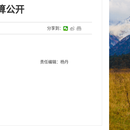
算公开
分享到：
责任编辑：杨丹