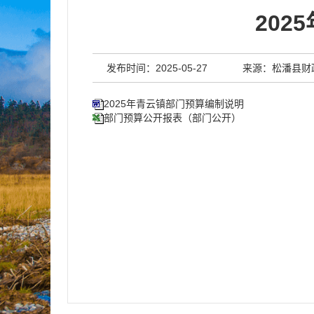
20
发布时间：2025-05-27
来源：松潘县财
2025年青云镇部门预算编制说明
部门预算公开报表（部门公开）