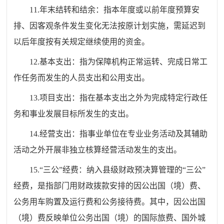
11.年末结转和结余：指本年度或以前年度预算安
排、因客观条件发生变化无法按原计划实施，需延迟到
以后年度按有关规定继续使用的资金。
12.基本支出：指为保障机构正常运转、完成日常工
作任务而发生的人员支出和公用支出。
13.项目支出：指在基本支出之外为完成特定行政任
务和事业发展目标所发生的支出。
14.经营支出：指事业单位在专业业务活动及其辅助
活动之外开展非独立核算经营活动发生的支出。
15.“三公”经费：纳入县级财政预决算管理的“三公”
经费，是指部门用财政拨款安排的因公出国（境）费、
公务用车购置及运行费和公务接待费。其中，因公出国
（境）费反映单位公务出国（境）的国际旅费、国外城