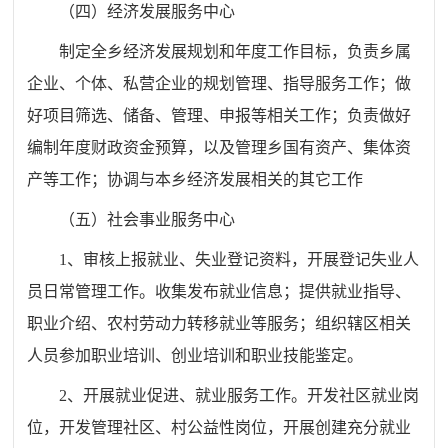
（四）经济发展服务中心
制定全乡经济发展规划和年度工作目标，负责乡属
企业、个体、私营企业的规划管理、指导服务工作；做
好项目筛选、储备、管理、申报等相关工作；负责做好
编制年度财政资金预算，以及管理乡国有资产、集体资
产等工作；协调与本乡经济发展相关的其它工作
（五）社会事业服务中心
1、审核上报就业、失业登记资料，开展登记失业人
员日常管理工作。收集发布就业信息；提供就业指导、
职业介绍、农村劳动力转移就业等服务；组织辖区相关
人员参加职业培训、创业培训和职业技能鉴定。
2、开展就业促进、就业服务工作。开发社区就业岗
位，开发管理社区、村公益性岗位，开展创建充分就业