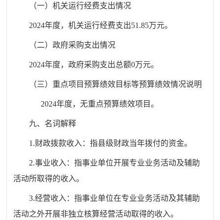
（一）机关运行经费支出情况
2024年度，机关运行经费支出51.85万元。
（二）政府采购支出情况
2024年度，政府采购支出总额0万元。
（三）重点项目预算绩效目标等预算绩效情况说明
2024年度，无重点预算绩效项目。
九、名词解释
1.财政拨款收入：指县级财政当年拨付的资金。
2.事业收入：指事业单位开展专业业务活动及辅助
活动所取得的收入。
3.经营收入：指事业单位在专业业务活动及其辅助
活动之外开展非独立核算经营活动取得的收入。