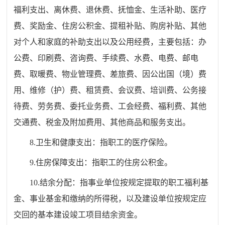
福利支出、离休费、退休费、抚恤金、生活补助、医疗
费、奖励金、住房公积金、提租补贴、购房补贴、其他
对个人和家庭的补助支出以及公用经费，主要包括：办
公费、印刷费、咨询费、手续费、水费、电费、邮电
费、取暖费、物业管理费、差旅费、因公出国（境）费
用、维修（护）费、租赁费、会议费、培训费、公务接
待费、劳务费、委托业务费、工会经费、福利费、其他
交通费、税金及附加费用、其他商品和服务支出。
8.卫生和健康支出：指职工的医疗保险。
9.住房保障支出：指职工的住房公积金。
10.结余分配：指事业单位按规定提取的职工福利基
金、事业基金和缴纳的所得税，以及建设单位按规定应
交回的基本建设竣工项目结余资金。