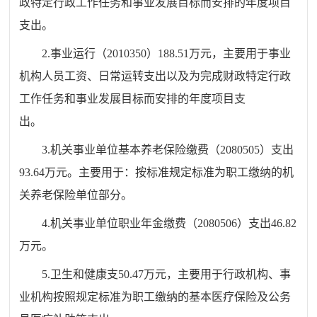
政特定行政工作任务和事业发展目标而安排的年度项目
支出。
2.事业运行（2010350）188.51万元，主要用于事业
机构人员工资、日常运转支出以及为完成财政特定行政
工作任务和事业发展目标而安排的年度项目支
出。
3.机关事业单位基本养老保险缴费（2080505）支出
93.64万元。主要用于：按标准规定
标准
为职工缴纳的机
关养老保险单位部分。
4.机关事业单位职业年金缴费（2080506）支出46.82
万元。
5.卫生和健康支50.47万元，主要用于行政机构、事
业机构按照规定标准为职工缴纳的基本医疗保险及公务