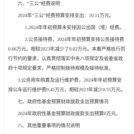
六、“三公”经费说明
2024年“三公”经费预算安排支出：10.11万元。
1.2024年年初预算未安排因公出国（境）经费。
2.公务接待费，2024年年初预算安排公务接待费
0.66万元，相较2023年减少了0.02万元。本着严格执行厉
行节约的要求，认真贯彻落实中央八项规定及省委省政
府十项规定要求，严格控制接待规模及接待标准。
3.公务用车购置及运行维护费，2024年年初预算安
排公车运行维护费9.45万元，相较2023年减少0.55万元。
七、政府性基金预算财政拨款支出预算情况
2024年政府性基金预算财政拨款支出预算0万元。
八、其他重要事项的情况说明