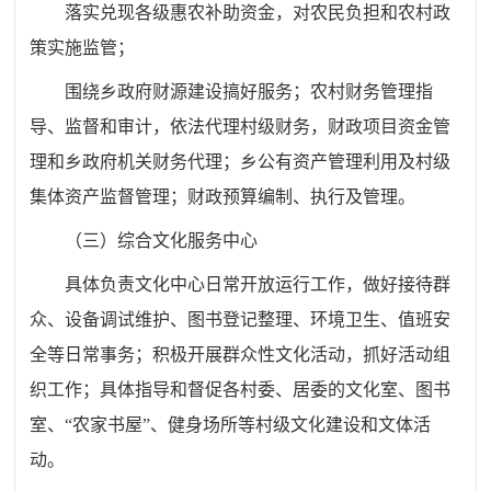
落实兑现各级惠农补助资金，对农民负担和农村政
策实施监管；
围绕乡政府财源建设搞好服务；农村财务管理指
导、监督和审计，依法代理村级财务，财政项目资金管
理和乡政府机关财务代理；乡公有资产管理利用及村级
集体资产监督管理；财政预算编制、执行及管理。
（三）综合文化服务中心
具体负责文化中心日常开放运行工作，做好接待群
众、设备调试维护、图书登记整理、环境卫生、值班安
全等日常事务；积极开展群众性文化活动，抓好活动组
织工作；具体指导和督促各村委、居委的文化室、图书
室、“农家书屋”、健身场所等村级文化建设和文体活
动。