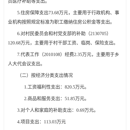
员医疗补助等支出。
5.住房保障支出73.68万元，主要用于行政机构、事
业机构按照规定标准为职工缴纳住房公积金等支出。
6.对村民委员会和村党支部的补助（2130705）
120.68万元，主要用于村干部工资、临岗、保险支出。
7.代表工作（2010108）经费2.35万元，主要
用于乡
人大代会议
支出。
（二）按经济分类支出情况
1.工资福利性支出：820.5万元。
2.商品和服务支出：51.85万元。
3.对个人和家庭的补助支出：0.69万元。
4.项目支出：113.03万元