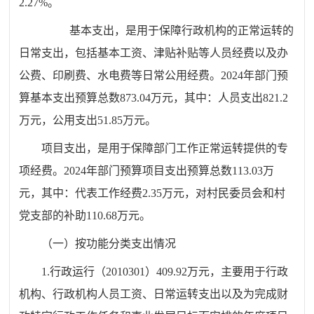
2.27%。
基本支出，是用于保障行政机构的正常运转的
日常支出，包括基本工资、津贴补贴等人员经费以及办
公费、印刷费、水电费等日常公用经费。2024年部门预
算基本支出预算总数873.04万元，其中：人员支出821.2
万元，公用支出51.85万元。
项目支出，是用于保障部门工作正常运转提供的专
项经费。2024年部门预算项目支出预算总数113.03万
元，其中：代表工作经费2.35万元，对村民委员会和村
党支部的补助110.68万元。
（一）按功能分类支出情况
1.行政运行（2010301）409.92万元，主要用于行政
机构、行政机构人员工资、日常运转支出以及为完成财