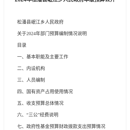
松潘县岷江乡人民政府
关于2024年部门预算编制情况说明
目录
一、基本职能及主要工作
二、内设机构
三、人员编制
四、国有资产占用使用情况
五、收支预算总体情况
六、“三公”经费说明
七、政府性基金预算财政拨款支出预算情况