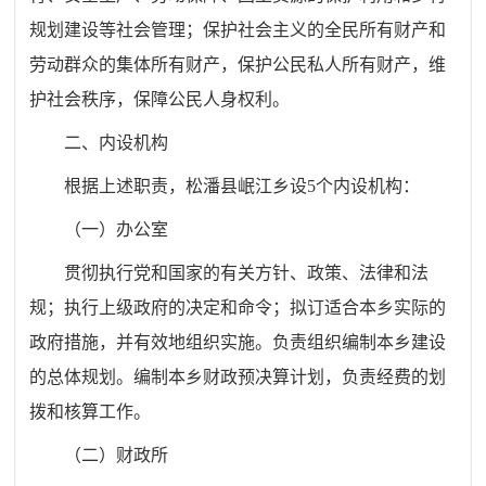
规划建设等社会管理；保护社会主义的全民所有财产和
劳动群众的集体所有财产，保护公民私人所有财产，维
护社会秩序，保障公民人身权利。
二、内设机构
根据上述职责，松潘县岷江乡设5个内设机构：
（一）办公室
贯彻执行党和国家的有关方针、政策、法律和法
规；执行上级政府的决定和命令；拟订适合本乡实际的
政府措施，并
有效地组织
实施。负责组织编制本乡建设
的总体
规划
。编制本乡财政预决算计划，负责经费的划
拨和核算工作。
（二）财政所