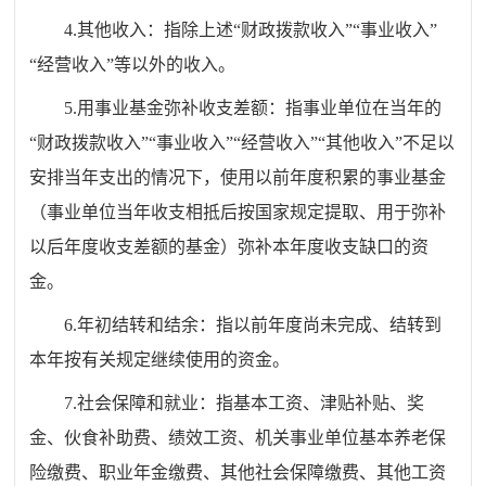
4.其他收入：指除上述“财政拨款收入”“事业收入”
“经营收入”等以外的收入。
5.用事业基金弥补收支差额：指事业单位在当年的
“财政拨款收入”“事业收入”“经营收入”“其他收入”不足以
安排当年支出的情况下，使用以前年度积累的事业基金
（事业单位当年收支相抵后按国家规定提取、用于弥补
以后年度收支差额的基金）弥补本年度收支缺口的资
金。
6.年初结转和结余：指以前年度尚未完成、结转到
本年按有关规定继续使用的资金。
7.社会保障和就业：指基本工资、津贴补贴、奖
金、伙食补助费、绩效工资、机关事业单位基本养老保
险缴费、职业年金缴费、其他社会保障缴费、其他工资