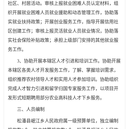
社区、村居活动。审核上报就业困难人员认定材料，组
织开展就业困难人员就业援助和动态管理工作，协助落
实就业扶持政策；开展创业服务工作，指导开展信用社
区创建工作；审核上报灵活就业人员就业情况，协助落
实社会保险补贴政策；承担上级部门安排的其他就业服
务工作。
3、协助开展本辖区人才引进和培训工作。协助开展
本辖区各类人才开发服务工作，了解、掌握培训需求，
组织推荐农村领导人才和实用人才参加培训。协助组织
完成人才智力引进和留学归国专家服务工作，以项目开
发形式短期聘用部分农业高科技人才下乡服务。
三、人员编制
松潘县岷江乡人民政府属一级预算单位，独立编制