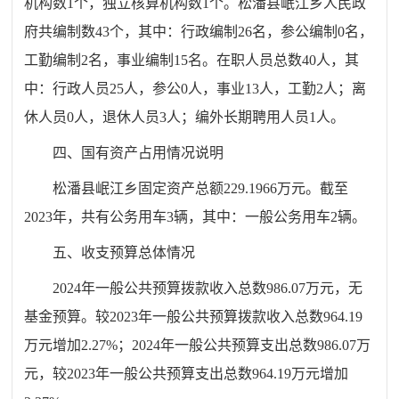
机构数1个，独立核算机构数1个。松潘县岷江乡人民政
府共编制数43个，其中：行政编制26名，参公编制0名，
工勤编制2名，事业编制15名。在职人员总数40人，其
中：行政人员25人，参公0人，事业13人，工勤2人；离
休人员0人，退休人员3人；编外长期聘用人员1人。
四、国有资产占用情况说明
松潘县岷江乡固定资产总额229.1966万元。截至
2023年，共有公务用车3辆，其中：一般公务用车2辆。
五、收支预算总体情况
2024年一般公共预算拨款收入总数986.07万元，无
基金预算。较2023年一般公共预算拨款收入总数964.19
万元增加2.27%；2024年一般公共预算支出总数986.07万
元，较2023年一般公共预算支出总数964.19万元增加