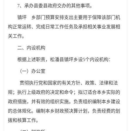
7、承办县委县政府交办的其他事项。
镇坪
乡部门预算安排支出主要用于保障该部门机
构正常运转、完成日常工作任务及承担相关事业发展相
关工作。
二、内设机构
根据上述职责，松潘县镇坪乡设
5个内设机构：
（一）
办公室
贯彻执行党和国家的有关方针、政策、法律和法
规；执行上级政府的决定和命令；拟订适合本乡实际的
政府措施，并有效的组织实施。负责组织编制本乡建设
的总体规化。编制本乡财政预决算计划，负责经费的划
拨和核算工作。