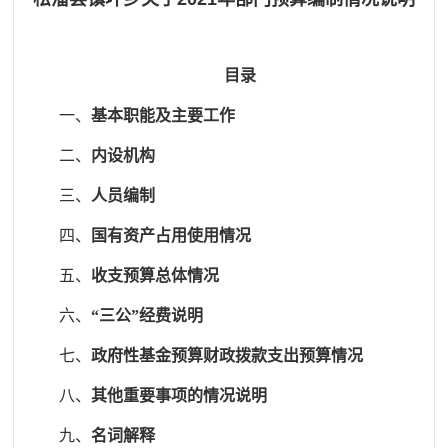
目录
一、
基本职能及主要工作
二、
内设机构
三、
人员编制
四、
国有资产占用使用情况
五、
收支预算总体情况
六、
“三公”经费说明
七、
政府性基金预算财政拨款支出预算情况
八、
其他重要事项的情况说明
九、
名词解释