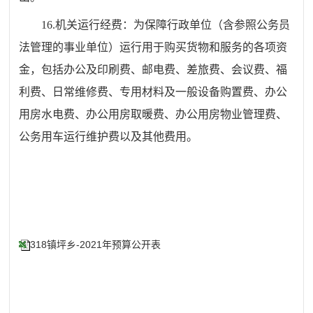
16.机关运行经费：为保障行政单位（含参照公务员
法管理的事业单位）运行用于购买货物和服务的各项资
金，包括办公及印刷费、邮电费、差旅费、会议费、福
利费、日常维修费、专用材料及一般设备购置费、办公
用房水电费、办公用房取暖费、办公用房物业管理费、
公务用车运行维护费以及其他费用。
318镇坪乡-2021年预算公开表