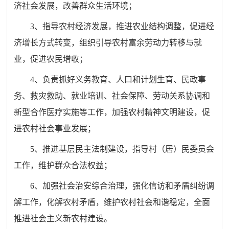
济社会发展，改善群众生活环境；
3、指导农村经济发展，推进农业结构调整，促进经
济增长方式转变，组织引导农村富余劳动力转移与就
业，促进农民增收；
4、负责抓好义务教育、人口和计划生育、民政事
务、救灾救助、就业培训、社会保障、劳动关系协调和
新型合作医疗实施等工作，加强农村精神文明建设，促
进农村社会事业发展；
5、推进基层民主法制建设，指导村（居）民委员会
工作，维护群众合法权益；
6、加强社会治安综合治理，强化信访和矛盾纠纷调
解工作，化解农村矛盾，维护农村社会和谐稳定，全面
推进社会主义新农村建设。