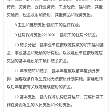
待费、劳务费、委托业务费、工会经费、福利费、其他
交通费、税金及附加费用、其他商品和服务支出。
8.卫生和健康支出:指职工的医疗保险。
9.住房保障支出2210201：指职工的住房公积金。
10.结余分配：指事业单位按规定提取的职工福利基
金、事业基金和缴纳的所得税，以及建设单位按规定应
交回的基本建设竣工项目结余资金。
11.年末结转和结余：指本年度或以前年度预算安
排、因客观条件发生变化无法按原计划实施，需延迟到
以后年度按有关规定继续使用的资金。
12.基本支出：指为保障机构正常运转、完成日常工
作任务而发生的人员支出和公用支出。