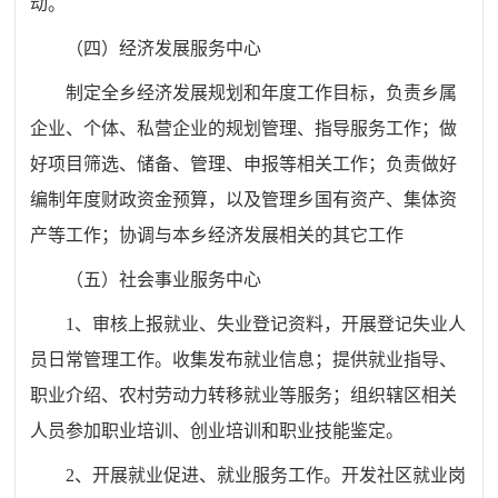
动。
（四）经济发展服务中心
制定全乡经济发展规划和年度工作目标，负责乡属
企业、个体、私营企业的规划管理、指导服务工作；做
好项目筛选、储备、管理、申报等相关工作；负责做好
编制年度财政资金预算，以及管理乡国有资产、集体资
产等工作；协调与本乡经济发展相关的其它工作
（五）社会事业服务中心
1、审核上报就业、失业登记资料，开展登记失业人
员日常管理工作。收集发布就业信息；提供就业指导、
职业介绍、农村劳动力转移就业等服务；组织辖区相关
人员参加职业培训、创业培训和职业技能鉴定。
2、开展就业促进、就业服务工作。开发社区就业岗