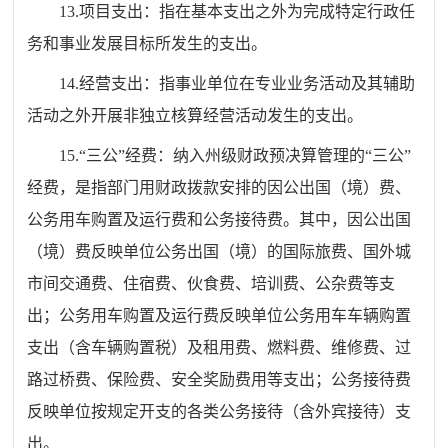
13.项目支出：指在基本支出之外为完成特定行政任
务和事业发展目标所发生的支出。
14.经营支出：指事业单位在专业业务活动及其辅助
活动之外开展非独立核算经营活动发生的支出。
15.“三公”经费：纳入州级财政预决算管理的“三公”
经费，是指部门用财政拨款安排的因公出国（境）费、
公务用车购置及运行费和公务接待费。其中，因公出国
（境）费反映单位公务出国（境）的国际旅费、国外城
市间交通费、住宿费、伙食费、培训费、公杂费等支
出；公务用车购置及运行费反映单位公务用车车辆购置
支出（含车辆购置税）及租用费、燃料费、维修费、过
路过桥费、保险费、安全奖励费用等支出；公务接待费
反映单位按规定开支的各类公务接待（含外宾接待）支
出。