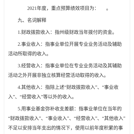
2021年度，重点预算绩效项目为： 。
九、名词解释
1.财政拨款收入：指州级财政当年拨付的资金。
2.事业收入：指事业单位开展专业业务活动及辅助
活动所取得的收入。
3.经营收入：指事业单位在专业业务活动及其辅助
活动之外开展非独立核算经营活动取得的收入。
4.其他收入：指除上述“财政拨款收入”、“事业收
入”、“经营收入”等以外的收入。
5.用事业基金弥补收支差额：指事业单位在当年的
“财政拨款收入”、“事业收入”、“经营收入”、“其他收入”
不足以安排当年支出的情况下，使用以前年度积累的事