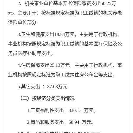
2、机关事业单位基本养老保险缴费支出
50.25
万
元。主要用于：按标准规定标准为职工缴纳的机关养老
保险单位部分
3.卫生和健康支出
18.84
万元，主要用于行政机构、
事业机构按照规定标准为职工缴纳的基本医疗保险及公
务员医疗补助等支出。
4.住房保障支出
25.13
万元，主要用于行政机构、事
业机构按照规定标准为职工缴纳住房公积金等支出。
5.其它支出
：
87.08
万元
（二）按经济分类支出情况
1.工资福利性支出：
330.13
万元。
2.商品和服务支出：
58.94
万元。