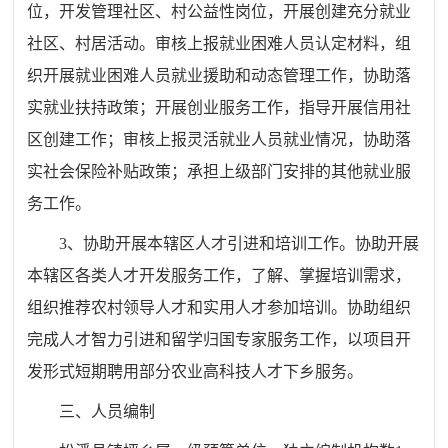
位，开发管理社区、村公益性岗位，开展创建充分就业
社区、村居活动。审核上报就业困难人员认定材料，组
织开展就业困难人员就业援助和动态管理工作，协助落
实就业扶持政策；开展创业服务工作，指导开展信用社
区创建工作；审核上报灵活就业人员就业情况，协助落
实社会保险补贴政策；承担上级部门安排的其他就业服
务工作。
3、协助开展本辖区人才引进和培训工作。协助开展
本辖区各类人才开发服务工作，了解、掌握培训需求，
组织推荐农村领导人才和实用人才参加培训。协助组织
完成人才智力引进和留学归国专家服务工作，以项目开
发形式短期聘用部分农业高科技人才下乡服务。
三、人员编制