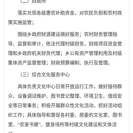
（二）财政所
落实兑现各级惠农补助资金，对农民负担和农村政
策实施监管；
围绕乡政府财源建设搞好服务；农村财务管理指
导、监督和审计，依法代理村级财务，财政项目资金管
理和乡政府机关财务代理；乡公有资产管理利用及村级
集体资产监督管理；财政预算编制、执行及管理。
（三）综合文化服务中心
具体负责文化中心日常开放运行工作，做好接待群
众、设备调试维护、图书登记整理、环境卫生、值班安
全等日常事务；积极开展群众性文化活动，抓好活动组
织工作；具体指导和督促各村委、居委的文化室、图书
室、
“农家书屋”、健身场所等村级文化建设和文体活