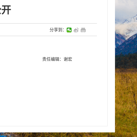
公开
分享到：
责任编辑：谢宏