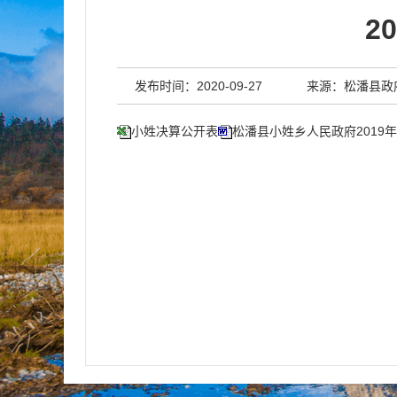
2
发布时间：2020-09-27
来源：松潘县政
小姓决算公开表
松潘县小姓乡人民政府2019