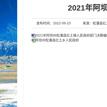
2021年
发布时间：2022-09-23
来源：松潘县红
2021年阿坝州松潘县红土镇人民政府部门决算
阿坝州松潘县红土乡人民政府