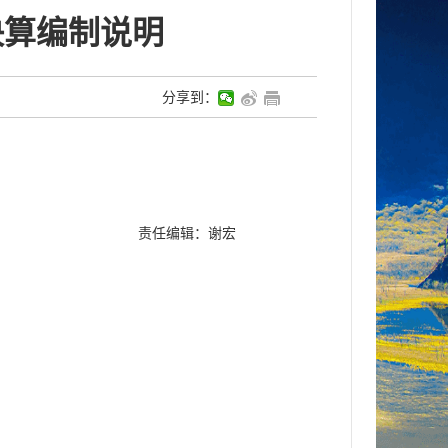
决算编制说明
分享到：
责任编辑：谢宏