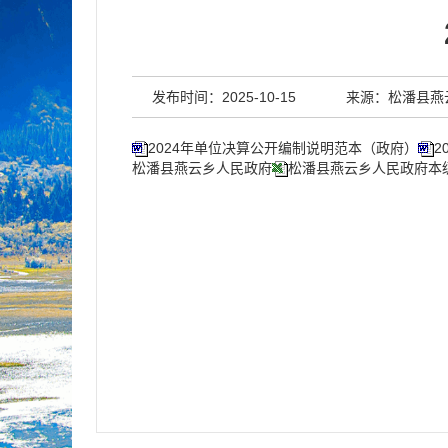
发布时间：2025-10-15
来源：松潘县燕
2024年单位决算公开编制说明范本（政府）
2
松潘县燕云乡人民政府
松潘县燕云乡人民政府本