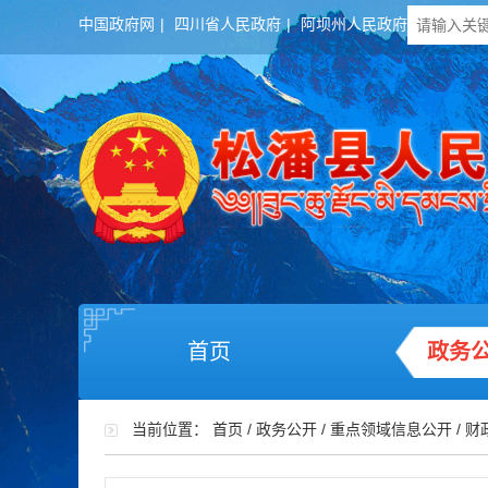
中国政府网
|
四川省人民政府
|
阿坝州人民政府
首页
政务
当前位置：
首页
/
政务公开
/
重点领域信息公开
/
财