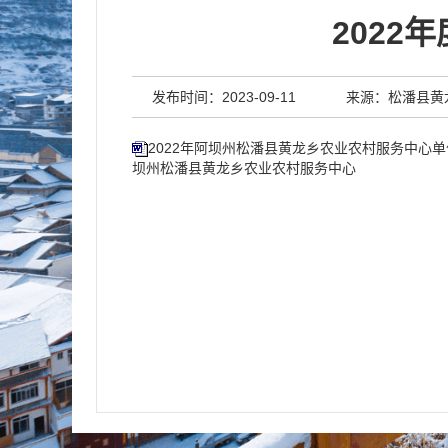
202
发布时间：2023-09-11
来源：松潘县黄
2022年阿坝州松潘县黄龙乡农业农村服务中心
坝州松潘县黄龙乡农业农村服务中心