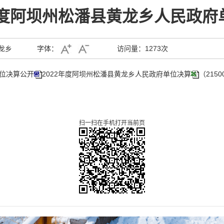
2年度阿坝州松潘县黄龙乡人民政府
龙乡
字体：
访问量：
1273次
单位决算公开
2022年度阿坝州松潘县黄龙乡人民政府单位决算
（215
扫一扫在手机打开当前页