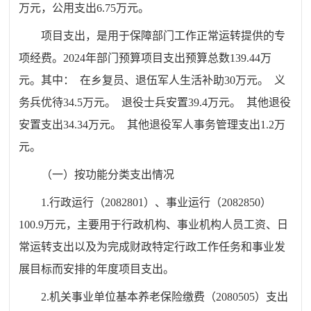
万元，公用支出6.75万元。
项目支出，是用于保障部门工作正常运转提供的专
项经费。2024年部门预算项目支出预算总数139.44万
元。其中： 在乡复员、退伍军人生活补助30万元。 义
务兵优待34.5万元。 退役士兵安置39.4万元。 其他退役
安置支出34.34万元。 其他退役军人事务管理支出1.2万
元。
（一）按功能分类支出情况
1.行政运行（2082801）、事业运行（2082850）
100.9万元，主要用于行政机构、事业机构人员工资、日
常运转支出以及为完成财政特定行政工作任务和事业发
展目标而安排的年度项目支出。
2.机关事业单位基本养老保险缴费（2080505）支出