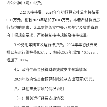
因公出国（境）经费。
2.公务接待费，2024年年初预算安排公务接待费
0.11万元，相较2023年增加了0.03万元。本着严格执行厉
行节约的要求，认真贯彻落实中央八项规定及省委省政
府十项规定要求，严格控制接待规模及接待标准。
3.公务用车购置及运行维护费，2024年年初预算安
排公车运行维护费0.5万元，相较2023年增加了0.5万元，
增加了100%。
七、政府性基金预算财政拨款支出预算情况
2024年政府性基金预算财政拨款支出预算0万元。
八、其他重要事项的情况说明
（一）机关运行经费支出情况