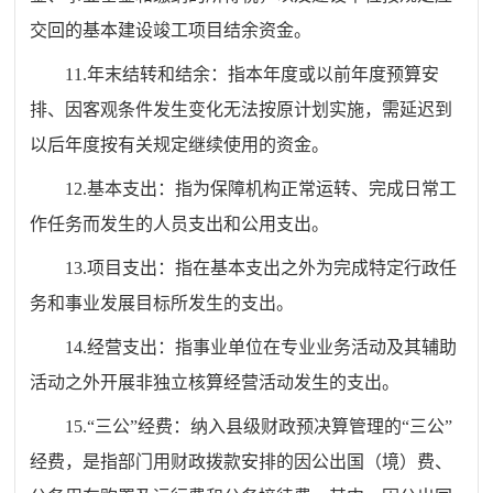
交回的基本建设竣工项目结余资金。
11.年末结转和结余：指本年度或以前年度预算安
排、因客观条件发生变化无法按原计划实施，需延迟到
以后年度按有关规定继续使用的资金。
12.基本支出：指为保障机构正常运转、完成日常工
作任务而发生的人员支出和公用支出。
13.项目支出：指在基本支出之外为完成特定行政任
务和事业发展目标所发生的支出。
14.经营支出：指事业单位在专业业务活动及其辅助
活动之外开展非独立核算经营活动发生的支出。
15.“三公”经费：纳入县级财政预决算管理的“三公”
经费，是指部门用财政拨款安排的因公出国（境）费、