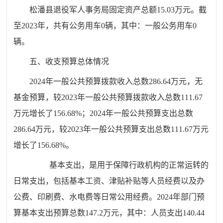
松潘县退役军人事务局固定资产总额15.03万元。截
至2023年，共有公务用车0辆，其中：一般公务用车0
辆。
五、收支预算总体情况
2024年一般公共预算拨款收入总数286.64万元，无
基金预算，较2023年一般公共预算拨款收入总数111.67
万元增长了156.68%；2024年一般公共预算支出总数
286.64万元，较2023年一般公共预算支出总数111.67万元
增长了156.68%。
基本支出，是用于保障行政机构的正常运转的
日常支出，包括基本工资、津贴补贴等人员经费以及办
公费、印刷费、水电费等日常公用经费。2024年部门预
算基本支出预算总数147.2万元，其中：人员支出140.44