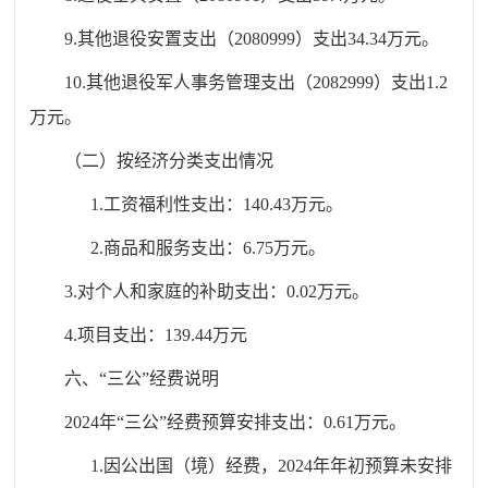
9.其他退役安置支出（2080999）支出34.34万元。
10.其他退役军人事务管理支出（2082999）支出1.2
万元。
（二）按经济分类支出情况
1.工资福利性支出：140.43万元。
2.商品和服务支出：6.75万元。
3.对个人和家庭的补助支出：0.02万元。
4.项目支出：139.44万元
六、“三公”经费说明
2024年“三公”经费预算安排支出：0.61万元。
1.因公出国（境）经费，2024年年初预算未安排