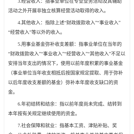
3.经营收入：指事业单位在专业业务活动及其辅助
活动之外开展非独立核算经营活动取得的收入。
4.其他收入：指除上述“财政拨款收入”“事业收入”
“经营收入”等以外的收入。
5.用事业基金弥补收支差额：指事业单位在当年的
“财政拨款收入”“事业收入”“经营收入”“其他收入”不足以
安排当年支出的情况下，使用以前年度积累的事业基金
（事业单位当年收支相抵后按国家规定提取、用于弥补
以后年度收支差额的基金）弥补本年度收支缺口的资
金。
6.年初结转和结余：指以前年度尚未完成、结转到
本年按有关规定继续使用的资金。
7.社会保障和就业：指基本工资、津贴补贴、奖