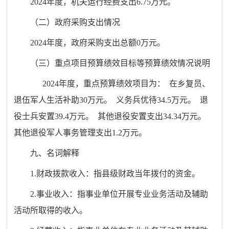
2024年度，机关运行经费支出6.75万元。
（二）政府采购支出情况
2024年度，政府采购支出总额0万元。
（三）重点项目预算绩效目标等预算绩效情况说明
2024年度，重点预算绩效项目为： 在乡复员、
退伍军人生活补助30万元。 义务兵优待34.5万元。 退
役士兵安置39.4万元。 其他退役安置支出34.34万元。
其他退役军人事务管理支出1.2万元。
九、名词解释
1.财政拨款收入：指县级财政当年拨付的资金。
2.事业收入：指事业单位开展专业业务活动及辅助
活动所取得的收入。