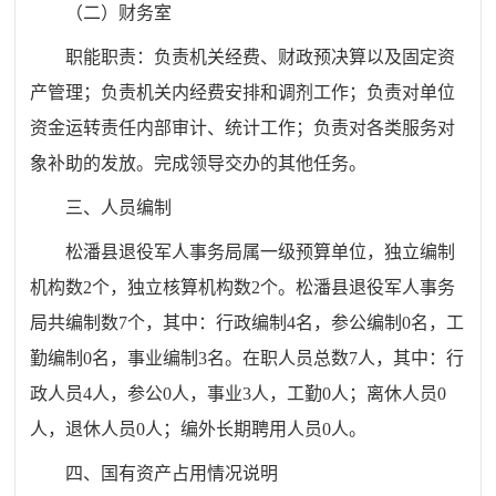
（二）财务室
职能职责：负责机关经费、财政预决算以及固定资
产管理；负责机关内经费安排和调剂工作；负责对单位
资金运转责任内部审计、统计工作；负责对各类服务对
象补助的发放。完成领导交办的其他任务。
三、人员编制
松潘县退役军人事务局属一级预算单位，独立编制
机构数2个，独立核算机构数2个。松潘县退役军人事务
局共编制数7个，其中：行政编制4名，参公编制0名，工
勤编制0名，事业编制3名。在职人员总数7人，其中：行
政人员4人，参公0人，事业3人，工勤0人；离休人员0
人，退休人员0人；编外长期聘用人员0人。
四、国有资产占用情况说明