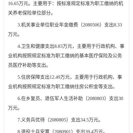
16.65万元。主要用于：按标准规定
标准
为职工缴纳的机
关养老保险单位部分。
3.机关事业单位职业年金缴费（2080506）支出8.33
万元。
4.卫生和健康支出8.83万元，主要用于行政机构、事
业机构按照规定标准为职工缴纳的基本医疗保险及公务
员医疗补助等支出。
5.住房保障支出12.49万元，主要用于行政机构、事
业机构按照规定标准为职工缴纳住房公积金等支出。
6.在乡复员、退伍军人生活补助（2080803）支出30
万元。
7.义务兵优待（2080805）支出34.5万元。
8.退役士兵安置（2080901）支出39.4万元。