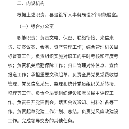
二、内设机构
根据上述职责，县退役军人事务局设2个职能股室。
（一）综合办公室
职能职责：负责文电、保密、联络衔接、来信来
访、提案议案、会务、资产管理工作；综合管理机关目
标督查工作；负责组织实施对职工的平时考核和年度考
核；负责机关后勤保障工作；归口管理对外信息、宣传
报道工作；承担重要文稿起草。负责全局党员党费收缴
管理、党员信息采集、整理和统计党员组织关系转接、
整理等工作。负责全局党组织建设和党员民主评议工
作。负责召开党建例会，落实会议通知、材料准备等工
作。负责起草党建工作计划、总结。负责党风廉政建设
工作。完成领导交办的其他任务。