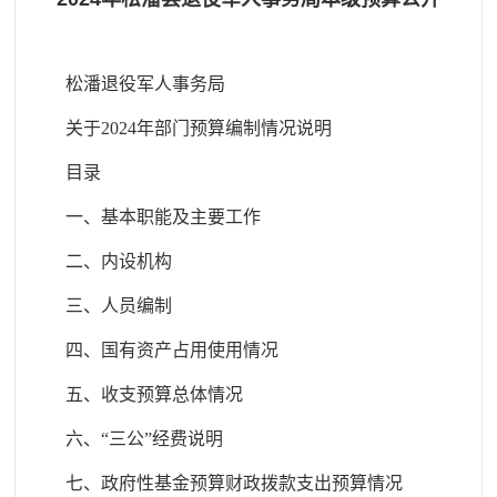
松潘退役军人事务局
关于2024年部门预算编制情况说明
目录
一、基本职能及主要工作
二、内设机构
三、人员编制
四、国有资产占用使用情况
五、收支预算总体情况
六、“三公”经费说明
七、政府性基金预算财政拨款支出预算情况