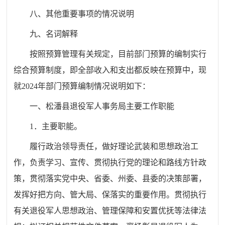
八、其他重要事项的情况说明
九、名词解释
按照预算管理有关规定，目前部门预算的编制实行
综合预算制度，即全部收入和支出都反映在预算中，现
就2024年部门预算编制情况说明如下：
一、松潘县退役军人事务局主要工作职能
1．主要职能。
履行政治领导责任，做好理论武装和思想政治工
作，负责学习、宣传、贯彻执行党的理论和路线方针政
策，贯彻落实党中央、省委、州委、县委的决策部署，
发挥好把方向、管大局、保落实的重要作用。贯彻执行
有关退役军人思想政治、管理保障和安置优抚等法律法