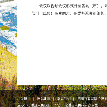
会议以视频会议形式开至各县（市）。
部门（单位）负责同志，州委各巡察组组长
相关链接
|
网站地图
|
联系我们
|
四川互联网联合辟
主办：松潘县人民政府 承办：松潘县人民政府办公室