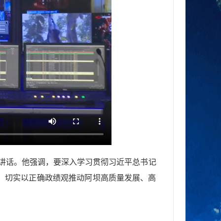
并讲话。他强调，要深入学习贯彻习近平总书记
，切实以正确政绩观推动阿坝高质量发展、高