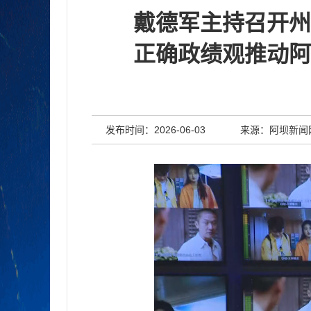
戴德军主持召开州
正确政绩观推动阿
发布时间：2026-06-03
来源：阿坝新闻