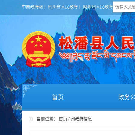
中国政府网
|
四川省人民政府
|
阿坝州人民政府
首页
政务
当前位置：
首页
/
州政府信息