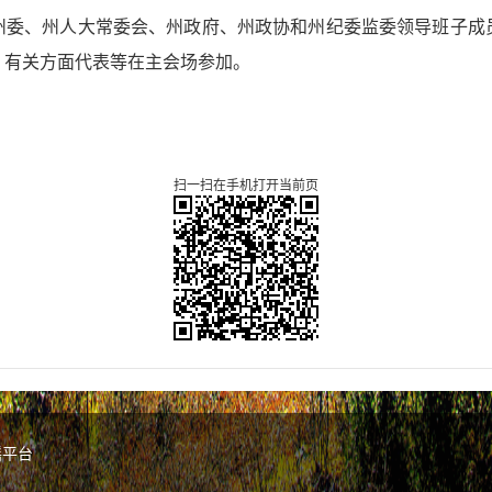
州委、州人大常委会、州政府、州政协和州纪委监委领导班子成
，有关方面代表等在主会场参加。
扫一扫在手机打开当前页
谣平台