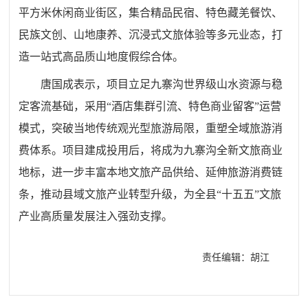
平方米休闲商业街区，集合精品民宿、特色藏羌餐饮、
民族文创、山地康养、沉浸式文旅体验等多元业态，打
造一站式高品质山地度假综合体。
唐国成表示，项目立足九寨沟世界级山水资源与稳
定客流基础，采用“酒店集群引流、特色商业留客”运营
模式，突破当地传统观光型旅游局限，重塑全域旅游消
费体系。项目建成投用后，将成为九寨沟全新文旅商业
地标，进一步丰富本地文旅产品供给、延伸旅游消费链
条，推动县域文旅产业转型升级，为全县“十五五”文旅
产业高质量发展注入强劲支撑。
责任编辑：胡江