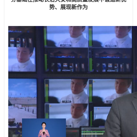
势、展现新作为