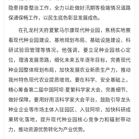
隐患排查整治工作，全力以赴做好汛期等极端情况道路
保通保畅工作，以民生底色彰显发展成色。
在孔龙村天府夏繁马尔康现代种业园，焦杨实地察
看现代种业园建设、基地规划布局、基础设施建设、科
研试验田管理等情况。他强调，要立足种业园核心定
位，理清发展思路，细化未来五年逐年目标，完善现代
种业园整体规划布局，加快发展农业新质生产力，推动
我州特色现代农业提质增效。要在科学、安全基础上，
精心筹备第二届中国阿坝·夏繁科学家大会，完善细节、
做好保障。要用好用活科学家大会平台，鼓励引导龙头
种业企业等市场主体入驻园区、入驻阿坝，加快科研成
果转化落地，提升现代种业园核心竞争力和辐射带动
力，推动资源优势转化为产业优势。