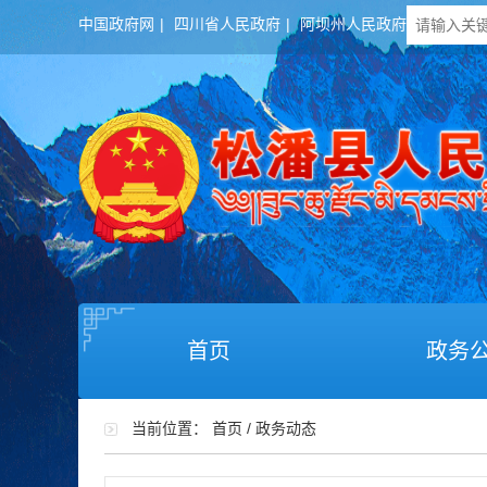
中国政府网
|
四川省人民政府
|
阿坝州人民政府
首页
政务
当前位置：
首页
/
政务动态