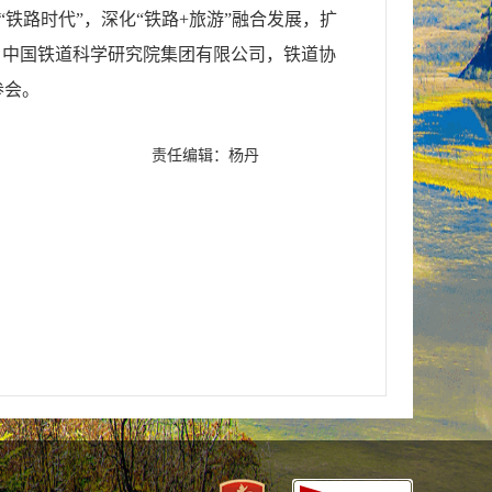
铁路时代”，深化“铁路+旅游”融合发展，扩
、中国铁道科学研究院集团有限公司，铁道协
参会。
责任编辑：杨丹