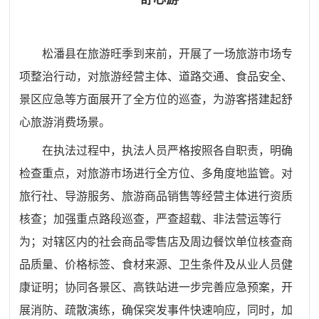
松潘县在旅游旺季到来前，开展了一场旅游市场专
项整治行动，对旅游经营主体、道路交通、食品安全、
景区应急等方面展开了全方位的巡查，为游客搭建起舒
心旅游消费场景。
在执法过程中，执法人员严格按照各自职责，明确
检查重点，对旅游市场进行全方位、多角度地监管。对
旅行社、导游服务、旅游商品销售等经营主体进行资质
核查；加强重点路段巡查，严查超载、非法营运等行
为；对辖区内的社会商品零售店及周边餐饮单位核查商
品质量、价格标签、食材来源、卫生条件及从业人员健
康证明；协同各景区、高铁站进一步完善应急预案，开
展消防、疏散演练，确保突发事件快速响应，同时，加