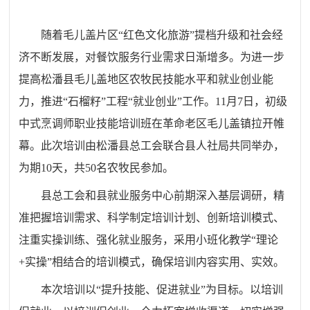
随着毛儿盖片区“红色文化旅游”提档升级和社会经
济不断发展，对餐饮服务行业需求日渐增多。为进一步
提高松潘县毛儿盖地区农牧民技能水平和就业创业能
力，推进“石榴籽”工程“就业创业”工作。11月7日，初级
中式烹调师职业技能培训班在革命老区毛儿盖镇拉开帷
幕。此次培训由松潘县总工会联合县人社局共同举办，
为期10天，共50名农牧民参加。
县总工会和县就业服务中心前期深入基层调研，精
准把握培训需求、科学制定培训计划、创新培训模式、
注重实操训练、强化就业服务，采用小班化教学“理论
+实操”相结合的培训模式，确保培训内容实用、实效。
本次培训以“提升技能、促进就业”为目标。以培训