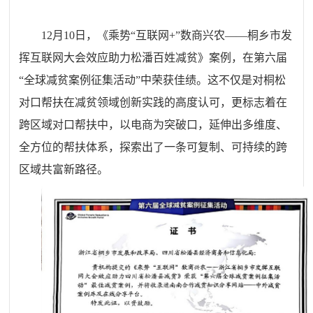
12月10日，《乘势“互联网+”数商兴农——桐乡市发
挥互联网大会效应助力松潘百姓减贫》案例，在第六届
“全球减贫案例征集活动”中荣获佳绩。这不仅是对桐松
对口帮扶在减贫领域创新实践的高度认可，更标志着在
跨区域对口帮扶中，以电商为突破口，延伸出多维度、
全方位的帮扶体系，探索出了一条可复制、可持续的跨
区域共富新路径。