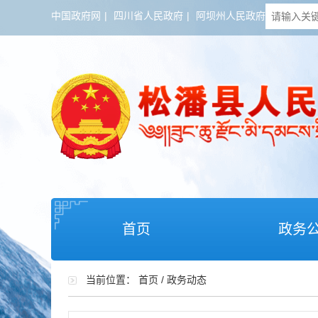
中国政府网
|
四川省人民政府
|
阿坝州人民政府
首页
政务
当前位置：
首页
/
政务动态