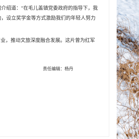
介绍道：“在毛儿盖镇党委政府的指导下，我
助，设立奖学金等方式激励我们的年轻人努力
产业，推动文旅深度融合发展。这片曾为红军
责任编辑：杨丹