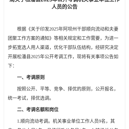
人员的公告
根据《关于印发2025年阿坝州干部顺向流动和夫妻
团聚工作方案的通知》等相关规定和工作需要，为进一
步拓宽选人用人渠道，优化干部队伍结构，经研究决定
开展松潘县2025年公开考调工作，现将有关事项公告如
下：
一、考调原则
按照公开、平等、竞争、择优的原则，公开报名，
统一考试，择优选调。
二、考调名额和岗位
1.顺向流动考调。机关事业单位工作人员9名，其