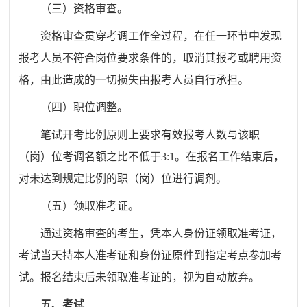
（三）资格审查。
资格审查贯穿考调工作全过程，在任一环节中发现
报考人员不符合岗位要求条件的，取消其报考或聘用资
格，由此造成的一切损失由报考人员自行承担。
（四）职位调整。
笔试开考比例原则上要求有效报考人数与该职
（岗）位考调名额之比不低于3:1。在报名工作结束后，
对未达到规定比例的职（岗）位进行调剂。
（五）领取准考证。
通过资格审查的考生，凭本人身份证领取准考证，
考试当天持本人准考证和身份证原件到指定考点参加考
试。报名结束后未领取准考证的，视为自动放弃。
五、考试