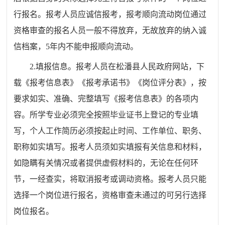
行报名。报考人员应诚信报考，报考顺向流动岗位通过
资格审查的报名人员一般不得放弃，无故放弃的纳入诚
信档案，5年内不能申报顺向流动。
2.填报信息。报考人员在松潘县人民政府网站，下
载《报考信息表》《报考承诺书》《岗位评分表》，按
要求如实、准确、完整填写《报考信息表》的各项内
容。所学专业必须完全按照毕业证书上登记的专业填
写，个人工作简历必须按起止时间、工作单位、职务、
职称如实填写。报考人员须如实填报有关信息和材料，
如隐瞒有关情况或者提供虚假材料的，无论在任何环
节，一经查实，将取消报考或调动资格。报考人员只能
选择一个岗位进行报名，资格审查未通过的可另行选择
岗位报名。