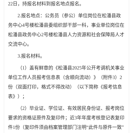
22日，持报名材料到报名地点报名。
2.报名地点：公务员（参公）单位岗位在松潘县政
务中心4号楼松潘县委组织部干部一科，事业单位岗位在
松潘县政务中心2号楼松潘县人力资源和社会保障局人才
交流中心。
3.报名材料。
（1）盖有鲜章的《松潘县2025年公开考调机关事业
单位工作人员报考信息表（含顺向流动）》（附件3）2
份（双面打印，格式不得改动）（以下简称《报考信息
表》）；
（2）毕业证、学位证、有效居民身份证、报考岗位
要求的资格证原件及复印件；近3年年度考核登记表复印
件1份（复印件须由档案管理部门注明“此件与原件一致”