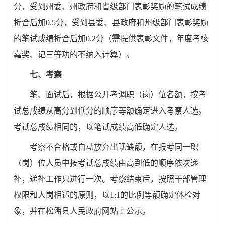
分，受到州委、州政府和省级部门表彰奖励的笔试成绩
折合后加0.5分，受到县委、县政府和州级部门表彰奖励
的笔试成绩折合后加0.2分（需提供表彰文件，年度考核
嘉奖、记三等功的不纳入计算）。
七、考察
笔、面试后，根据公开考调职（岗）位名额，按考
试总成绩从高分到低分的顺序等额确定进入考察人选。
考试总成绩相同的，以笔试成绩高低确定人选。
考察不合格或自动放弃出现缺额，在报考同一职
（岗）位人员中按考试总成绩由高到低的顺序依次递
补，递补工作只进行一次。考察结束后，按照干部管理
权限和人岗相适的原则，以1:1的比例等额确定体检对
象，并在松潘县人民政府网站上公示。