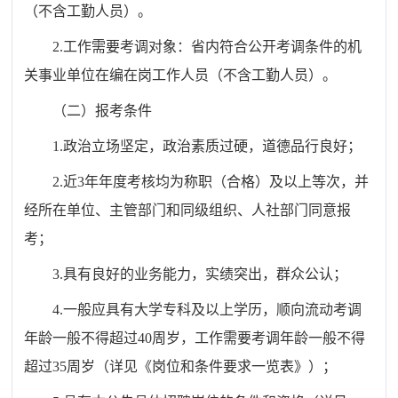
（不含工勤人员）。
2.工作需要考调对象：省内符合公开考调条件的机
关事业单位在编在岗工作人员（不含工勤人员）。
（二）报考条件
1.政治立场坚定，政治素质过硬，道德品行良好；
2.近3年年度考核均为称职（合格）及以上等次，并
经所在单位、主管部门和同级组织、人社部门同意报
考；
3.具有良好的业务能力，实绩突出，群众公认；
4.一般应具有大学专科及以上学历，顺向流动考调
年龄一般不得超过40周岁，工作需要考调年龄一般不得
超过35周岁（详见《岗位和条件要求一览表》）；