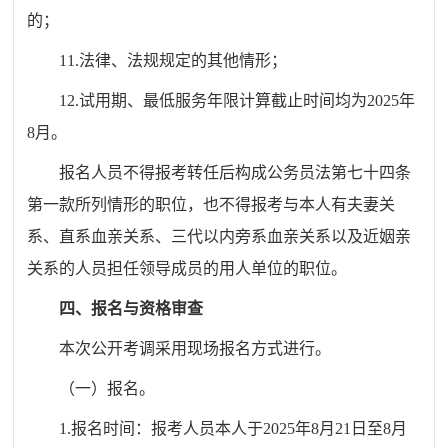
的；
11.法律、法规规定的其他情形；
12.试用期、最低服务年限计算截止时间均为2025年
8月。
报名人员不得报考转任后构成公务员法第七十四条
第一款所列情形的职位，也不得报考与本人有夫妻关
系、直系血亲关系、三代以内旁系血亲关系以及近姻亲
关系的人员担任领导成员的用人单位的职位。
四、报名与资格审查
本次公开考调采用现场报名方式进行。
（一）报名。
1.报名时间：报考人员本人于2025年8月21日至8月