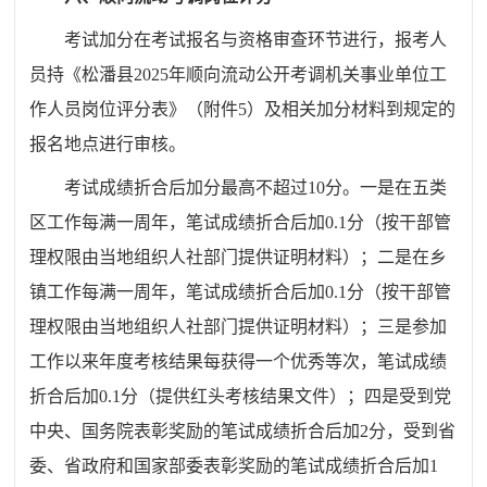
考试加分在考试报名与资格审查环节进行，报考人
员持《松潘县2025年顺向流动公开考调机关事业单位工
作人员岗位评分表》（附件5）及相关加分材料到规定的
报名地点进行审核。
考试成绩折合后加分最高不超过10分。一是在五类
区工作每满一周年，笔试成绩折合后加0.1分（按干部管
理权限由当地组织人社部门提供证明材料）；二是在乡
镇工作每满一周年，笔试成绩折合后加0.1分（按干部管
理权限由当地组织人社部门提供证明材料）；三是参加
工作以来年度考核结果每获得一个优秀等次，笔试成绩
折合后加0.1分（提供红头考核结果文件）；四是受到党
中央、国务院表彰奖励的笔试成绩折合后加2分，受到省
委、省政府和国家部委表彰奖励的笔试成绩折合后加1