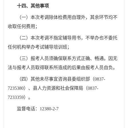
十四、其他事项
（一）本次考调除体检费用自理外，其余环节均不
收取任何费用；
（二）本次考调不指定辅导用书，不举办也不委托
任何机构举办考试辅导培训班；
（三）报考人员须确保联系方式正确、畅通。因无
法与报考人员取得联系所造成的后果由报考人员自负。
（四）其他未尽事宜咨询县委组织部（0837-
7235380）、县人力资源和社会保障局（0837-
7233359）。
监督电话：12380-2-7