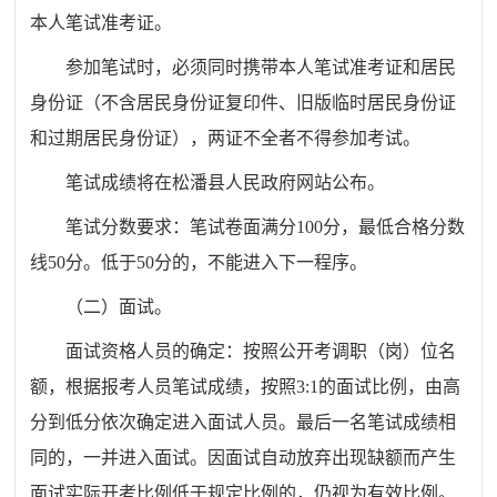
本人笔试准考证。
参加笔试时，必须同时携带本人笔试准考证和居民
身份证（不含居民身份证复印件、旧版临时居民身份证
和过期居民身份证），两证不全者不得参加考试。
笔试成绩将在松潘县人民政府网站公布。
笔试分数要求：笔试卷面满分100分，最低合格分数
线50分。低于50分的，不能进入下一程序。
（二）面试。
面试资格人员的确定：按照公开考调职（岗）位名
额，根据报考人员笔试成绩，按照3:1的面试比例，由高
分到低分依次确定进入面试人员。最后一名笔试成绩相
同的，一并进入面试。因面试自动放弃出现缺额而产生
面试实际开考比例低于规定比例的，仍视为有效比例。