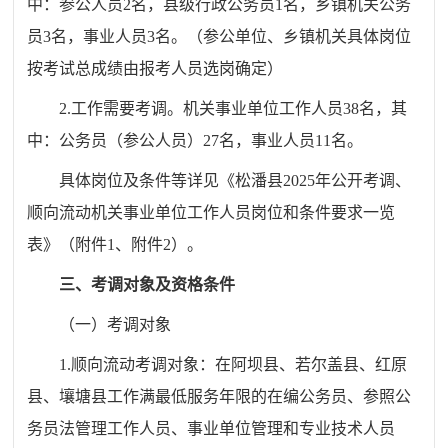
中：参公人员2名，县级行政公务员1名，乡镇机关公务
员3名，事业人员3名。（参公单位、乡镇机关具体岗位
按考试总成绩由报考人员选岗确定）
2.工作需要考调。机关事业单位工作人员38名，其
中：公务员（参公人员）27名，事业人员11名。
具体岗位及条件等详见《松潘县2025年公开考调、
顺向流动机关事业单位工作人员岗位和条件要求一览
表》（附件1、附件2）。
三、考调对象及资格条件
（一）考调对象
1.顺向流动考调对象：在阿坝县、若尔盖县、红原
县、壤塘县工作满最低服务年限的在编公务员、参照公
务员法管理工作人员、事业单位管理和专业技术人员