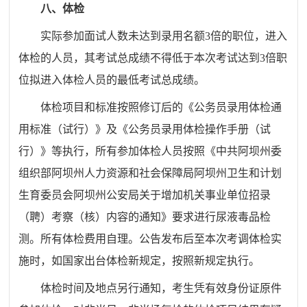
八、体检
实际参加面试人数未达到录用名额3倍的职位，进入
体检的人员，其考试总成绩不得低于本次考试达到3倍职
位拟进入体检人员的最低考试总成绩。
体检项目和标准按照修订后的《公务员录用体检通
用标准（试行）》及《公务员录用体检操作手册（试
行）》等执行，所有参加体检人员按照《中共阿坝州委
组织部阿坝州人力资源和社会保障局阿坝州卫生和计划
生育委员会阿坝州公安局关于增加机关事业单位招录
（聘）考察（核）内容的通知》要求进行尿液毒品检
测。所有体检费用自理。公告发布后至本次考调体检实
施时，如国家出台体检新规定，按照新规定执行。
体检时间及地点另行通知，考生凭有效身份证原件