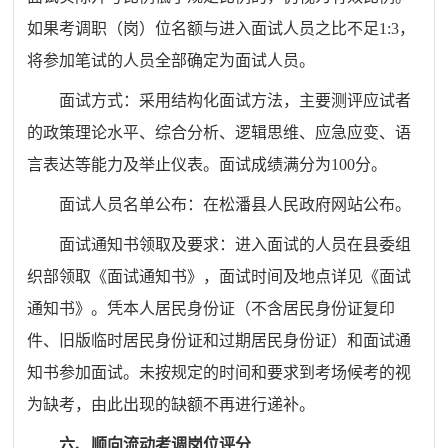
如果考调职（岗）位名额与进入面试人员之比不足1:3，
将参加笔试的人员全部确定为面试人员。
面试方式：采用结构化面试方法，主要测评应试者
的政策理论水平、综合分析、逻辑思维、应急应变、语
言表达等能力及举止仪表。面试成绩满分为100分。
面试人员名单公布：在松潘县人民政府网站公布。
面试通知书领取及要求：进入面试的人员在县委组
织部领取《面试通知书》，面试时间及地点详见《面试
通知书》。凭本人居民身份证（不含居民身份证复印
件、旧版临时居民身份证和过期居民身份证）和面试通
知书参加面试。未按规定的时间和要求到考场候考的视
为缺考，由此出现的缺额不再进行递补。
六、顺向流动考调岗位评分