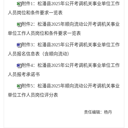
附件1：松潘县2025年公开考调机关事业单位工作
人员岗位和条件要求一览表
附件2：松潘县2025年顺向流动公开考调机关事业
单位工作人员岗位和条件要求一览表
附件3：松潘县2025年公开考调机关事业单位工作
人员报名信息表（含顺向流动）
附件4：松潘县2025年公开考调机关事业单位工作
人员报考承诺书
附件5：松潘县2025年顺向流动公开考调机关事业
单位工作人员岗位评分表
责任编辑：杨丹