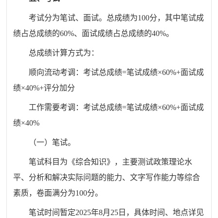
考试分为笔试、面试。总成绩为100分，其中笔试成
绩占总成绩的60%、面试成绩占总成绩的40%。
总成绩计算方式为：
顺向流动考调：考试总成绩=笔试成绩×60%+面试成
绩×40%+评分加分
工作需要考调：考试总成绩=笔试成绩×60%+面试成
绩×40%
（一）笔试。
笔试科目为《综合知识》，主要测试政策理论水
平、分析和解决实际问题的能力、文字写作能力等综合
素质，卷面满分为100分。
笔试时间暂定2025年8月25日，具体时间、地点详见