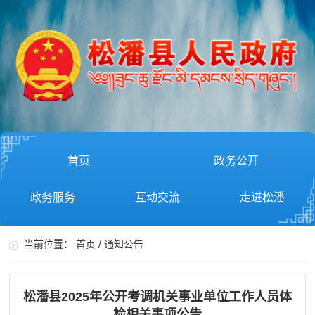
首页
政务公开
政务服务
互动交流
走进松潘
当前位置：
首页
/
通知公告
松潘县2025年公开考调机关事业单位工作人员体
检相关事项公告