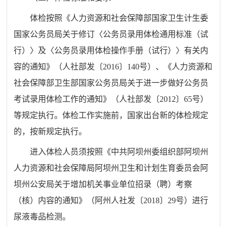
体检按照《人力资源和社会保障部国家卫生计生委
国家公务员局关于修订〈公务员录用体检通用标准（试
行）〉及〈公务员录用体检操作手册（试行）〉有关内
容的通知》（人社部发〔2016〕140号）、《人力资源和
社会保障部卫生部国家公务员局关于进一步做好公务员
考试录用体检工作的通知》（人社部发〔2012〕65号）
等规定执行。体检工作实施前，国家出台新的体检规定
的，按新规定执行。
进入体检人员须按照《中共阿坝州委组织部阿坝州
人力资源和社会保障局阿坝州卫生和计划生育委员会阿
坝州公安局关于增加机关事业单位招录（聘）考察
（核）内容的通知》（阿州人社发〔2018〕29号）进行
尿液毒品检测。