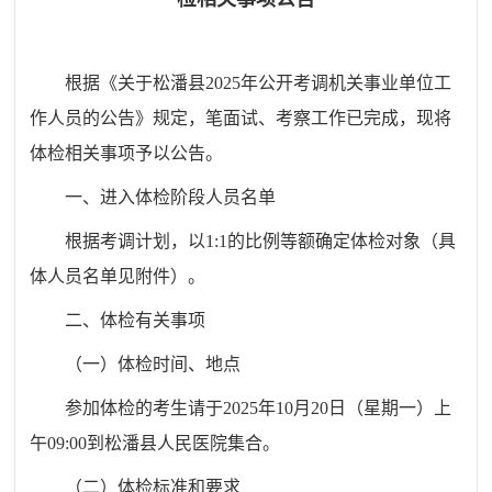
根据《关于松潘县2025年公开考调机关事业单位工
作人员的公告》规定，笔面试、考察工作已完成，现将
体检相关事项予以公告。
一、进入体检阶段人员名单
根据考调计划，以1:1的比例等额确定体检对象（具
体人员名单见附件）。
二、体检有关事项
（一）体检时间、地点
参加体检的考生请于2025年10月20日（星期一）上
午09:00到松潘县人民医院集合。
（二）体检标准和要求