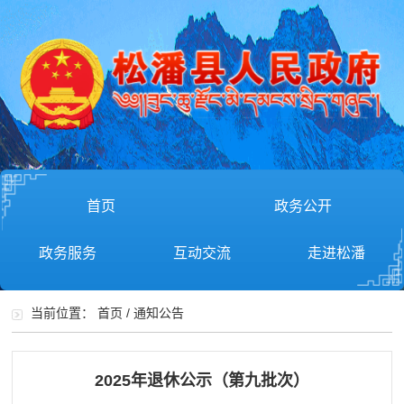
首页
政务公开
政务服务
互动交流
走进松潘
当前位置：
首页
/
通知公告
2025年退休公示（第九批次）