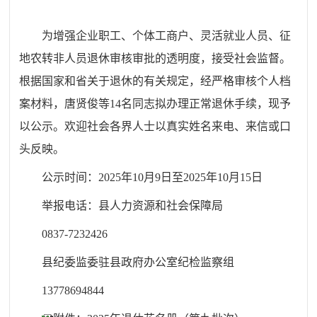
为增强企业职工、个体工商户、灵活就业人员、征
地农转非人员退休审核审批的透明度，接受社会监督。
根据国家和省关于退休的有关规定，经严格审核个人档
案材料，唐贤俊等14名同志拟办理正常退休手续，现予
以公示。欢迎社会各界人士以真实姓名来电、来信或口
头反映。
公示时间：2025年10月9日至2025年10月15日
举报电话：县人力资源和社会保障局
0837-7232426
县纪委监委驻县政府办公室纪检监察组
13778694844