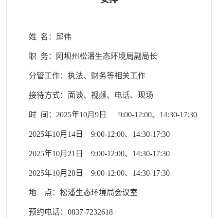
姓 名：邱伟
职 务：阿坝州松潘生态环境局副局长
分管工作：执法、财务等相关工作
接待方式：面谈、视频、电话、现场
时 间：2025年10月9日 9:00-12:00、14:30-17:30
2025年10月14日 9:00-12:00、14:30-17:30
2025年10月21日 9:00-12:00、14:30-17:30
2025年10月28日 9:00-12:00、14:30-17:30
地 点：松潘生态环境局会议室
预约电话：0837-7232618