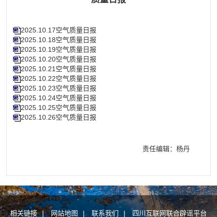
2025.10.17空气质量日报
2025.10.18空气质量日报
2025.10.19空气质量日报
2025.10.20空气质量日报
2025.10.21空气质量日报
2025.10.22空气质量日报
2025.10.23空气质量日报
2025.10.24空气质量日报
2025.10.25空气质量日报
2025.10.26空气质量日报
责任编辑：杨丹
相关链接
|
网站地图
|
联系我们
|
四川互联网联合辟谣平台