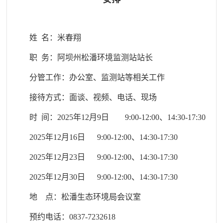
姓 名：米春翔
职 务：阿坝州松潘环境监测站站长
分管工作：办公室、监测站等相关工作
接待方式：面谈、视频、电话、现场
时 间：2025年12月9日 9:00-12:00、14:30-17:30
2025年12月16日 9:00-12:00、14:30-17:30
2025年12月23日 9:00-12:00、14:30-17:30
2025年12月30日 9:00-12:00、14:30-17:30
地 点：松潘生态环境局会议室
预约电话：0837-7232618