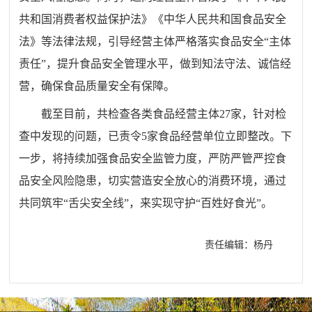
共和国消费者权益保护法》《中华人民共和国食品安全
法》等法律法规，引导经营主体严格落实食品安全“主体
责任”，提升食品安全管理水平，做到知法守法、诚信经
营，确保食品质量安全有保障。
截至目前，共检查各类食品经营主体27家，针对检
查中发现的问题，已责令5家食品经营单位立即整改。下
一步，将持续加强食品安全监管力度，严防严管严控食
品安全风险隐患，切实营造安全放心的消费环境，通过
共同筑牢“舌尖安全线”，来实现守护“百姓好食光”。
责任编辑：杨丹