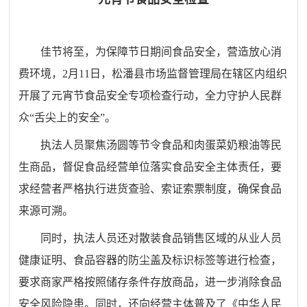
佳节将至，为保障节日期间食品安全，营造放心消
费环境，2月11日，松潘县市场监督管理局在辖区内组织
开展了元宵节食品安全专项检查行动，全力守护人民群
众“舌尖上的安全”。
执法人员聚焦汤圆等节令食品和肉蛋菜奶粮油等民
生商品，督促食品经营单位落实食品安全主体责任，要
求经营者严格执行进货查验、索证索票制度，确保食品
来源可溯。
同时，执法人员还对散装食品销售区域的从业人员
健康证明、食品容器的防尘盖及标识标签等进行检查，
要求商家严格按照储存条件存放商品，进一步消除食品
安全风险隐患。同时，还向经营主体普及了《中华人民