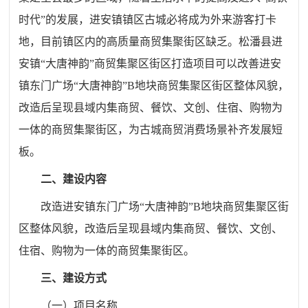
时代”的发展，进安镇镇区古城必将成为外来游客打卡
地，目前镇区内的高质量商贸集聚街区缺乏。松潘县进
安镇“大唐神韵”商贸集聚区街区打造项目可以改善进安
镇东门广场“大唐神韵”B地块商贸集聚区街区整体风貌，
改造后呈现县域内集商贸、餐饮、文创、住宿、购物为
一体的商贸集聚街区，为古城商贸消费场景补齐发展短
板。
二、建设内容
改造进安镇东门广场“大唐神韵”B地块商贸集聚区街
区整体风貌，改造后呈现县域内集商贸、餐饮、文创、
住宿、购物为一体的商贸集聚街区。
三、建设方式
（一）项目名称