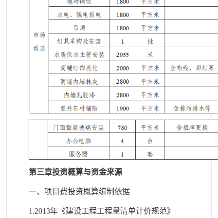
第三章投资概算与资金来源
一、项目费投资概算编制依据
1.2013年《建设工程工程量清单计价规范》