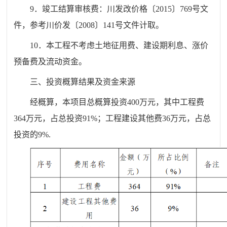
9．竣工结算审核费：川发改价格〔2015〕769号文
件，参考川价发〔2008〕141号文件计取。
10．本工程不考虑土地征用费、建设期利息、涨价
预备费及流动资金。
三、投资概算结果及资金来源
经概算，本项目总概算投资400万元，其中工程费
364万元，占总投资91%；工程建设其他费36万元，占总
投资的9%.