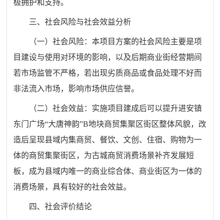
极拥护和支持。
三、社会风险与社会效益分析
（一）社会风险：本项目方案的社会风险主要是项
目建设与使用对环境的影响，以及后期商业街经营期间
若市场监管不严格，若出现劣质商品或食品处理不好而
非法流入市场，影响市场供应信誉。
（二）社会效益：实施项目建成后可以提升进安镇
东门广场“大唐神韵”B地块商贸集聚区街区整体风貌，改
造后呈现县域内集商贸、餐饮、文创、住宿、购物为一
体的商贸集聚街区，为古城商贸消费场景补齐发展短
板，成为县域内唯一的商业综合体、商业街区为一体的
消费场景，具有较好的社会效益。
四、社会评价结论