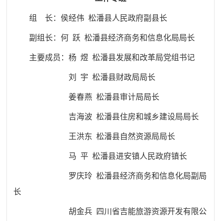
组 长：侯经伟 松潘县人民政府副县长
副组长：何 跃 松潘县经济商务和信息化局局长
主要成员：杨 煜 松潘县发展和改革局党组书记
刘 宇 松潘县财政局局长
姜春燕 松潘县审计局局长
吉海波 松潘县住房和城乡建设局局长
王洪东 松潘县自然资源局局长
马 平 松潘县进安镇人民政府镇长
罗庆玲 松潘县经济商务和信息化局副局
长
胡金兵 四川省吉能旅游资源开发有限公