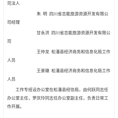
司法人
朱 明 四川省吉能旅游资源开发有限公
司经理
甘永洪 四川省吉能旅游资源开发有限公
司
王仲龙 松潘县经济商务和信息化局工作
人员
王景瑭 松潘县经济商务和信息化局工作
人员
工作专班设办公室在松潘县经信局，由何跃同志任
办公室主任，罗庆玲同志任办公室副主任，负责日常工
作开展。