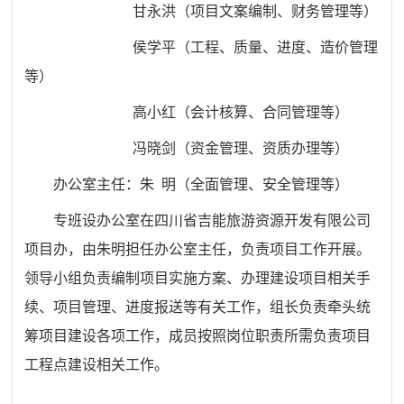
甘永洪（项目文案编制、财务管理等）
侯学平（工程、质量、进度、造价管理
等）
高小红（会计核算、合同管理等）
冯晓剑（资金管理、资质办理等）
办公室主任：朱 明（全面管理、安全管理等）
专班设办公室在四川省吉能旅游资源开发有限公司
项目办，由朱明担任办公室主任，负责项目工作开展。
领导小组负责编制项目实施方案、办理建设项目相关手
续、项目管理、进度报送等有关工作，组长负责牵头统
筹项目建设各项工作，成员按照岗位职责所需负责项目
工程点建设相关工作。