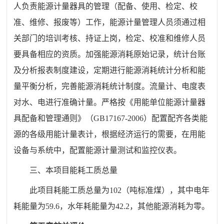
人负责能源计量器具的管理（配备、使用、检定、校
准、维修、报废等）工作，能源计量管理人员须通过相
关部门的培训考核、持证上岗，检定、校准和维修人员
要具备相应的资质。加强能源消耗原始记录，统计台账
及分析报表制度建设，定期进行能源消耗统计分析和能
量平衡分析，完善能源消耗统计制度。流量计、电度表
对水、电进行准确计量。严格按《用能单位能源计量器
具配备和管理通则》（GB17167-2006）配置配齐各类能
源的各级用能计量表计，根据经济运行的需要，在用能
设备与系统中，配置能源计量测试和监控仪表。
三、本项目能耗工质总量
此项目耗能工质总量为102（吨标准煤），其中电年
耗能量为59.6，水年耗能量为42.2，其他能源消耗为零。