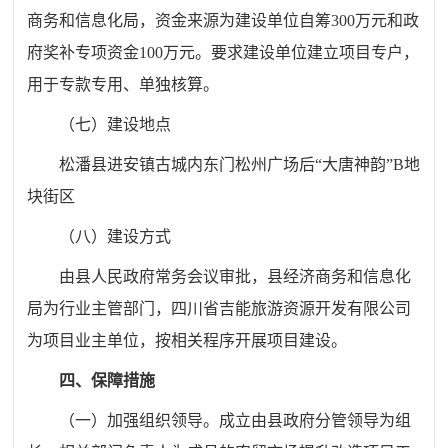
商务和信息化局，资金来源为建设单位自筹300万元和政
府奖补专项资金100万元。要求建设单位建立项目专户，
用于专款专用、单独核算。
（七）建设地点
松潘县进安镇古城内东门松州广场后“大唐神韵”B地
块街区
（八）建设方式
由县人民政府常务会议审批，县经济商务和信息化
局为行业主管部门，四川省吉能旅游资源开发有限公司
为项目业主单位，按相关程序开展项目建设。
四、保障措施
（一）加强组织领导。成立由县政府分管领导为组