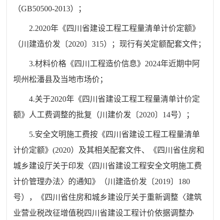
（GB50500-2013）；
2.2020年《四川省建设工程工程量清单计价定额》
（川建造价发〔2020〕315）；现行有关定额配套文件；
3.材料价格《四川工程造价信息》2024年近期中阿
坝州松潘县及当地市场价；
4.关于2020年《四川省建设工程工程量清单计价定
额》人工费调整的批复（川建价发〔2020〕14号）；
5.安全文明施工费按《四川省建设工程工程量清单
计价定额》(2020）及其相关配套文件、《四川省住房和
城乡建设厅关于印发〈四川省建设工程安全文明施工费
计价管理办法〉的通知》（川建造价发〔2019〕180
号），《四川省住房和城乡建设厅关于重新调整〈建筑
业营业税改征增值税四川省建设工程计价依据调整办