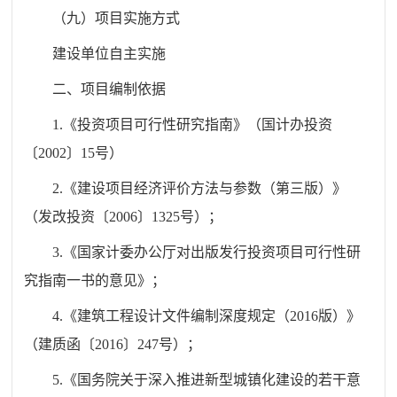
（九）项目实施方式
建设单位自主实施
二、项目编制依据
1.《投资项目可行性研究指南》（国计办投资
〔2002〕15号）
2.《建设项目经济评价方法与参数（第三版）》
（发改投资〔2006〕1325号）；
3.《国家计委办公厅对出版发行投资项目可行性研
究指南一书的意见》；
4.《建筑工程设计文件编制深度规定（2016版）》
（建质函〔2016〕247号）；
5.《国务院关于深入推进新型城镇化建设的若干意