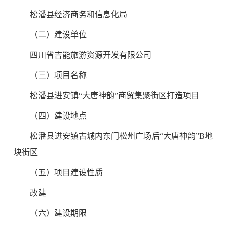
松潘县经济商务和信息化局
（二）建设单位
四川省吉能旅游资源开发有限公司
（三）项目名称
松潘县进安镇“大唐神韵”商贸集聚街区打造项目
（四）建设地点
松潘县进安镇古城内东门松州广场后“大唐神韵”B地
块街区
（五）项目建设性质
改建
（六）建设期限