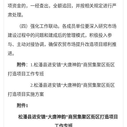
项资金的，一经查出，全额追回，并按相关规定进行严
肃处理。
（四）强化工作联动。各成员单位要深入研究市场
建设过程中的问题和建成后的管理模式，积极投入参
与、主动对接协调，确保农贸市场提升改造项目顺利推
进。
附件
：1.松潘县进安镇“大唐神韵”商贸集聚区街区
打造项目工作专班
2.松潘县进安镇“大唐神韵”商贸集聚区街区
打造项目实施方案
附件1
松潘县进安镇“大唐神韵”商贸集聚区
街区打造项目
工作专班