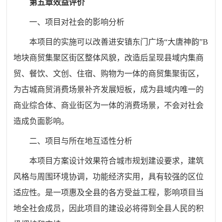
第五章效益评价
一、项目对社会的影响分析
本项目的实施可以改善进安镇东门广场“大唐神韵”B
地块商贸集聚区街区整体风貌，改造后呈现县域内集商
贸、餐饮、文创、住宿、购物为一体的商贸集聚街区，
为古城商贸消费场景补齐发展短板，成为县域内唯一的
商业综合体、商业街区为一体的消费场景，不会对社会
造成负面影响。
二、项目与所在地互适性分析
本项目方案设计效果符合城市规划建设要求，建筑
风格与周围环境协调，功能经济实用，具有较强的区位
适应性。是一项惠及全县的各方受益工程，影响项目当
地全社会成员，因此项目的建设必将得到全县人民的积