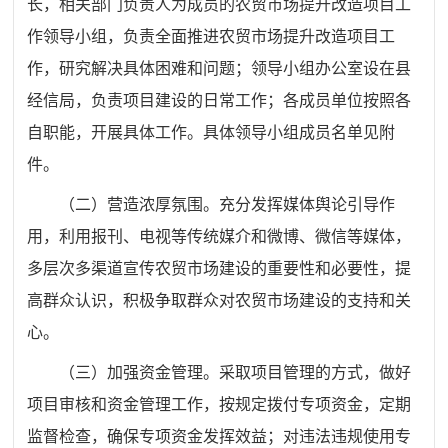
长，相关部门负责人为成员的农贸市场提升改造项目工
作领导小组，负责全面推进农贸市场提升改造项目工
作，研究解决具体困难和问题；领导小组办公室设在县
经信局，负责项目建设的日常工作；各成员单位按照各
自职能，开展具体工作。具体领导小组成员名单见附
件。
（二）营造浓厚氛围。充分发挥媒体舆论引导作
用，利用报刊、电视等传统媒介和微博、微信等媒体，
多层次多渠道宣传农贸市场建设的重要性和必要性，提
高群众认识，积极争取群众对农贸市场建设的支持和关
心。
（三）加强资金管理。采取项目管理的方式，做好
项目审核和资金管理工作，按规定拨付专项资金，定期
监督检查，确保专项资金发挥效益；对违法违规使用专