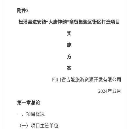
附件2
松潘县进安镇“大唐神韵”商贸集聚区
街区打造项目
实
施
方
案
四川省吉能旅游资源开发有限公司
2024年12月
第一章总论
一、项目概况
（一）项目主管单位