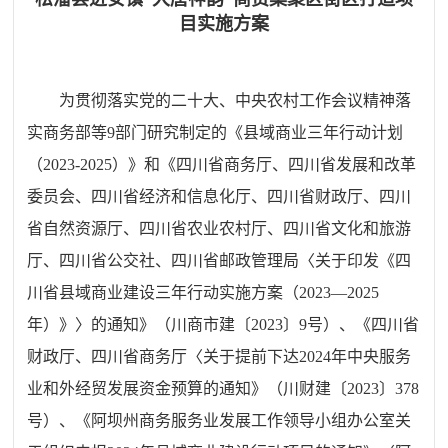
目实施方案
为贯彻落实党的二十大、中央农村工作会议精神落
实商务部等9部门研究制定的《县域商业三年行动计划
（2023-2025）》和《四川省商务厅、四川省发展和改革
委员会、四川省经济和信息化厅、四川省财政厅、四川
省自然资源厅、四川省农业农村厅、四川省文化和旅游
厅、四川省公交社、四川省邮政管理局〈关于印发《四
川省县域商业建设三年行动实施方案（2023—2025
年）》〉的通知》（川商市建〔2023〕9号）、《四川省
财政厅、四川省商务厅〈关于提前下达2024年中央服务
业和外经贸发展资金预算的通知》（川财建〔2023〕378
号）、《阿坝州商务服务业发展工作领导小组办公室关