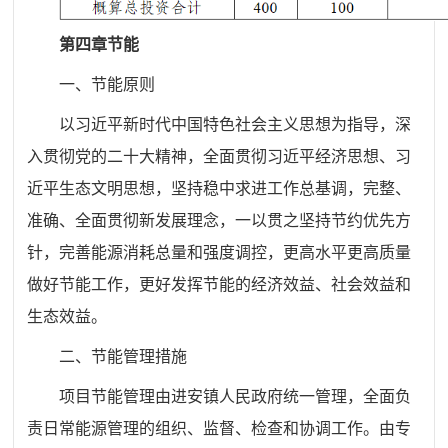
第四章节能
一、节能原则
以习近平新时代中国特色社会主义思想为指导，深
入贯彻党的二十大精神，全面贯彻习近平经济思想、习
近平生态文明思想，坚持稳中求进工作总基调，完整、
准确、全面贯彻新发展理念，一以贯之坚持节约优先方
针，完善能源消耗总量和强度调控，更高水平更高质量
做好节能工作，更好发挥节能的经济效益、社会效益和
生态效益。
二、节能管理措施
项目节能管理由进安镇人民政府统一管理，全面负
责日常能源管理的组织、监督、检查和协调工作。由专