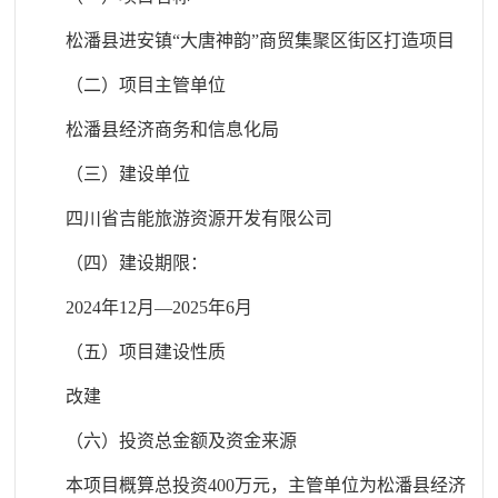
松潘县进安镇“大唐神韵”商贸集聚区街区打造项目
（二）项目主管单位
松潘县经济商务和信息化局
（三）建设单位
四川省吉能旅游资源开发有限公司
（四）建设期限：
2024年12月—2025年6月
（五）项目建设性质
改建
（六）投资总金额及资金来源
本项目概算总投资400万元，主管单位为松潘县经济