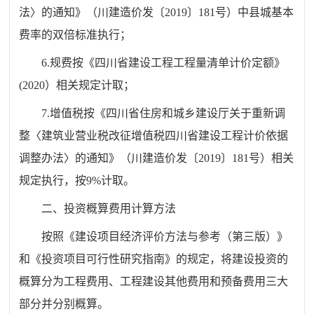
法〉的通知》（川建造价发〔2019〕181号）中县城基本
费率的双倍标准执行；
6.规费按《四川省建设工程工程量清单计价定额》
(2020）相关规定计取；
7.增值税按《四川省住房和城乡建设厅关于重新调
整〈建筑业营业税改征增值税四川省建设工程计价依据
调整办法〉的通知》（川建造价发〔2019〕181号）相关
规定执行，按9%计取。
二、投资概算费用计算方法
按照《建设项目经济评价方法与参考（第三版）》
和《投资项目可行性研究指南》的规定，将建设投资的
概算分为工程费用、工程建设其他费用和预备费用三大
部分并分别概算。