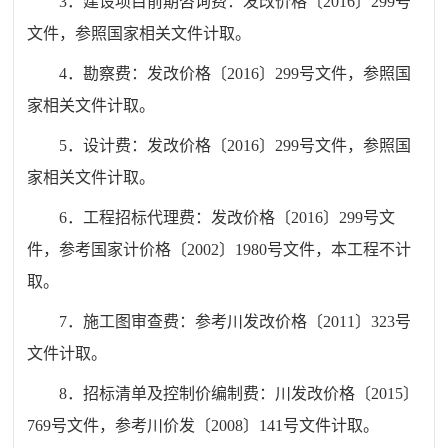
3．建设项目前期咨询费：发改价格〔2016〕299号
文件，参照国家相关文件计取。
4．勘察费：发改价格〔2016〕299号文件，参照国
家相关文件计取。
5．设计费：发改价格〔2016〕299号文件，参照国
家相关文件计取。
6．工程招标代理费：发改价格〔2016〕299号文
件，参考国家计价格〔2002〕1980号文件，本工程不计
取。
7．施工图审查费：参考川发改价格〔2011〕323号
文件计取。
8．招标清单及控制价编制费：川发改价格〔2015〕
769号文件，参考川价发〔2008〕141号文件计取。