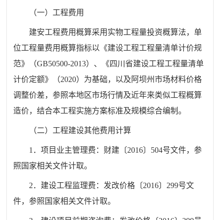
（一）工程费用
建安工程费用概算采用实物工程量投资概算法，单
位工程量费用概算指标以《建设工程工程量清单计价规
范》（GB50500-2013）、《四川省建设工程工程量清单
计价定额》（2020）为基础，以及阿坝州市场材料价格
调整价差，参照本地区市场行情及近年来类似工程概算
造价，结合本工程实施方案标准及规模综合编制。
（二）工程建设其他费用计算
1．项目业主管理费：财建〔2016〕504号文件，参
照国家相关文件计取。
2．建设工程监理费：发改价格〔2016〕299号文
件，参照国家相关文件计取。