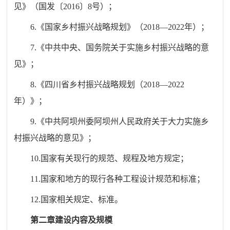
见》（国发〔2016〕8号）；
6.《国家乡村振兴战略规划》（2018—2022年）；
7.《中共中央、国务院关于实施乡村振兴战略的意
见》；
8.《四川省乡村振兴战略规划（2018—2022
年）》；
9.《中共阿坝州委阿坝州人民政府关于大力实施乡
村振兴战略的意见》；
10.国家有关现行的规范、规程及地方规定；
11.国家和地方的现行各种工程设计规范和标准；
12.国家相关规定、标准。
第二章建设内容及规模