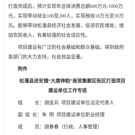
打造完成后，预计实现年总体消费总额600万元-1000万
元，实现带动就业100至200人，实现税收18万元至30万
元。能够带动松潘县经济社会发展，促进农民增收，增
加农民收入，有着较强的社会适应性。
项目建设有广泛的社会基础和群众基础，得到政府
各部门的大力支持，社会效益显著。
附件
松潘县进安镇“大唐神韵”商贸集聚区
街区打造项目
建设单位工作专班
组 长：胡金兵 项目建设单位法定代表人
副 组 长：朱 明 项目建设单位职业经理
成 员：胡春春（行政、人事管理）