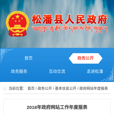
首页
政务公开
政务服务
互动交流
走进松潘
当前位置：
首页
/
政务公开
/
基本信息公开
/
政府网站年度报表
2018年政府网站工作年度报表