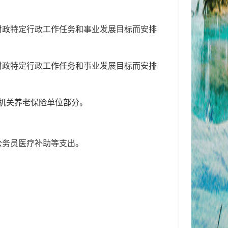
完成财政特定行政工作任务和事业发展目标而安排
完成财政特定行政工作任务和事业发展目标而安排
机关养老保险单位部分。
及公务员医疗补助等支出。