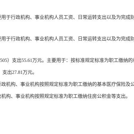
05万元，主要用于行政机构、事业机构人员工资、日常运转支出以及为
61万元，主要用于行政机构、事业机构人员工资、日常运转支出以及为
505）支出55.61万元。主要用于：按标准规定
标准
为职工缴纳的
支出27.81万元。
用于行政机构、事业机构按照规定标准为职工缴纳的基本医疗保险
于行政机构、事业机构按照规定标准为职工缴纳住房公积金等支出。