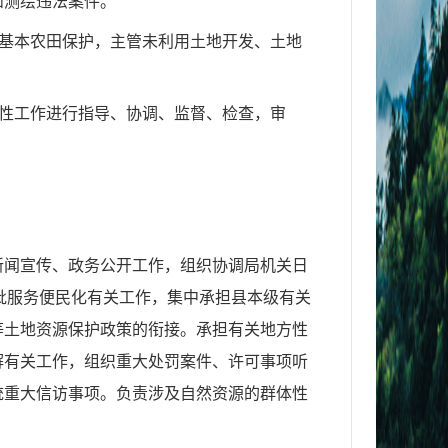
和测绘违法案件。
织基本农田保护，主管未利用土地开发、土地
务性工作进行指导、协调、监督、检查，审
新闻宣传、政务公开工作，组织协调局机关日
批服务便民化有关工作，集中承担县本级有关
等土地资源保护政策的衔接。承担有关地方性
解有关工作，组织重大处罚案件、许可事项听
统重大信访事项。负责涉及自然资源的群体性