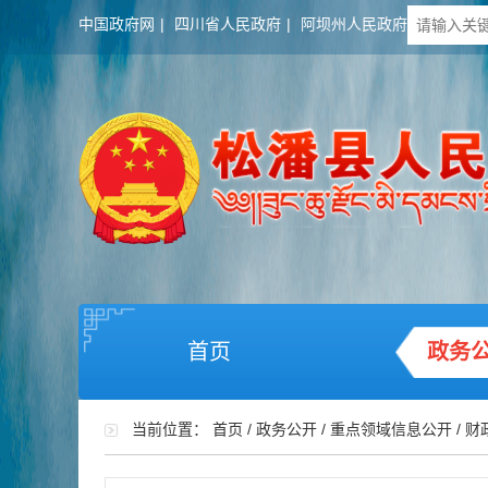
中国政府网
|
四川省人民政府
|
阿坝州人民政府
首页
政务
当前位置：
首页
/
政务公开
/
重点领域信息公开
/
财