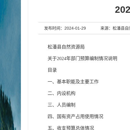
2
发布时间：2024-01-29
来源：松潘县自
松潘县自然资源局
关于2024年部门预算编制情况说明
目录
一、基本职能及主要工作
二、内设机构
三、人员编制
四、国有资产占用使用情况
五、收支预算总体情况