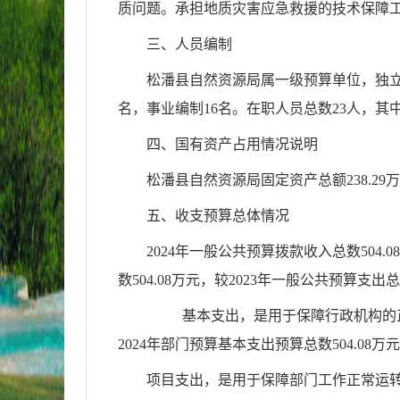
质问题。承担地质灾害应急救援的技术保障
三、人员编制
松潘县自然资源局属一级预算单位，独立
名，事业编制16名。在职人员总数23人，其
四、国有资产占用情况说明
松潘县自然资源局固定资产总额238.29
五、收支预算总体情况
2024年一般公共预算拨款收入总数504.
数504.08万元，较2023年一般公共预算支出总数
基本支出，是用于保障行政机构的正常
2024年部门预算基本支出预算总数504.08万
项目支出，是用于保障部门工作正常运转