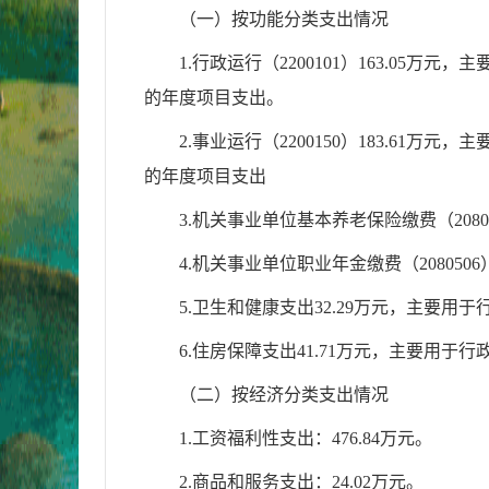
（一）按功能分类支出情况
1.行政运行（2200101）163.
的年度项目支出。
2.事业运行（2200150）183.
的年度项目支出
3.机关事业单位基本养老保险缴费（2080
4.机关事业单位职业年金缴费（2080506）
5.卫生和健康
支出
32.29万元，主要
6.住房保障支出41.71万元，主要用
（二）按经济分类支出情况
1.工资福利性支出：476.84万元。
2.商品和服务支出：24.02万元。