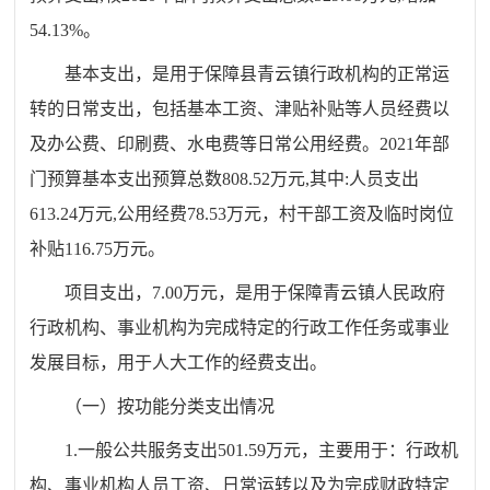
54.13%。
基本支出，是用于保障县青云镇行政机构的正常运
转的日常支出，包括基本工资、津贴补贴等人员经费以
及办公费、印刷费、水电费等日常公用经费。
2021年部
门预算基本支出预算总数808.52万元,其中:人员支出
613.24万元,公用经费78.53万元，村干部工资及临时岗位
补贴116.75万元。
项目支出，
7.00万元，是用于保障青云镇人民政府
行政机构、事业机构为完成特定的行政工作任务或事业
发展目标，用于人大工作的经费支出。
（一）按功能分类支出情况
1
.一般公共服务支出501.59万元，主要用于：行政机
构、事业机构人员工资、日常运转以及为完成财政特定