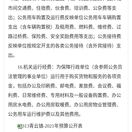
市间交通费、住宿费、伙食费、培训费、公杂费等支
出；公务用车购置及运行费反映单位公务用车车辆购置
支出（含车辆购置税）及租用费、燃料费、维修费、过
路过桥费、保险费、安全奖励费用等支出；公务接待费
反映单位按规定开支的各类公务接待（含外宾接待）支
出。
16.机关运行经费：为保障行政单位（含参照公务员
法管理的事业单位）运行用于购买货物和服务的各项资
金，包括办公及印刷费、邮电费、差旅费、会议费、福
利费、日常维修费、专用材料及一般设备购置费、办公
用房水电费、办公用房取暖费、办公用房物业管理费、
公务用车运行维护费以及其他费用。
313青云镇-2021年预算公开表