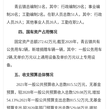
青云镇总编制
51名，其中：行政编制29名；事业编
制20名；工勤编制2名。在职人员总数51人，其中：行政
人员29人；其他事业人员20人，工勤在职2人。
四、国有资产占用情况
固定资产总额
272.62万元,截至2020年，青云镇共有
公务用车2辆，新增捐赠车辆一辆，其中：一般公务用车
2辆,无单价万元以上通用设备及单价万元以上专用设
备。
五、收支预算总体情况
2021年一般公共预算收入总数815.52万元，无基金
预算，较2020年一般公共预算收入总数529.08万元,增加
54.13%;2021年一般公共预算支出总数815.52万元,无基金
预算支出,较2020年部门预算支出总数529.08万元,增加