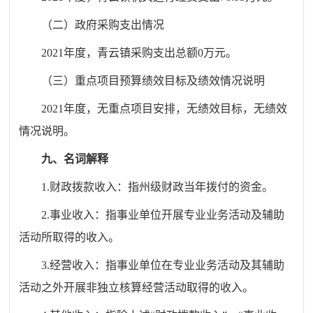
（二）政府采购支出情况
2021年度，青云镇采购支出总额0万元。
（三）重点项目预算绩效目标及绩效情况说明
2021年度，无重点项目安排，无绩效目标，无绩效
情况说明。
九、名词解释
1.财政拨款收入：指州级财政当年拨付的资金。
2.事业收入：指事业单位开展专业业务活动及辅助
活动所取得的收入。
3.经营收入：指事业单位在专业业务活动及其辅助
活动之外开展非独立核算经营活动取得的收入。