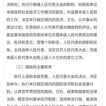
法制化；充分行使镇人民代表大会的职权，听取和审议
本级政府社会经济工作情况的报告，并监督本级人民政
府工作；决定本行政区域内的经济、文化、公共事业的
建设计划；负责组织人大代表开展对镇政府的评议，检
查监督本级政府及相关单位办理本级人民代表提出的建
议、批评和意见；受理个别职务、人民代表的辞职和任
免；主持选举人民代表，决定召开人民代表大会；完成
本级人民代表大会和上级人大交办的其它工作。
（三）镇政府主要职责
执行上级和本级党委、人民代表大会的决议、决定
及命令，执行本行政区域内的国民经济和社会发展计
划；认真宣传贯彻党的路线、方针、政策和国家的法律
法规，稳定农村基本经济制度；坚持依法行政，推进政