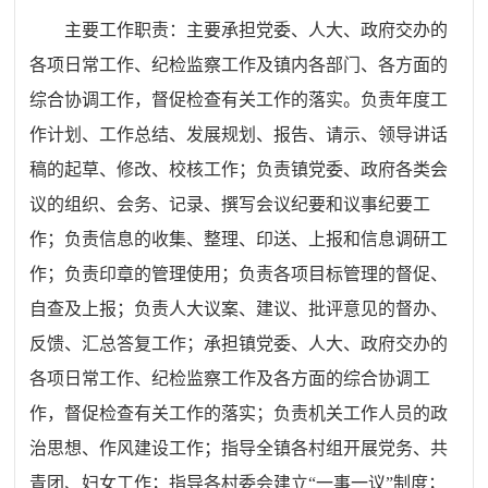
主要工作职责：主要承担党委、人大、政府交办的
各项日常工作、纪检监察工作及镇内各部门、各方面的
综合协调工作，督促检查有关工作的落实。负责年度工
作计划、工作总结、发展规划、报告、请示、领导讲话
稿的起草、修改、校核工作；负责镇党委、政府各类会
议的组织、会务、记录、撰写会议纪要和议事纪要工
作；负责信息的收集、整理、印送、上报和信息调研工
作；负责印章的管理使用；负责各项目标管理的督促、
自查及上报；负责人大议案、建议、批评意见的督办、
反馈、汇总答复工作；承担镇党委、人大、政府交办的
各项日常工作、纪检监察工作及各方面的综合协调工
作，督促检查有关工作的落实；负责机关工作人员的政
治思想、作风建设工作；指导全镇各村组开展党务、共
青团、妇女工作；指导各村委会建立
“一事一议”制度；