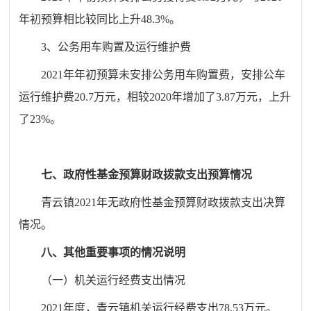
年初预算相比较同比上升48.3%。
3、公务用车购置及运行维护费
2021年年初预算未安排公务用车购置费，安排公车
运行维护费20.7万元，相较2020年增加了3.87万元，上升
了23%。
七、政府性基金预算财政拨款支出预算情况
青云镇
2021年无政府性基金预算财政拨款支出决算
情况。
八、其他重要事项的情况说明
（一）机关运行经费支出情况
2021年度，青云镇机关运行经费支出78.53万元。