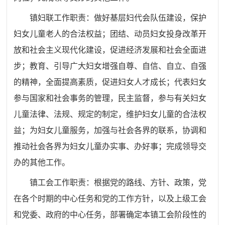
镇妇联工作职责：做好基层妇代会队伍建设，保护
妇女儿童老人的合法权益；团结、动员妇女投身改革开
放和社会主义现代化建设，促进经济发展和社会全面进
步；教育、引导广大妇女增强自尊、自信、自立、自强
的精神，全面提高素质，促进妇女人才成长；代表妇女
参与国家和社会事务的管理，民主监督，参与有关妇女
儿童法律、法规、规定的制定，维护妇女儿童的合法权
益；为妇女儿童服务，加强与社会各界的联系，协调和
推动社会各界为妇女儿童办实事、办好事；完成领导交
办的其他工作。
镇工会工作职责：根据党的路线、方针、政策，党
在各个时期的中心任务和党的工作方针，以及上级工会
和党委、政府的中心任务，部署确定本镇工会阶段性的