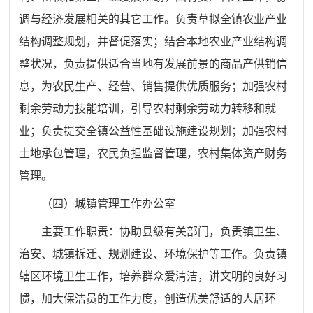
调与经济发展相关的其它工作。负责草拟全镇农业产业
结构调整规划，并督促落实；结合本地农业产业结构调
整状况，负责提供适合当地有发展前景的商品产供销信
息，为农民生产、经营、销售提供优质服务；加强农村
剩余劳动力技能培训，引导农村剩余劳动力转移和就
业；负责提交全镇公益性基础设施建设规划；加强农村
土地承包管理，农民负担监督管理，农村集体资产财务
管理。
（四）
城镇管理工作办公室
主要工作职责：协助县级有关部门，负责镇卫生、
治安、城镇拆迁、规划建设、环境保护等工作。负责镇
辖区环境卫生工作，培养群众爱清洁，讲文明的良好习
惯，加大保洁员的工作力度，创造优美舒适的人居环