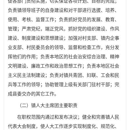
促各部门贯彻实施，切实保证各项计划、目标的完成；
负责镇领导班子的自身建设和对干部进行选拔、培养、
使用、考核、监督工作；负责抓好党员的发展、教育、
管理；严肃党纪，端正党风，抓好党的组织建设、作风
建设、制度建设和思想建设；加强对村支部、镇内企事
业支部、村民委员会的领导、监督和检查工作，充分发
挥他们的作用；负责本地区的社会治安综合治理、精神
文明建设、廉政工作和政治思想工作；负责本地区社会
主义民主法制建设；负责对镇共青团、妇联、工会和民
兵等工作的领导；协助管理上级有关部门驻村干部；完
成县委交办的其它工作。
（二）镇人大主席团主要职责
在职权范围内通过和发布决议；健全和完善镇人民
代表大会制度，使人大工作逐步实现制度化、规范化、