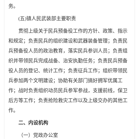
务。
(五)镇人民武装部主要职责
贯彻上级关于民兵预备役工作的方针、政策、指示
和规定；负责民兵的组织建设和武器装备管理；负责民
兵预备役人员的政治教育，落实民兵参训人员；负责组
织并带领民兵完成战备、治安执勤任务；负责民兵预备
役人员的登记、统计工作；负责征兵工作；组织带领民
兵参加两个文明建设；协助有关部门搞好拥军优属工
作；战时负责组织动员民兵参军参战，支援前线，保卫
后方等工作；负责抢险救灾工作以及上级交办的其他工
作。
二、内设机构
（一）党政办公室