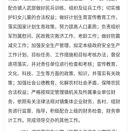
配合镇人武部做好民兵训练、组织及征兵工作；切实维
护妇女儿童的合法权益；做好计划生育宣传教育工作，
落实国家计划生育政策，努力提高人口素质；负责组织
军烈属慰问、民政救灾救济工作、老龄工作；做好防震
减灾工作；加强安全生产管理，拟定本级政府安全生产
工作计划、目标任务、工作措施和目标考核办法，督促
逐项落实，并对责任单位进行检查和考核；宣传教育、
文化、科技、卫生等方面的政策、知识，并落实有关政
策；加强社会公德教育，化解农村社会矛盾，保障农民
合法权益；严格按规定管理镇机关及所属事业单位财
务，依照有关法律法规对镇集体企业财务，各村、组财
务进行监督、指导，积极配合上级的财务检查、财务审
计工作。完成领导交办的其他工作。