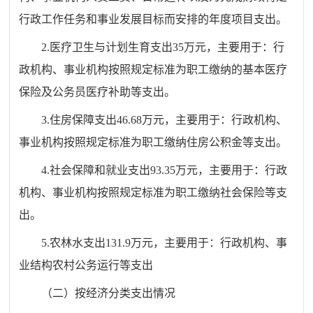
行政工作任务和事业发展目标而安排的年度项目支出。
2.医疗卫生与计划生育支出35万元，主要用于：行
政机构、事业机构按照规定标准为职工缴纳的基本医疗
保险及公务员医疗补助等支出。
3.住房保障支出46.68万元，主要用于：行政机构、
事业机构按照规定标准为职工缴纳住房公积金等支出。
4.社会保障和就业支出93.35万元，主要用于：行政
机构、事业机构按照规定标准为职工缴纳社
会保险等支
出。
5.农林水支出131.9万元，主要用于：行政机构、事
业结
构农村公务运行等支出
（二）按经济分类支出情况