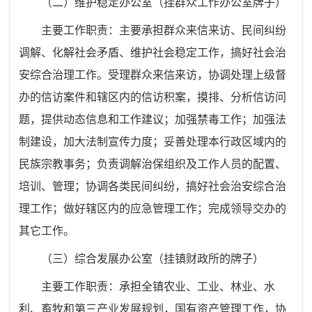
（二）
维护稳定办公室（挂群众工作办公室牌子）
主要工作职责：主要承担群众来信来访、民间纠纷
调解、化解社会矛盾、维护社会稳定工作，搞好社会治
安综合治理工作。受理群众来信来访，协调处理上级督
办的信访案件和辖区内的信访积案，摸排、分析信访问
题，提供动态信息和工作建议；加强禁毒工作；加强法
制建设，加大法制宣传力度；妥善处理本行政区域内的
民族宗教事务；负责调解治保组织及工作人员的配置、
培训、管理；协调各类民间纠纷，搞好社会治安综合治
理工作；做好辖区内的应急管理工作；完成领导交办的
其它工作。
（三）综合发展办公室（挂镇财政所的牌子）
主要工作职责：承担全镇农业、工业、林业、水
利、畜牧和第三产业发展规划，国有资产管理工作，协