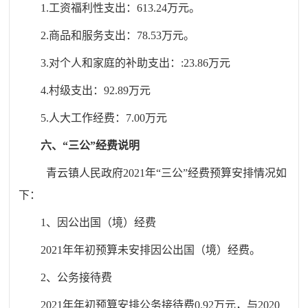
1.工资福利性支出：613.24万元。
2.商品和服务支出：78.53万元。
3.对个人和家庭的补助支出：:23.86万元
4.村级支出：92.89万元
5.人大工作经费：7.00万元
六、
“三公”经费说明
青云镇人民政府
2021年“三公”经费预算安排情况如
下：
1、因公出国（境）经费
2021年年初预算未安排因公出国（境）经费。
2、公务接待费
2021年年初预算安排公务接待费0.92万元，与2020