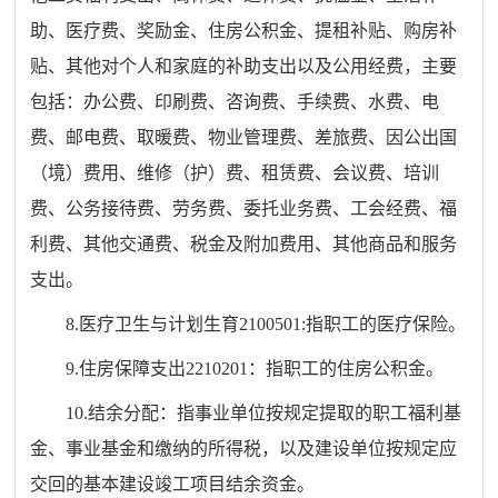
助、医疗费、奖励金、住房公积金、提租补贴、购房补
贴、其他对个人和家庭的补助支出以及公用经费，主要
包括：办公费、印刷费、咨询费、手续费、水费、电
费、邮电费、取暖费、物业管理费、差旅费、因公出国
（境）费用、维修（护）费、租赁费、会议费、培训
费、公务接待费、劳务费、委托业务费、工会经费、福
利费、其他交通费、税金及附加费用、其他商品和服务
支出。
8.医疗卫生与计划生育2100501:指职工的医疗保险。
9.住房保障支出2210201：指职工的住房公积金。
10.结余分配：指事业单位按规定提取的职工福利基
金、事业基金和缴纳的所得税，以及建设单位按规定应
交回的基本建设竣工项目结余资金。