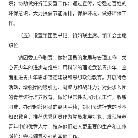
境；协助做好拆迁安置工作；通过宣传，增强老百姓的
环保意识，大力提倡节能减排，保护环境，做好环保工
作。
（五）设置镇团委书记、镇妇联主席、镇工会主席
职位
镇团委工作职责：做好团员的发展与管理工作，关
心青少年的进步与维权；用科学的理论武装青少年，全
面推进青少年思想道德建设和思想政治教育。开展特色
活动，增强团的吸引力、凝聚力和战斗力；对要求入团
的青年进行培养教育，做好经常性发展团员工作，收缴
团费，办理超龄团员的离团手续；对团员进行党的基本
知识教育，推荐优秀团员作为党员发展对象，发现培养
青年中的优秀人才，推荐他们进入更重要的生产和工作
岗位；完成领导交办的其他工作。