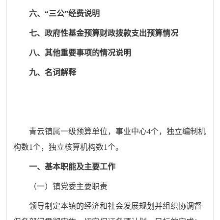
六、“三公”经费说明
七、政府性基金预算财政拨款支出预算情况
八、其他重要事项的情况说明
九、名词解释
青云镇属一级预算单位，事业中心
4个，独立编制机
构数1个，独立核算机构数1个。
一、基本职能及主要工作
（一）镇党委主要职责
领导制定本镇的经济和社会发展规划并组织协调督