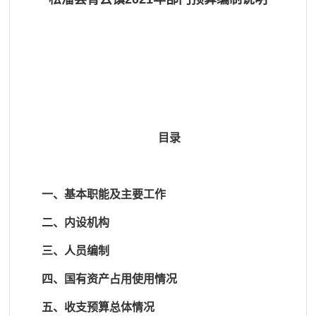
目录
一、基本职能及主要工作
二、内设机构
三、人员编制
四、国有资产占用使用情况
五、收支预算总体情况