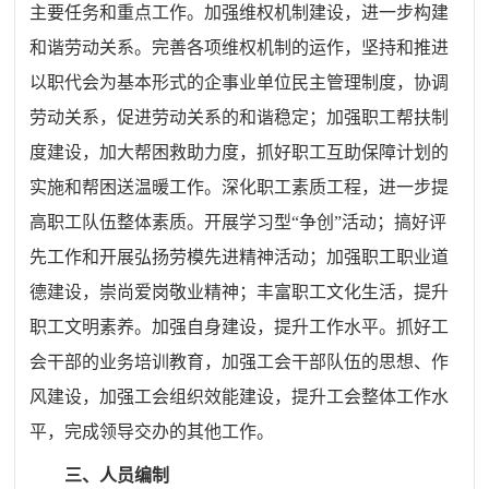
主要任务和重点工作。加强维权机制建设，进一步构建
和谐劳动关系。完善各项维权机制的运作，坚持和推进
以职代会为基本形式的企事业单位民主管理制度，协调
劳动关系，促进劳动关系的和谐稳定；加强职工帮扶制
度建设，加大帮困救助力度，抓好职工互助保障计划的
实施和帮困送温暖工作。深化职工素质工程，进一步提
高职工队伍整体素质。开展学习型
“争创”活动；搞好评
先工作和开展弘扬劳模先进精神活动；加强职工职业道
德建设，崇尚爱岗敬业精神；丰富职工文化生活，提升
职工文明素养。加强自身建设，提升工作水平。抓好工
会干部的业务培训教育，加强工会干部队伍的思想、作
风建设，加强工会组织效能建设，提升工会整体工作水
平，完成领导交办的其他工作。
三、人员编制