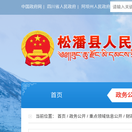
中国政府网
|
四川省人民政府
|
阿坝州人民政府
首页
政务
当前位置：
首页
/
政务公开
/
重点领域信息公开
/
财