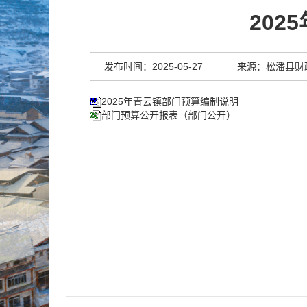
20
发布时间：2025-05-27
来源：松潘县财
2025年青云镇部门预算编制说明
部门预算公开报表（部门公开）