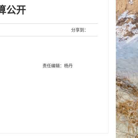
算公开
分享到：
责任编辑：杨丹