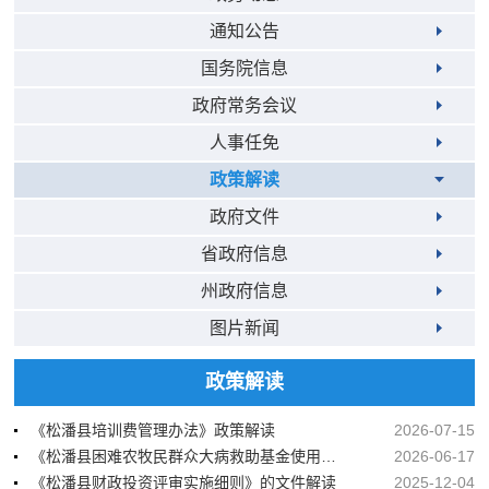
通知公告
国务院信息
政府常务会议
人事任免
政策解读
政府文件
省政府信息
州政府信息
图片新闻
政策解读
《松潘县培训费管理办法》政策解读
2026-07-15
《松潘县困难农牧民群众大病救助基金使用管理办法（试行）》政策解读
2026-06-17
《松潘县财政投资评审实施细则》的文件解读
2025-12-04