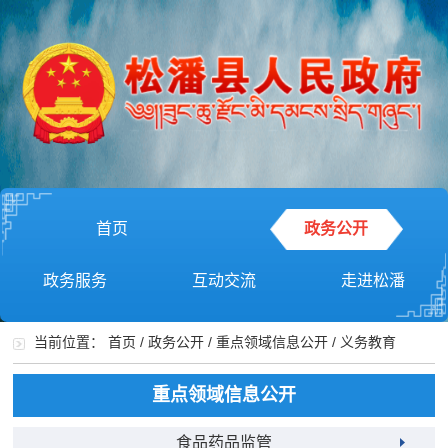
首页
政务公开
政务服务
互动交流
走进松潘
当前位置：
首页
/
政务公开
/
重点领域信息公开
/
义务教育
重点领域信息公开
食品药品监管