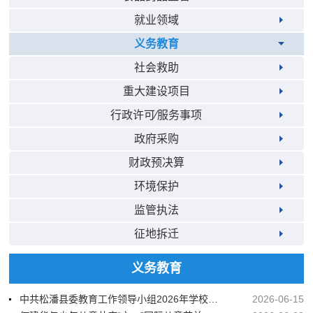
就业领域
义务教育
社会救助
重大建设项目
行政许可⁄服务事项
政府采购
财政预决算
环境保护
监管执法
征地拆迁
义务教育
中共松潘县委教育工作领导小组2026年学校思想政治工作与思政课建设工作专题会召开
2026-06-15