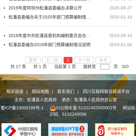
2019年度阿坝州松潘县委编办决算公开
2020-09-27
松潘县委编办关于2020年部门预算编制情况说明
2020-01-10
2018年度中共松潘县委机构编制委员会办公室部门决算
2019-09-10
松潘县委编办2019年部门预算编制情况说明
2019-01-04
首页
上一页
1
下一页
末页
共 17 条
共 1 页
当前第 1 页
跳转至
页
GO
相关链接
|
网站地图
|
联系我们
|
四川互联网联合辟谣平台
主办：松潘县人民政府 承办：松潘县人民政府办公室
蜀ICP备10000188号-1
川公网安备 51322402000003号
网站标
识码：5132240006