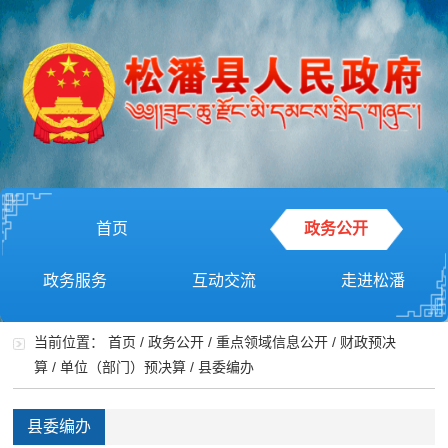
首页
政务公开
政务服务
互动交流
走进松潘
当前位置：
首页
/
政务公开
/
重点领域信息公开
/
财政预决
算
/
单位（部门）预决算
/
县委编办
县委编办