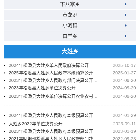
下八寨乡
黄龙乡
小河镇
白羊乡
大姓乡
2024年松潘县大姓乡单人民政府决算公开
2025-10-17
2025年松潘县大姓乡人民政府本级预算公开
2025-01-27
2023年松潘县大姓乡人民政府部门决算公开编制说明
2024-09-20
2023年松潘县大姓乡单位决算公开
2024-09-20
2023年松潘县大姓乡单位决算公开农业农村服务中心
2024-09-20
2024年松潘县大姓乡人民政府本级预算公开
2024-01-29
大姓乡2022年单位决算公开
2023-09-11
2023年松潘县大姓乡人民政府本级预算公开
2023-01-19
2021年阿坝州松潘县大姓乡人民政府部门决算公开
2022-09-23